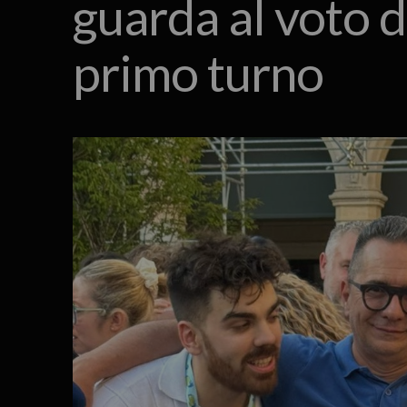
guarda al voto d
primo turno