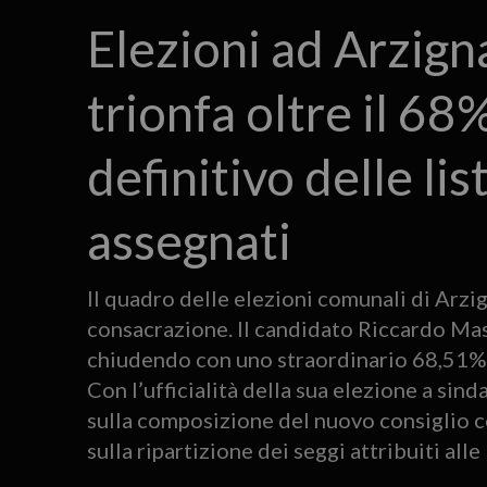
Elezioni ad Arzig
trionfa oltre il 68
definitivo delle lis
assegnati
Il quadro delle elezioni comunali di Arzign
consacrazione. Il candidato Riccardo Masi
chiudendo con uno straordinario 68,51% de
Con l’ufficialità della sua elezione a sinda
sulla composizione del nuovo consiglio com
sulla ripartizione dei seggi attribuiti alle