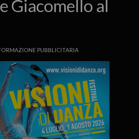
ce Giacomello al
FORMAZIONE PUBBLICITARIA