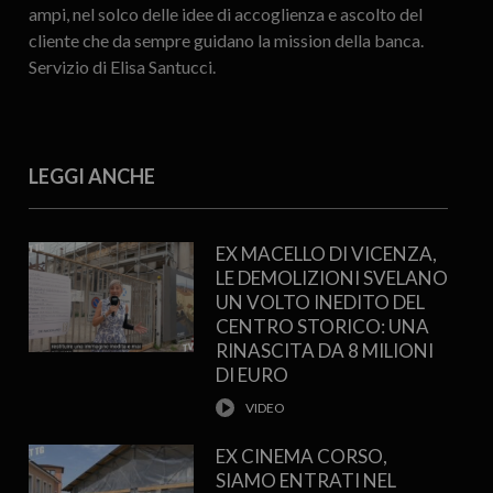
ampi, nel solco delle idee di accoglienza e ascolto del
cliente che da sempre guidano la mission della banca.
Servizio di Elisa Santucci.
LEGGI ANCHE
EX MACELLO DI VICENZA,
LE DEMOLIZIONI SVELANO
UN VOLTO INEDITO DEL
CENTRO STORICO: UNA
RINASCITA DA 8 MILIONI
DI EURO
EX CINEMA CORSO,
SIAMO ENTRATI NEL