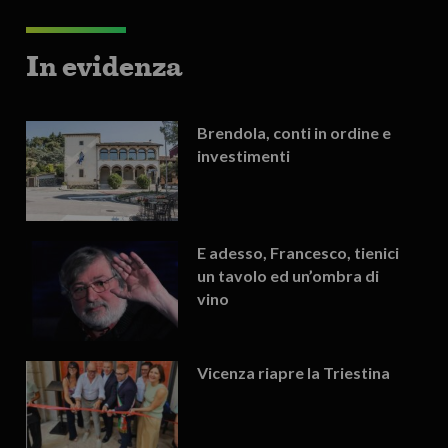
In evidenza
Brendola, conti in ordine e
investimenti
E adesso, Francesco, tienici
un tavolo ed un’ombra di
vino
Vicenza riapre la Triestina