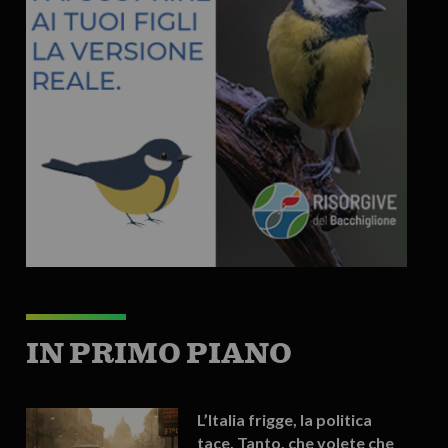
IN PRIMO PIANO
L’Italia frigge, la politica
tace. Tanto, che volete che