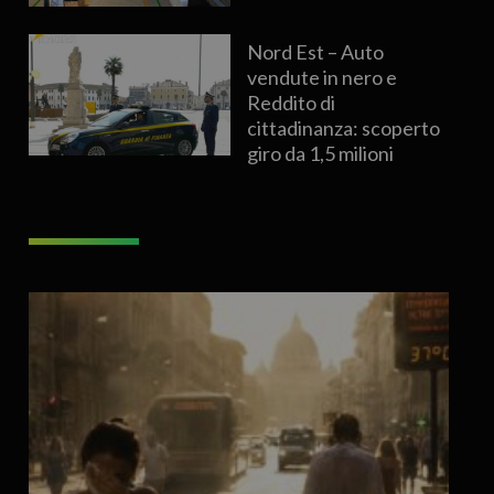
Nord Est – Auto
vendute in nero e
Reddito di
cittadinanza: scoperto
giro da 1,5 milioni