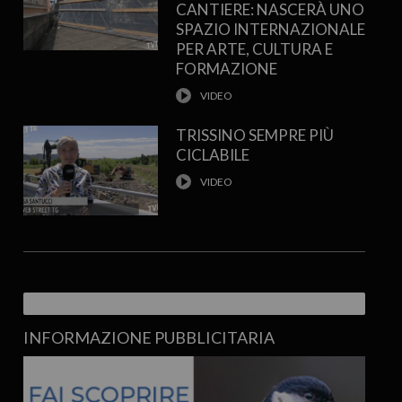
CANTIERE: NASCERÀ UNO
SPAZIO INTERNAZIONALE
PER ARTE, CULTURA E
FORMAZIONE
TRISSINO SEMPRE PIÙ
CICLABILE
INFORMAZIONE PUBBLICITARIA