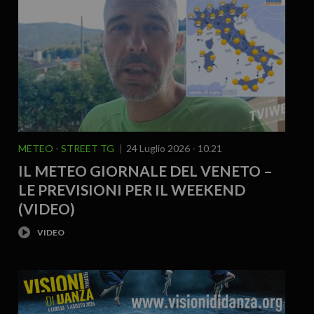
METEO
STREET TG
24 Luglio 2026 - 10.21
IL METEO GIORNALE DEL VENETO –
LE PREVISIONI PER IL WEEKEND
(VIDEO)