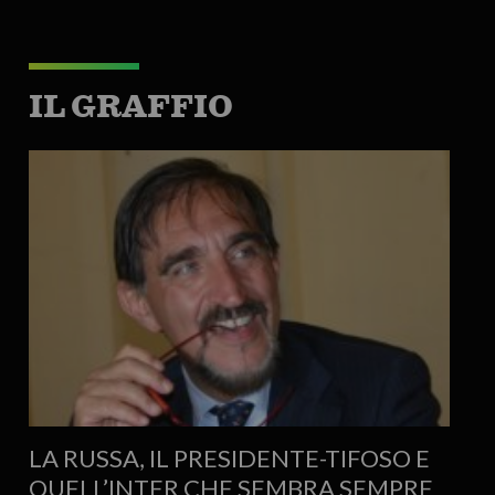
IL GRAFFIO
LA RUSSA, IL PRESIDENTE-TIFOSO E
QUELL’INTER CHE SEMBRA SEMPRE