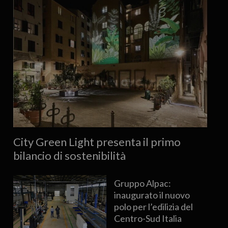
City Green Light presenta il primo
bilancio di sostenibilità
Gruppo Alpac:
inaugurato il nuovo
polo per l’edilizia del
Centro-Sud Italia