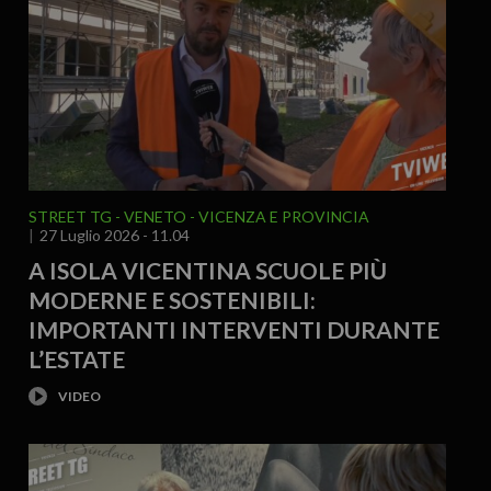
STREET TG
VENETO
VICENZA E PROVINCIA
27 Luglio 2026 - 11.04
A ISOLA VICENTINA SCUOLE PIÙ
MODERNE E SOSTENIBILI:
IMPORTANTI INTERVENTI DURANTE
L’ESTATE