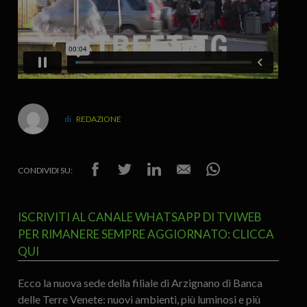
REDAZIONE
CONDIVIDI SU:
ISCRIVITI AL CANALE WHATSAPP DI TVIWEB
PER RIMANERE SEMPRE AGGIORNATO: CLICCA
QUI
Ecco la nuova sede della filiale di Arzignano di Banca
delle Terre Venete: nuovi ambienti, più luminosi e più