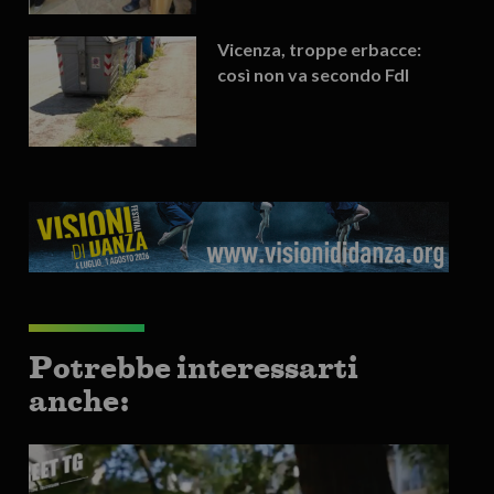
Vicenza, troppe erbacce:
così non va secondo FdI
Potrebbe interessarti
anche: