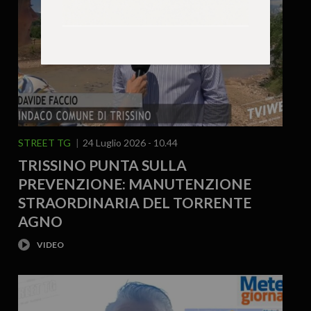
STREET TG
24 Luglio 2026 - 10.44
TRISSINO PUNTA SULLA
PREVENZIONE: MANUTENZIONE
STRAORDINARIA DEL TORRENTE
AGNO