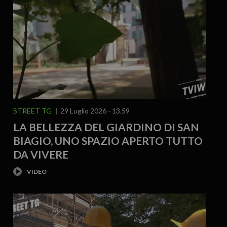
STREET TG
29 Luglio 2026 - 13.59
LA BELLEZZA DEL GIARDINO DI SAN
BIAGIO, UNO SPAZIO APERTO TUTTO
DA VIVERE