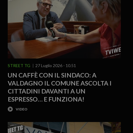
STREET TG
27 Luglio 2026 - 10.51
UN CAFFÈ CON IL SINDACO: A
VALDAGNO IL COMUNE ASCOLTA I
CITTADINI DAVANTI A UN
ESPRESSO… E FUNZIONA!