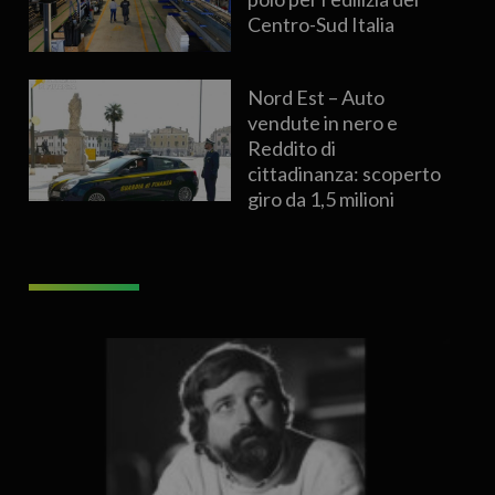
Centro-Sud Italia
Nord Est – Auto
vendute in nero e
Reddito di
cittadinanza: scoperto
giro da 1,5 milioni