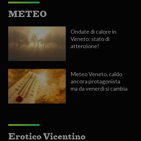
METEO
Ondate di calore in
Veneto: stato di
attenzione!
Meteo Veneto, caldo
ancora protagonista
ma da venerdì si cambia
Erotico Vicentino