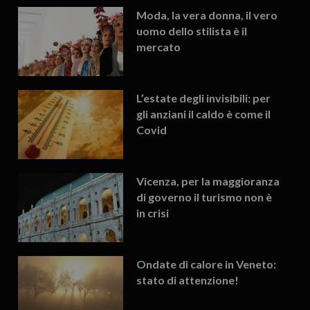
Moda, la vera donna, il vero
uomo dello stilista è il
mercato
L’estate degli invisibili: per
gli anziani il caldo è come il
Covid
Vicenza, per la maggioranza
di governo il turismo non è
in crisi
Ondate di calore in Veneto:
stato di attenzione!