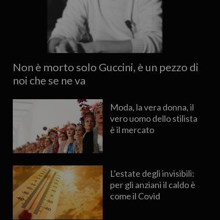
Non è morto solo Guccini, è un pezzo di
noi che se ne va
Moda, la vera donna, il
vero uomo dello stilista
è il mercato
L’estate degli invisibili:
per gli anziani il caldo è
come il Covid