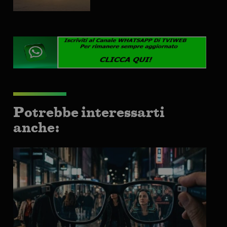
Potrebbe interessarti
anche: