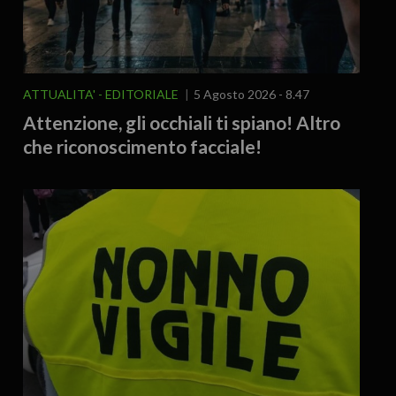
ATTUALITA'
EDITORIALE
5 Agosto 2026 - 8.47
Attenzione, gli occhiali ti spiano! Altro
che riconoscimento facciale!