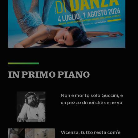
IN PRIMO PIANO
Non è morto solo Guccini, è
un pezzo di noi che se ne va
Vicenza, tutto resta com’è