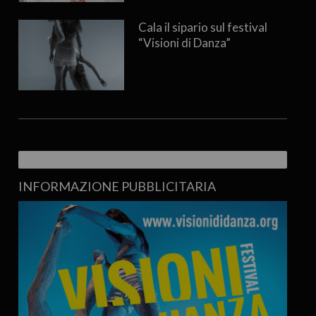
Cala il sipario sul festival
“Visioni di Danza”
INFORMAZIONE PUBBLICITARIA