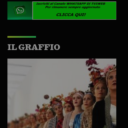
IL GRAFFIO