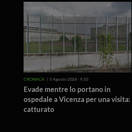
CRONACA
5 Agosto 2026 - 9.50
Evade mentre lo portano in
ospedale a Vicenza per una visita:
catturato