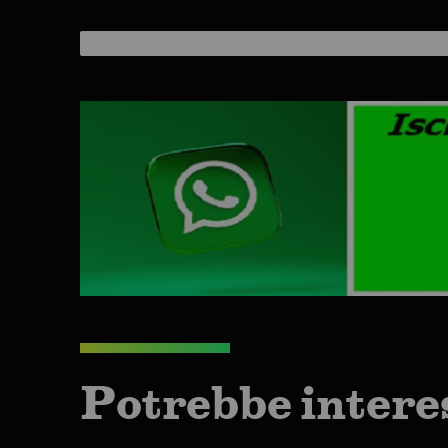
Potrebbe intere