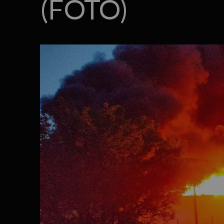
(FOTO)