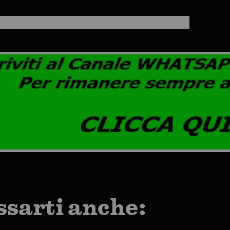
ssarti anche: