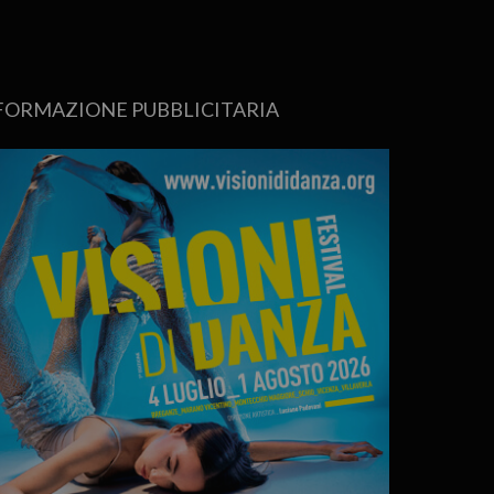
FORMAZIONE PUBBLICITARIA