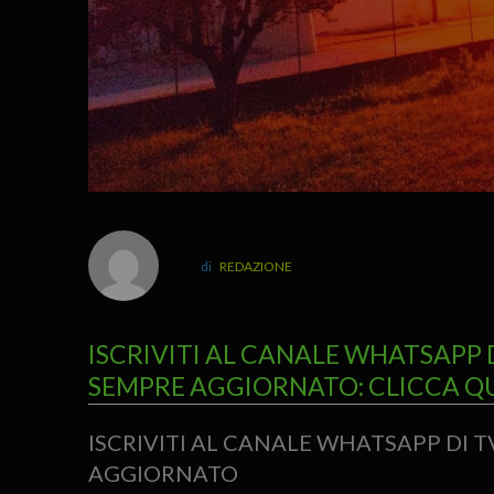
REDAZIONE
ISCRIVITI AL CANALE WHATSAPP 
SEMPRE AGGIORNATO: CLICCA Q
ISCRIVITI AL CANALE WHATSAPP DI 
AGGIORNATO