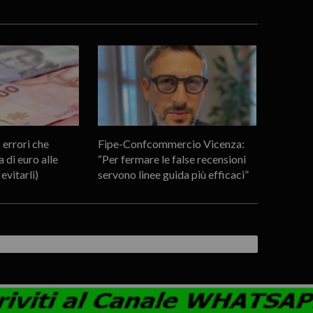
 errori che
Fipe-Confcommercio Vicenza:
 di euro alle
“Per fermare le false recensioni
evitarli)
servono linee guida più efficaci”