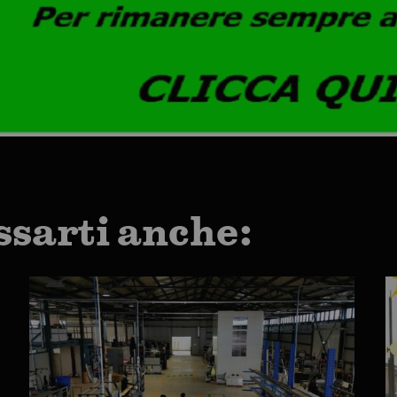
ssarti anche: