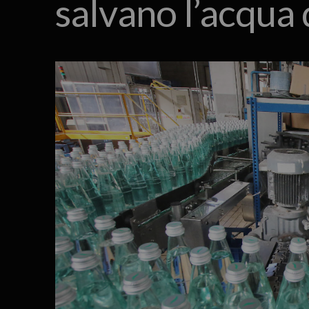
salvano l’acqua 