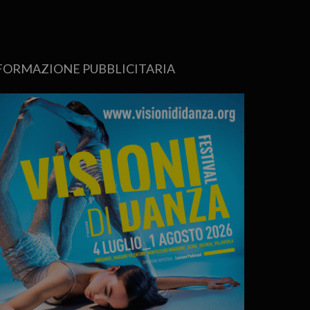
FORMAZIONE PUBBLICITARIA