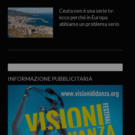
Ceuta non è una serie tv:
ecco perché in Europa
abbiamo un problema serio
INFORMAZIONE PUBBLICITARIA