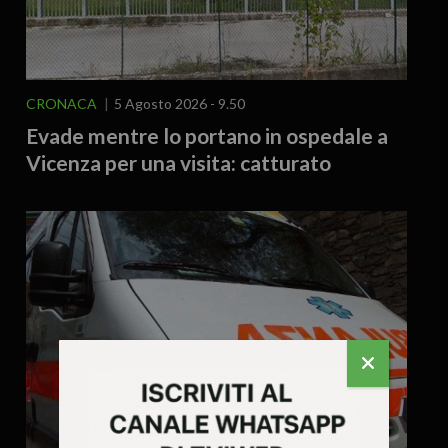
CRONACA
5 Agosto 2026 - 9.50
Evade mentre lo portano in ospedale a
Vicenza per una visita: catturato