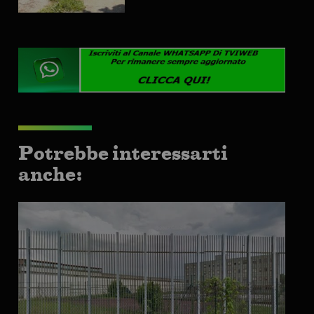
Potrebbe interessarti
anche: