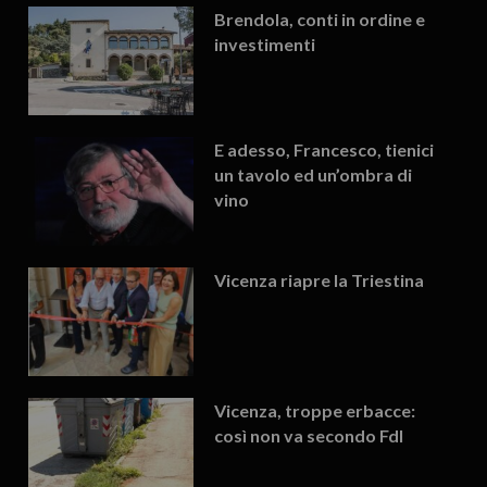
Brendola, conti in ordine e
investimenti
E adesso, Francesco, tienici
un tavolo ed un’ombra di
vino
Vicenza riapre la Triestina
Vicenza, troppe erbacce:
così non va secondo FdI