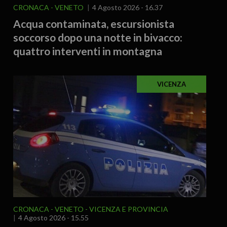
CRONACA
VENETO
4 Agosto 2026 - 16.37
Acqua contaminata, escursionista
soccorso dopo una notte in bivacco:
quattro interventi in montagna
VICENZA
CRONACA
VENETO
VICENZA E PROVINCIA
4 Agosto 2026 - 15.55