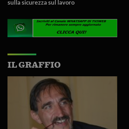
sulla sicurezza sul lavoro
IL GRAFFIO