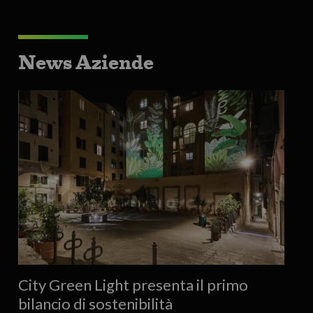
News Aziende
City Green Light presenta il primo
bilancio di sostenibilità