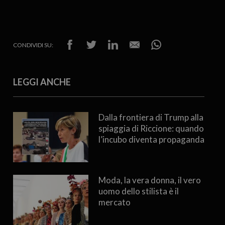
CONDIVIDI SU:
LEGGI ANCHE
Dalla frontiera di Trump alla
spiaggia di Riccione: quando
l’incubo diventa propaganda
Moda, la vera donna, il vero
uomo dello stilista è il
mercato