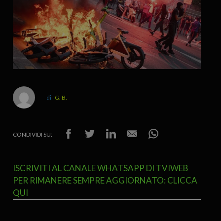
G. B.
CONDIVIDI SU:
ISCRIVITI AL CANALE WHATSAPP DI TVIWEB
PER RIMANERE SEMPRE AGGIORNATO: CLICCA
QUI