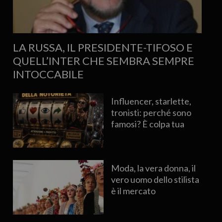
LA RUSSA, IL PRESIDENTE-TIFOSO E
QUELL’INTER CHE SEMBRA SEMPRE
INTOCCABILE
Influencer, starlette,
tronisti: perché sono
famosi? È colpa tua
Moda, la vera donna, il
vero uomo dello stilista
è il mercato