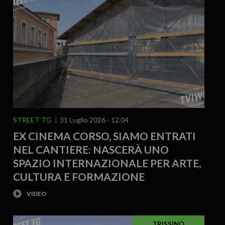
STREET TG
31 Luglio 2026 - 12.04
EX CINEMA CORSO, SIAMO ENTRATI
NEL CANTIERE: NASCERÀ UNO
SPAZIO INTERNAZIONALE PER ARTE,
CULTURA E FORMAZIONE
TRISSINO