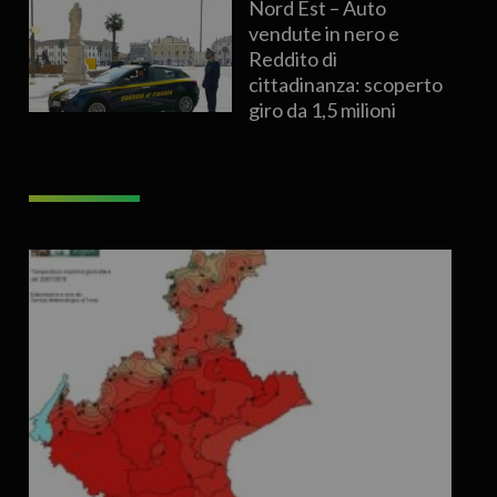
Nord Est – Auto
vendute in nero e
Reddito di
cittadinanza: scoperto
giro da 1,5 milioni