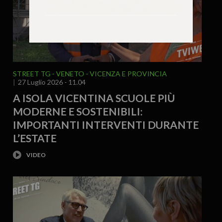
STREET TG
VENETO
VICENZA E PROVINCIA
27 Luglio 2026 - 11.04
A ISOLA VICENTINA SCUOLE PIÙ
MODERNE E SOSTENIBILI:
IMPORTANTI INTERVENTI DURANTE
L’ESTATE