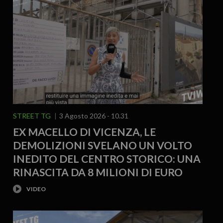
STREET TG
3 Agosto 2026 - 10.31
EX MACELLO DI VICENZA, LE
DEMOLIZIONI SVELANO UN VOLTO
INEDITO DEL CENTRO STORICO: UNA
RINASCITA DA 8 MILIONI DI EURO