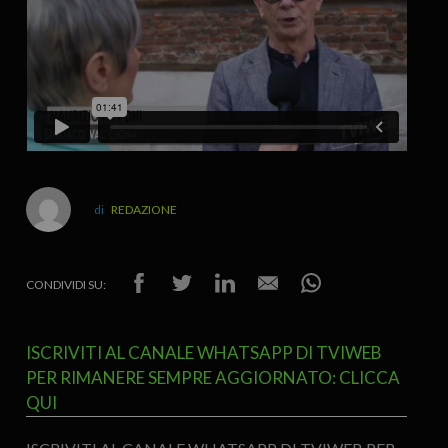
REDAZIONE
CONDIVIDI SU:
ISCRIVITI AL CANALE WHATSAPP DI TVIWEB
PER RIMANERE SEMPRE AGGIORNATO: CLICCA
QUI