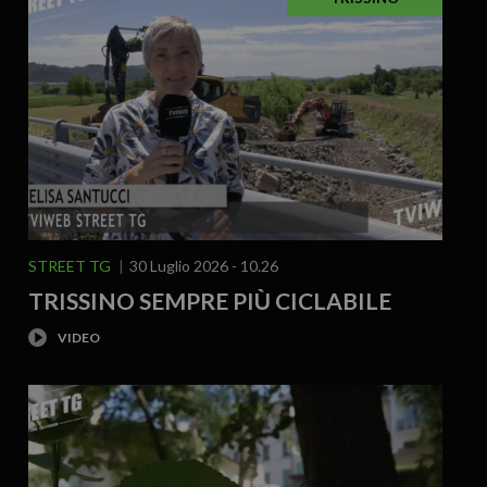
STREET TG
30 Luglio 2026 - 10.26
TRISSINO SEMPRE PIÙ CICLABILE