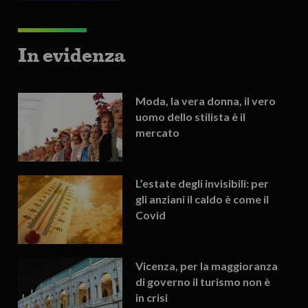
In evidenza
Moda, la vera donna, il vero
uomo dello stilista è il
mercato
L’estate degli invisibili: per
gli anziani il caldo è come il
Covid
Vicenza, per la maggioranza
di governo il turismo non è
in crisi