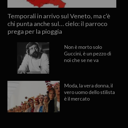
Temporali in arrivo sul Veneto, ma c’è
chi punta anche sul… cielo: il parroco
prega per la pioggia
Non è morto solo
Guccini, è un pezzo di
noi che se ne va
Moda, la vera donna, il
vero uomo dello stilista
è il mercato