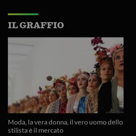
IL GRAFFIO
Moda, la vera donna, il vero uomo dello
stilista è il mercato