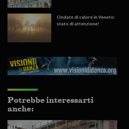
Ondate di calore in Veneto:
stato di attenzione!
Potrebbe interessarti
anche: