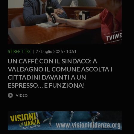
STREET TG
27 Luglio 2026 - 10.51
UN CAFFÈ CON IL SINDACO: A
VALDAGNO IL COMUNE ASCOLTA I
CITTADINI DAVANTI A UN
ESPRESSO… E FUNZIONA!