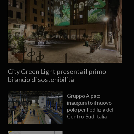
City Green Light presenta il primo
bilancio di sostenibilità
Gruppo Alpac:
inaugurato il nuovo
polo per l’edilizia del
Centro-Sud Italia