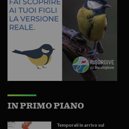
IN PRIMO PIANO
Temporali in arrivo sul