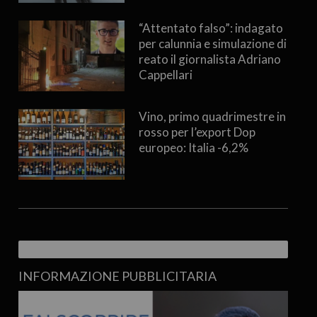
“Attentato falso”: indagato
per calunnia e simulazione di
reato il giornalista Adriano
Cappellari
Vino, primo quadrimestre in
rosso per l’export Dop
europeo: Italia -6,2%
INFORMAZIONE PUBBLICITARIA