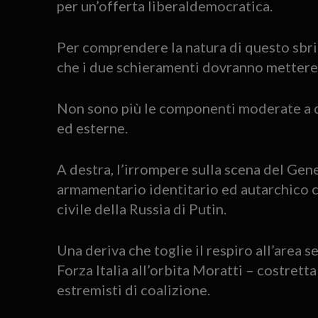
per un’offerta liberaldemocratica.
Per comprendere la natura di questo sbr
che i due schieramenti dovranno mettere 
Non sono più le componenti moderate a det
ed esterne.
A destra, l’irrompere sulla scena del Ge
armamentario identitario ed autarchico c
civile della Russia di Putin.
Una deriva che toglie il respiro all’area 
Forza Italia all’orbita Moratti – costretta
estremisti di coalizione.