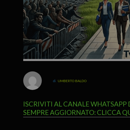
UMBERTO BALDO
ISCRIVITI AL CANALE WHATSAPP 
SEMPRE AGGIORNATO: CLICCA Q