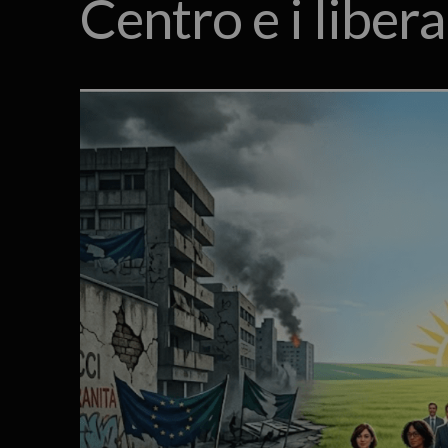
Centro e i liber