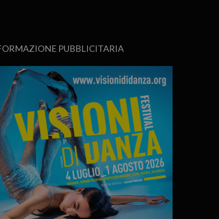
FORMAZIONE PUBBLICITARIA