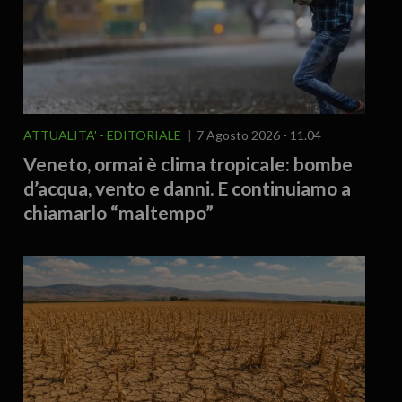
ATTUALITA'
EDITORIALE
7 Agosto 2026 - 11.04
Veneto, ormai è clima tropicale: bombe
d’acqua, vento e danni. E continuiamo a
chiamarlo “maltempo”