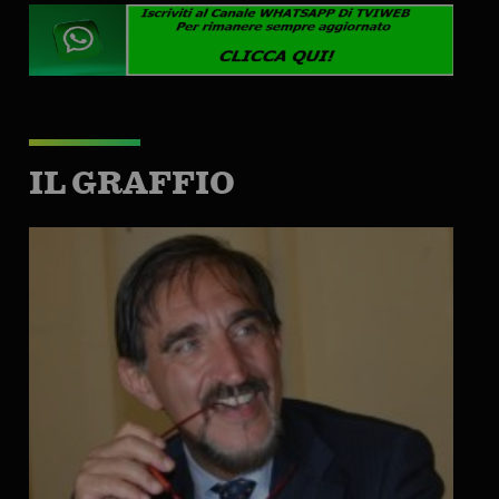
IL GRAFFIO