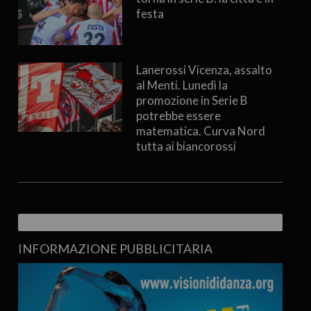
festa
Lanerossi Vicenza, assalto
al Menti. Lunedì la
promozione in Serie B
potrebbe essere
matematica. Curva Nord
tutta ai biancorossi
INFORMAZIONE PUBBLICITARIA