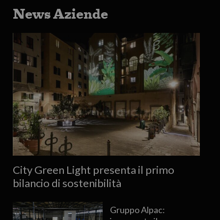
News Aziende
City Green Light presenta il primo
bilancio di sostenibilità
Gruppo Alpac: