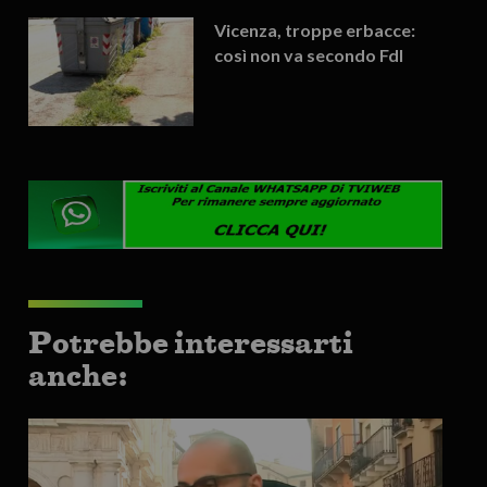
Vicenza, troppe erbacce:
così non va secondo FdI
Potrebbe interessarti
anche: