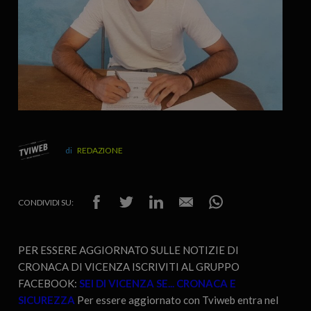
REDAZIONE
CONDIVIDI SU:
PER ESSERE AGGIORNATO SULLE NOTIZIE DI
CRONACA DI VICENZA ISCRIVITI AL GRUPPO
FACEBOOK:
SEI DI VICENZA SE... CRONACA E
SICUREZZA
Per essere aggiornato con Tviweb entra nel