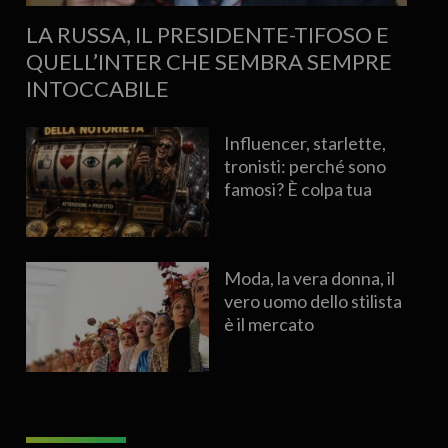
LA RUSSA, IL PRESIDENTE-TIFOSO E
QUELL’INTER CHE SEMBRA SEMPRE
INTOCCABILE
Influencer, starlette,
tronisti: perché sono
famosi? È colpa tua
Moda, la vera donna, il
vero uomo dello stilista
è il mercato