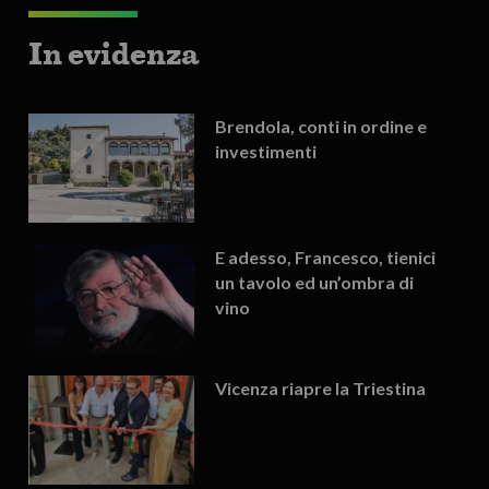
In evidenza
Brendola, conti in ordine e
investimenti
E adesso, Francesco, tienici
un tavolo ed un’ombra di
vino
Vicenza riapre la Triestina