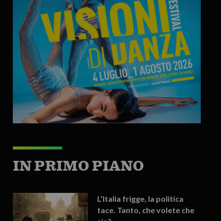
IN PRIMO PIANO
L’Italia frigge, la politica
tace. Tanto, che volete che