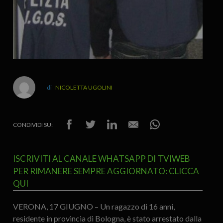
NICOLETTA UGOLINI
CONDIVIDI SU:
ISCRIVITI AL CANALE WHATSAPP DI TVIWEB
PER RIMANERE SEMPRE AGGIORNATO: CLICCA
QUI
VERONA, 17 GIUGNO – Un ragazzo di 16 anni,
residente in provincia di Bologna, è stato arrestato dalla