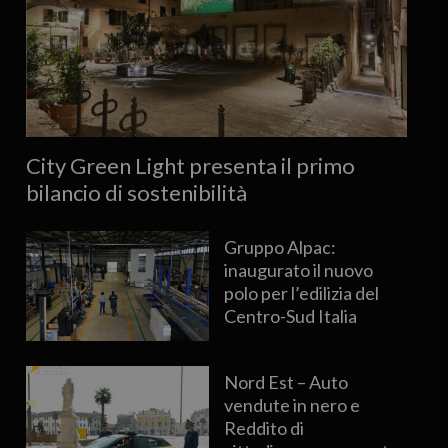
City Green Light presenta il primo
bilancio di sostenibilità
Gruppo Alpac:
inaugurato il nuovo
polo per l’edilizia del
Centro-Sud Italia
Nord Est – Auto
vendute in nero e
Reddito di