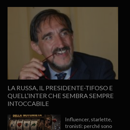
LA RUSSA, IL PRESIDENTE-TIFOSO E
QUELL’INTER CHE SEMBRA SEMPRE
INTOCCABILE
Influencer, starlette,
tronisti: perché sono