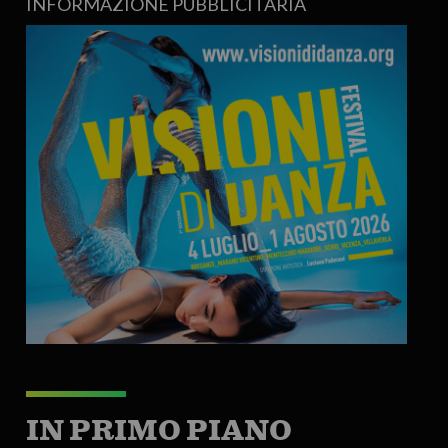
INFORMAZIONE PUBBLICITARIA
IN PRIMO PIANO