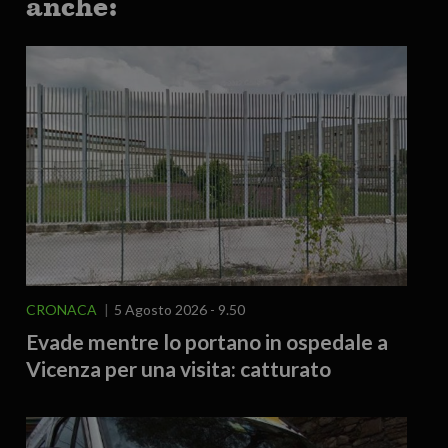
anche:
CRONACA
5 Agosto 2026 - 9.50
Evade mentre lo portano in ospedale a
Vicenza per una visita: catturato