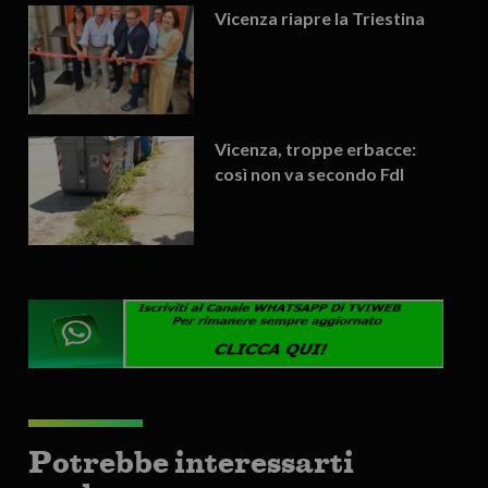
Vicenza riapre la Triestina
Vicenza, troppe erbacce:
così non va secondo FdI
Potrebbe interessarti