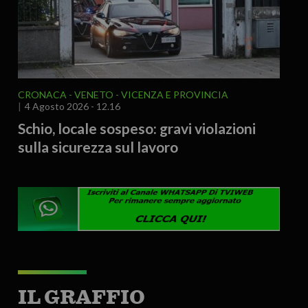
CRONACA
VENETO
VICENZA E PROVINCIA
4 Agosto 2026 - 12.16
Schio, locale sospeso: gravi violazioni
sulla sicurezza sul lavoro
IL GRAFFIO