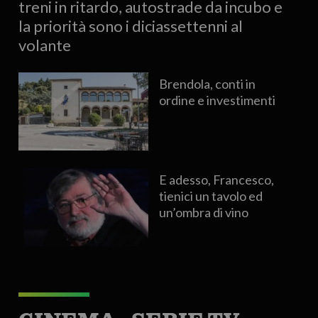
treni in ritardo, autostrade da incubo e
la priorità sono i diciassettenni al
volante
Brendola, conti in
ordine e investimenti
E adesso, Francesco,
tienici un tavolo ed
un’ombra di vino