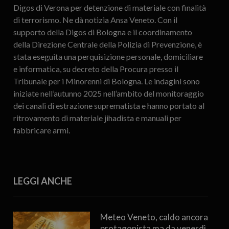
Digos di Verona per detenzione di materiale con finalità
di terrorismo. Ne dà notizia Ansa Veneto. Con il
supporto della Digos di Bologna e il coordinamento
della Direzione Centrale della Polizia di Prevenzione, è
stata eseguita una perquisizione personale, domiciliare
e informatica, su decreto della Procura presso il
Tribunale per i Minorenni di Bologna. Le indagini sono
iniziate nell’autunno 2025 nell’ambito del monitoraggio
dei canali di estrazione suprematista e hanno portato al
ritrovamento di materiale jihadista e manuali per
fabbricare armi.
LEGGI ANCHE
Meteo Veneto, caldo ancora
protagonista ma da venerdì