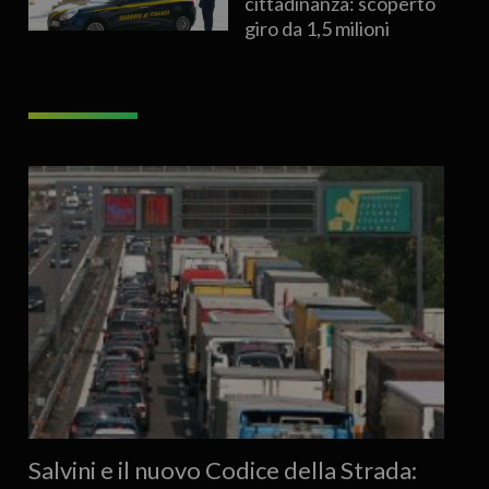
cittadinanza: scoperto
giro da 1,5 milioni
Salvini e il nuovo Codice della Strada: