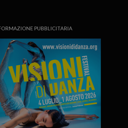
FORMAZIONE PUBBLICITARIA