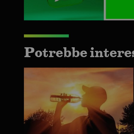
Potrebbe intere