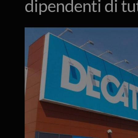
dipendenti di tu