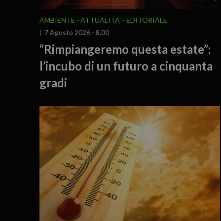
AMBIENTE
ATTUALITA'
EDITORIALE
7 Agosto 2026 - 8.00
“Rimpiangeremo questa estate”:
l’incubo di un futuro a cinquanta
gradi