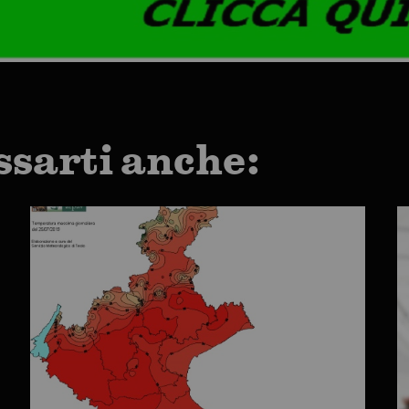
ssarti anche: