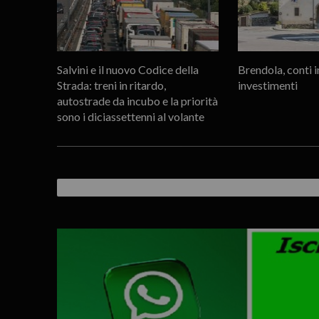
Salvini e il nuovo Codice della
Brendola, conti i
Strada: treni in ritardo,
investimenti
autostrade da incubo e la priorità
sono i diciassettenni al volante