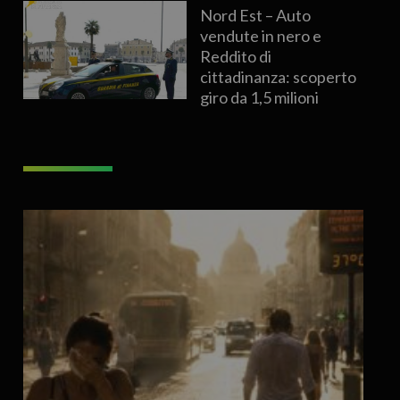
Nord Est – Auto
vendute in nero e
Reddito di
cittadinanza: scoperto
giro da 1,5 milioni