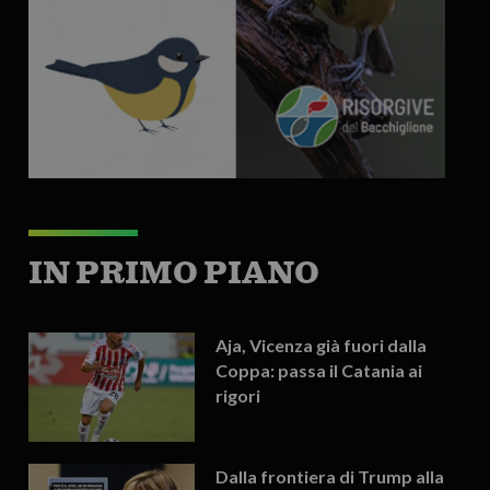
IN PRIMO PIANO
Aja, Vicenza già fuori dalla
Coppa: passa il Catania ai
rigori
Dalla frontiera di Trump alla