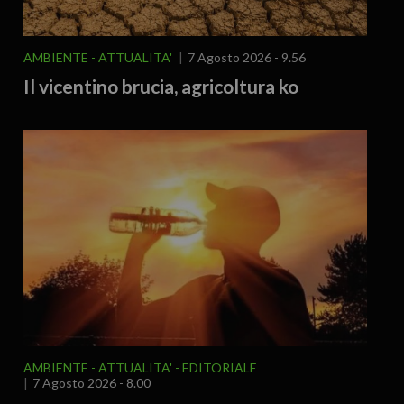
AMBIENTE
ATTUALITA'
7 Agosto 2026 - 9.56
Il vicentino brucia, agricoltura ko
AMBIENTE
ATTUALITA'
EDITORIALE
7 Agosto 2026 - 8.00