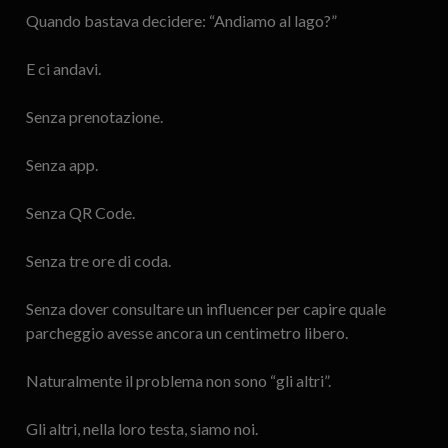
Quando bastava decidere: “Andiamo al lago?”
E ci andavi.
Senza prenotazione.
Senza app.
Senza QR Code.
Senza tre ore di coda.
Senza dover consultare un influencer per capire quale
parcheggio avesse ancora un centimetro libero.
Naturalmente il problema non sono “gli altri”.
Gli altri, nella loro testa, siamo noi.