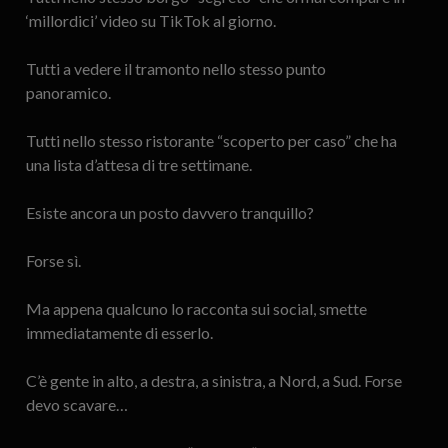
‘millordici’ video su TikTok al giorno.
Tutti a vedere il tramonto nello stesso punto
panoramico.
Tutti nello stesso ristorante “scoperto per caso” che ha
una lista d’attesa di tre settimane.
Esiste ancora un posto davvero tranquillo?
Forse sì.
Ma appena qualcuno lo racconta sui social, smette
immediatamente di esserlo.
C’è gente in alto, a destra, a sinistra, a Nord, a Sud. Forse
devo scavare…