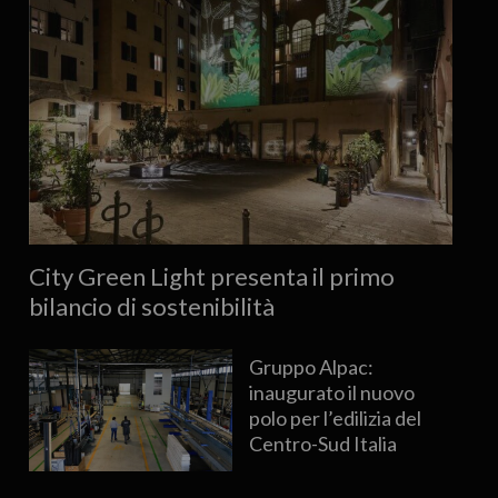
City Green Light presenta il primo
bilancio di sostenibilità
Gruppo Alpac:
inaugurato il nuovo
polo per l’edilizia del
Centro-Sud Italia