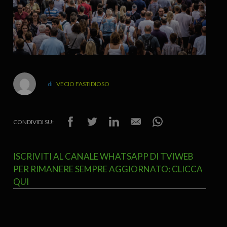
VECIO FASTIDIOSO
CONDIVIDI SU:
ISCRIVITI AL CANALE WHATSAPP DI TVIWEB
PER RIMANERE SEMPRE AGGIORNATO: CLICCA
QUI