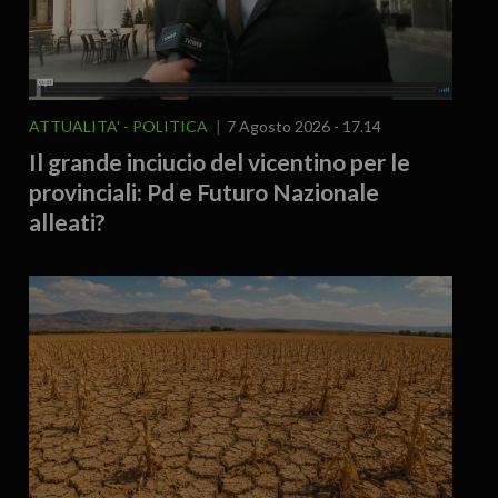
ATTUALITA'
POLITICA
7 Agosto 2026 - 17.14
Il grande inciucio del vicentino per le
provinciali: Pd e Futuro Nazionale
alleati?