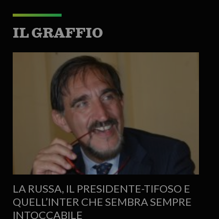
IL GRAFFIO
LA RUSSA, IL PRESIDENTE-TIFOSO E
QUELL’INTER CHE SEMBRA SEMPRE
INTOCCABILE