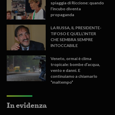
spiaggia di Riccione: quando
l’incubo diventa
propaganda
LA RUSSA, IL PRESIDENTE-
TIFOSO E QUELL’INTER
CHE SEMBRA SEMPRE
INTOCCABILE
Veneto, ormai è clima
tropicale: bombe d’acqua,
vento e danni. E
continuiamo a chiamarlo
“maltempo”
In evidenza