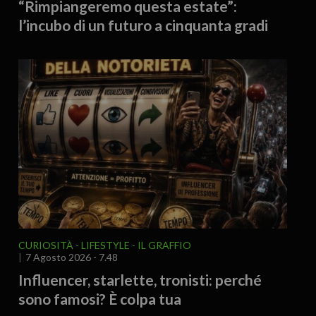
“Rimpiangeremo questa estate”:
l’incubo di un futuro a cinquanta gradi
CURIOSITÀ - LIFESTYLE
IL GRAFFIO
7 Agosto 2026 - 7.48
Influencer, starlette, tronisti: perché
sono famosi? È colpa tua