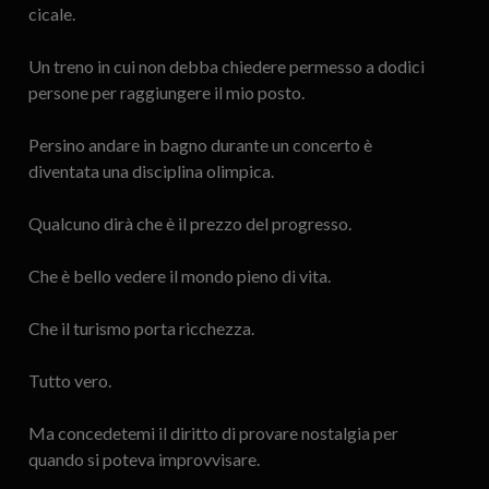
cicale.
Un treno in cui non debba chiedere permesso a dodici
persone per raggiungere il mio posto.
Persino andare in bagno durante un concerto è
diventata una disciplina olimpica.
Qualcuno dirà che è il prezzo del progresso.
Che è bello vedere il mondo pieno di vita.
Che il turismo porta ricchezza.
Tutto vero.
Ma concedetemi il diritto di provare nostalgia per
quando si poteva improvvisare.