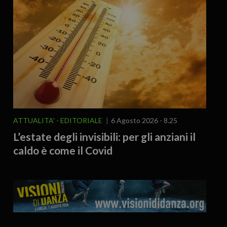
ATTUALITA'
EDITORIALE
6 Agosto 2026 - 8.25
L’estate degli invisibili: per gli anziani il
caldo è come il Covid