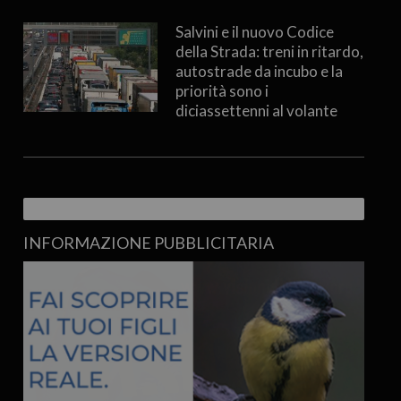
Salvini e il nuovo Codice
della Strada: treni in ritardo,
autostrade da incubo e la
priorità sono i
diciassettenni al volante
INFORMAZIONE PUBBLICITARIA