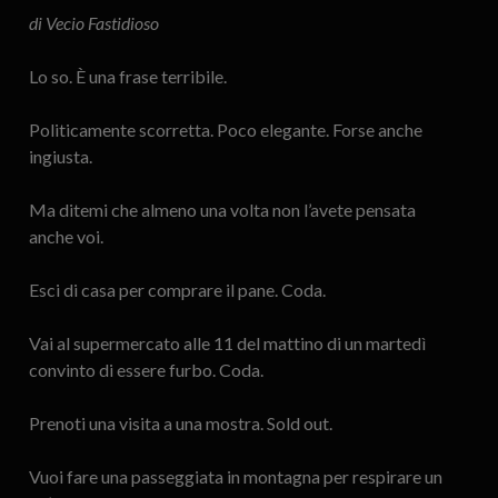
di Vecio Fastidioso
Lo so. È una frase terribile.
Politicamente scorretta. Poco elegante. Forse anche
ingiusta.
Ma ditemi che almeno una volta non l’avete pensata
anche voi.
Esci di casa per comprare il pane. Coda.
Vai al supermercato alle 11 del mattino di un martedì
convinto di essere furbo. Coda.
Prenoti una visita a una mostra. Sold out.
Vuoi fare una passeggiata in montagna per respirare un