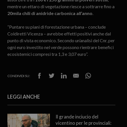
mentre un ettaro di vegetazione riesce a sottrarre fino a
20mila chili di anidride carbonica all’anno
.
“Puntare su piani di forestazione urbana – conclude
Coldiretti Vicenza – avrebbe effetti positivi anche dal
punto di vista economico. Secondo un’analisi del Cnr, per
ogni euro investito nel verde possono rientrare benefici
ecosistemici compresi tra 1,3 e 3,07 euro”.
CONDIVIDI SU:
LEGGI ANCHE
Il grande inciucio del
vicentino per le provinciali: