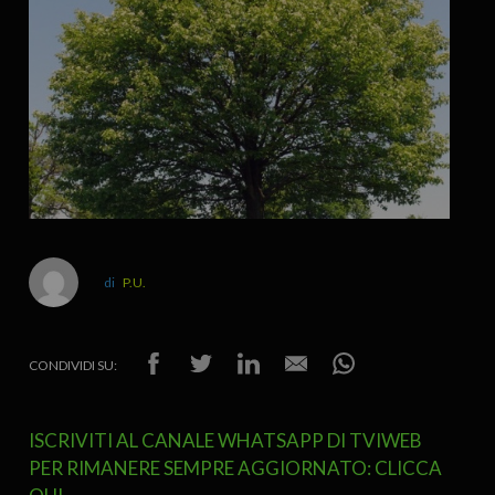
P.U.
CONDIVIDI SU:
ISCRIVITI AL CANALE WHATSAPP DI TVIWEB
PER RIMANERE SEMPRE AGGIORNATO: CLICCA