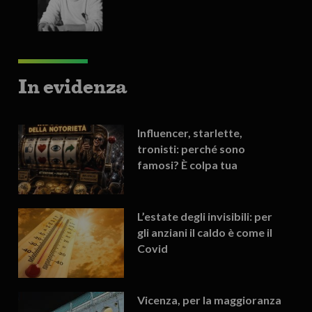
In evidenza
Influencer, starlette,
tronisti: perché sono
famosi? È colpa tua
L’estate degli invisibili: per
gli anziani il caldo è come il
Covid
Vicenza, per la maggioranza