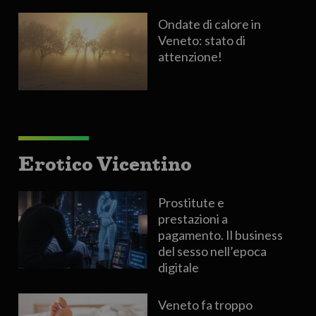
Ondate di calore in
Veneto: stato di
attenzione!
Erotico Vicentino
Prostitute e
prestazioni a
pagamento. Il business
del sesso nell’epoca
digitale
Veneto fa troppo