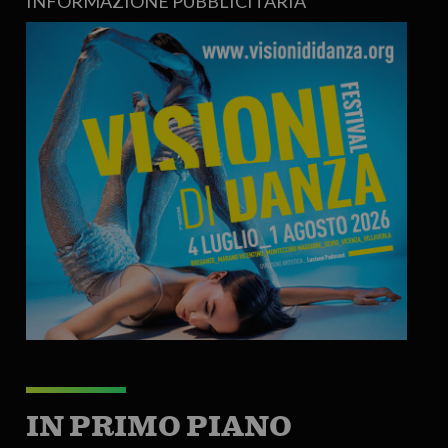
INFORMAZIONE PUBBLICITARIA
IN PRIMO PIANO