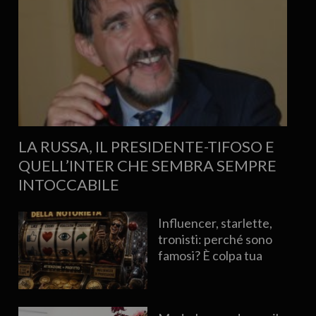
LA RUSSA, IL PRESIDENTE-TIFOSO E
QUELL’INTER CHE SEMBRA SEMPRE
INTOCCABILE
Influencer, starlette,
tronisti: perché sono
famosi? È colpa tua