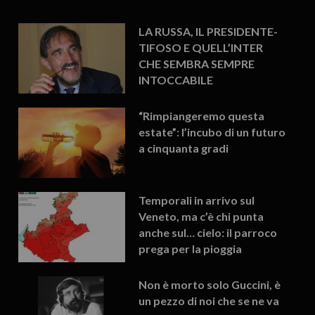
LA RUSSA, IL PRESIDENTE-
TIFOSO E QUELL’INTER
CHE SEMBRA SEMPRE
INTOCCABILE
“Rimpiangeremo questa
estate”: l’incubo di un futuro
a cinquanta gradi
Temporali in arrivo sul
Veneto, ma c’è chi punta
anche sul… cielo: il parroco
prega per la pioggia
Non è morto solo Guccini, è
un pezzo di noi che se ne va