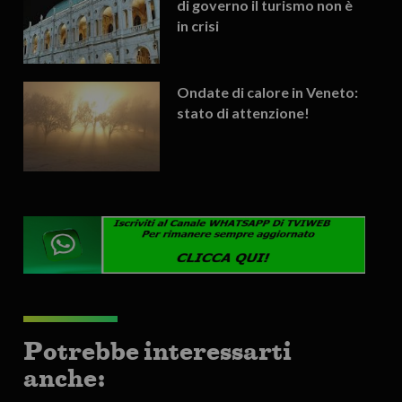
di governo il turismo non è
in crisi
Ondate di calore in Veneto:
stato di attenzione!
Potrebbe interessarti
anche: