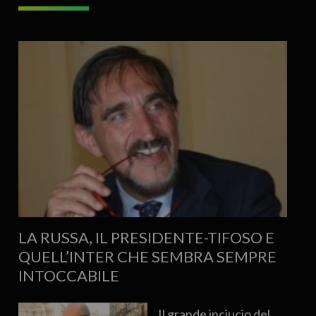
LA RUSSA, IL PRESIDENTE-TIFOSO E
QUELL’INTER CHE SEMBRA SEMPRE
INTOCCABILE
Il grande inciucio del