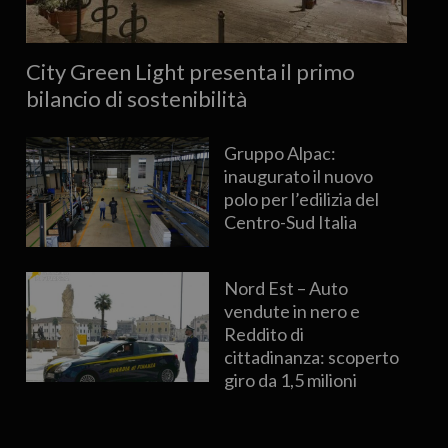
City Green Light presenta il primo
bilancio di sostenibilità
Gruppo Alpac:
inaugurato il nuovo
polo per l’edilizia del
Centro-Sud Italia
Nord Est – Auto
vendute in nero e
Reddito di
cittadinanza: scoperto
giro da 1,5 milioni