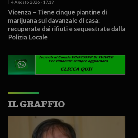
4 Agosto 2026 - 17.19
Vicenza – Tiene cinque piantine di
marijuana sul davanzale di casa:
recuperate dai rifiuti e sequestrate dalla
Polizia Locale
IL GRAFFIO