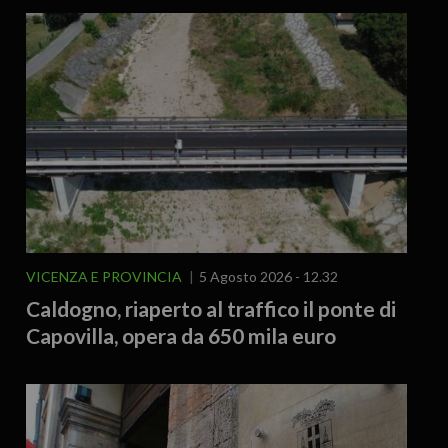
VICENZA E PROVINCIA
5 Agosto 2026 - 12.32
Caldogno, riaperto al traffico il ponte di
Capovilla, opera da 650 mila euro