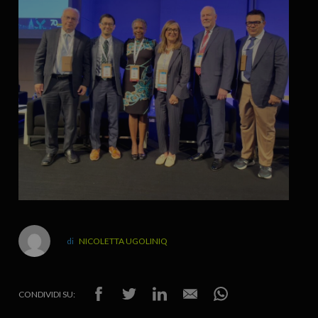
NICOLETTA UGOLINIQ
CONDIVIDI SU: