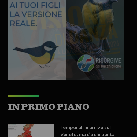
IN PRIMO PIANO
Temporali in arrivo sul
Veneto, ma c’è chi punta