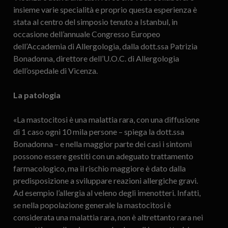
insieme varie specialità e proprio questa esperienza è
stata al centro del simposio tenuto a Istanbul, in
occasione dell’annuale Congresso Europeo
dell’Accademia di Allergologia, dalla dott.ssa Patrizia
Bonadonna, direttore dell’U.O.C. di Allergologia
dell’ospedale di Vicenza.
La patologia
«La mastocitosi è una malattia rara, con una diffusione
di 1 caso ogni 10 mila persone – spiega la dott.ssa
Bonadonna – e nella maggior parte dei casi i sintomi
possono essere gestiti con un adeguato trattamento
farmacologico, ma il rischio maggiore è dato dalla
predisposizione a sviluppare reazioni allergiche gravi.
Ad esempio l’allergia al veleno degli imenotteri. Infatti,
se nella popolazione generale la mastocitosi è
considerata una malattia rara, non è altrettanto rara nei