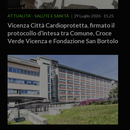
ATTUALITA'
SALUTE E SANITÀ
29 Luglio 2026 - 15.25
Vicenza Città Cardioprotetta, firmato il
protocollo d’intesa tra Comune, Croce
Verde Vicenza e Fondazione San Bortolo