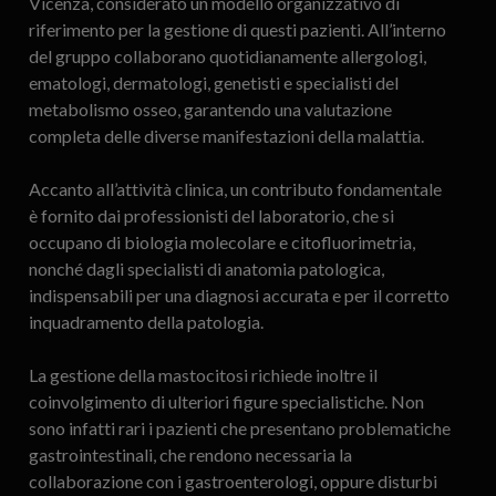
Vicenza, considerato un modello organizzativo di
riferimento per la gestione di questi pazienti. All’interno
del gruppo collaborano quotidianamente allergologi,
ematologi, dermatologi, genetisti e specialisti del
metabolismo osseo, garantendo una valutazione
completa delle diverse manifestazioni della malattia.
Accanto all’attività clinica, un contributo fondamentale
è fornito dai professionisti del laboratorio, che si
occupano di biologia molecolare e citofluorimetria,
nonché dagli specialisti di anatomia patologica,
indispensabili per una diagnosi accurata e per il corretto
inquadramento della patologia.
La gestione della mastocitosi richiede inoltre il
coinvolgimento di ulteriori figure specialistiche. Non
sono infatti rari i pazienti che presentano problematiche
gastrointestinali, che rendono necessaria la
collaborazione con i gastroenterologi, oppure disturbi