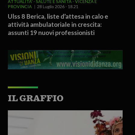
ATTUALITA'
SALUTE E SANITÀ
VICENZA E
PROVINCIA
28 Luglio 2026 - 18.21
Ulss 8 Berica, liste d’attesa in calo e
attività ambulatoriale in crescita:
assunti 19 nuovi professionisti
IL GRAFFIO