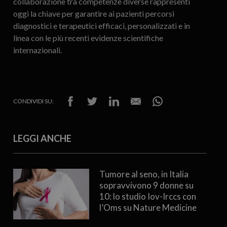
collaborazione tra competenze diverse rappresenti
oggi la chiave per garantire ai pazienti percorsi
diagnostici e terapeutici efficaci, personalizzati e in
linea con le più recenti evidenze scientifiche
internazionali.
CONDIVIDI SU:
LEGGI ANCHE
Tumore al seno, in Italia
sopravvivono 9 donne su
10: lo studio Iov-Irccs con
l’Oms su Nature Medicine