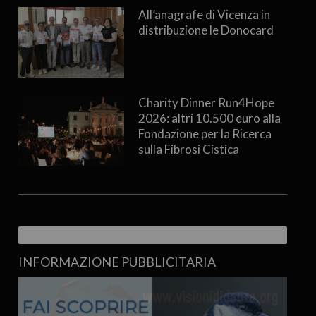
All’anagrafe di Vicenza in
distribuzione le Donocard
Charity Dinner Run4Hope
2026: altri 10.500 euro alla
Fondazione per la Ricerca
sulla Fibrosi Cistica
INFORMAZIONE PUBBLICITARIA