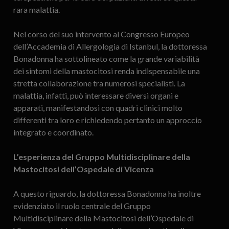
rara malattia.
Nel corso del suo intervento al Congresso Europeo
dell’Accademia di Allergologia di Istanbul, la dottoressa
Bonadonna ha sottolineato come la grande variabilità
dei sintomi della mastocitosi renda indispensabile una
stretta collaborazione tra numerosi specialisti. La
malattia, infatti, può interessare diversi organi e
apparati, manifestandosi con quadri clinici molto
differenti tra loro e richiedendo pertanto un approccio
integrato e coordinato.
L’esperienza del Gruppo Multidisciplinare della
Mastocitosi dell’Ospedale di Vicenza
A questo riguardo, la dottoressa Bonadonna ha inoltre
evidenziato il ruolo centrale del Gruppo
Multidisciplinare della Mastocitosi dell’Ospedale di