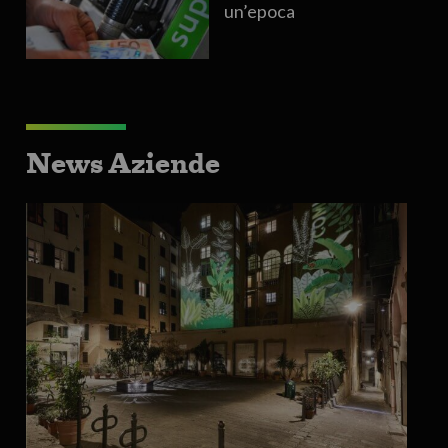
un’epoca
News Aziende