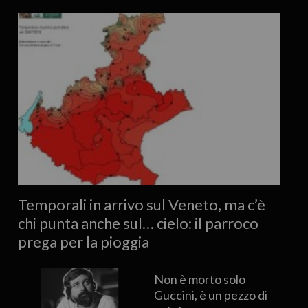
Temporali in arrivo sul Veneto, ma c’è
chi punta anche sul… cielo: il parroco
prega per la pioggia
Non è morto solo
Guccini, è un pezzo di