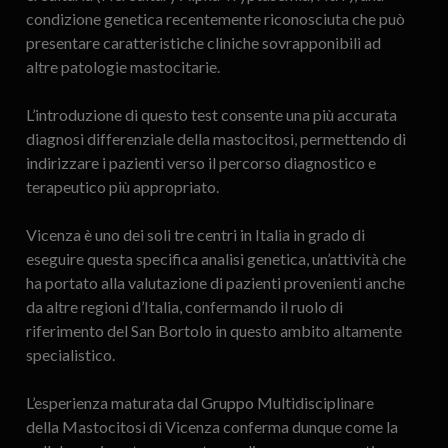
condizione genetica recentemente riconosciuta che può
presentare caratteristiche cliniche sovrapponibili ad
altre patologie mastocitarie.
L’introduzione di questo test consente una più accurata
diagnosi differenziale della mastocitosi, permettendo di
indirizzare i pazienti verso il percorso diagnostico e
terapeutico più appropriato.
Vicenza è uno dei soli tre centri in Italia in grado di
eseguire questa specifica analisi genetica, un’attività che
ha portato alla valutazione di pazienti provenienti anche
da altre regioni d’Italia, confermando il ruolo di
riferimento del San Bortolo in questo ambito altamente
specialistico.
L’esperienza maturata dal Gruppo Multidisciplinare
della Mastocitosi di Vicenza conferma dunque come la