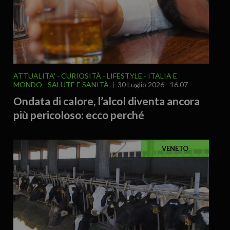
ATTUALITA'
CURIOSITÀ - LIFESTYLE
ITALIA E
MONDO
SALUTE E SANITÀ
30 Luglio 2026 - 16.07
Ondata di calore, l’alcol diventa ancora
più pericoloso: ecco perché
VENETO