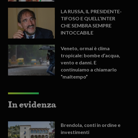
LA RUSSA, IL PRESIDENTE-
TIFOSO E QUELL’INTER
CHE SEMBRA SEMPRE
INTOCCABILE
Veneto, ormai è clima
tropicale: bombe d’acqua,
vento e danni. E
continuiamo a chiamarlo
“maltempo”
In evidenza
Brendola, conti in ordine e
investimenti