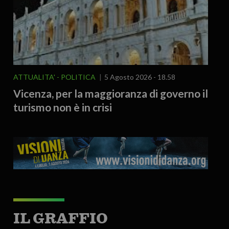
ATTUALITA'
POLITICA
5 Agosto 2026 - 18.58
Vicenza, per la maggioranza di governo il
turismo non è in crisi
IL GRAFFIO