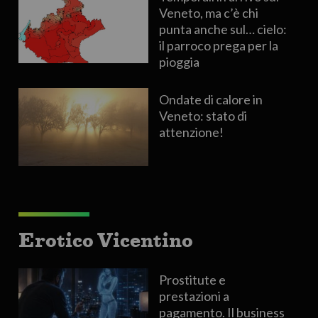
Veneto, ma c’è chi
punta anche sul… cielo:
il parroco prega per la
pioggia
Ondate di calore in
Veneto: stato di
attenzione!
Erotico Vicentino
Prostitute e
prestazioni a
pagamento. Il business