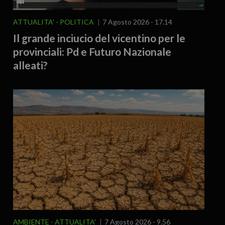
ATTUALITA'
POLITICA
7 Agosto 2026 - 17.14
Il grande inciucio del vicentino per le
provinciali: Pd e Futuro Nazionale
alleati?
AMBIENTE
ATTUALITA'
7 Agosto 2026 - 9.56