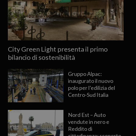
City Green Light presenta il primo
bilancio di sostenibilità
Gruppo Alpac:
inaugurato il nuovo
polo per l’edilizia del
Centro-Sud Italia
Nord Est – Auto
vendute in nero e
Reddito di
cittadinanza: scoperto