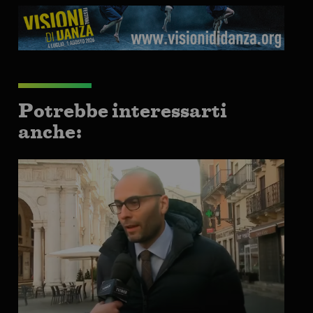
Potrebbe interessarti
anche: