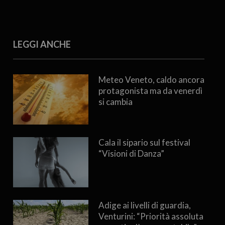
LEGGI ANCHE
Meteo Veneto, caldo ancora
protagonista ma da venerdì
si cambia
Cala il sipario sul festival
“Visioni di Danza”
Adige ai livelli di guardia,
Venturini: “Priorità assoluta