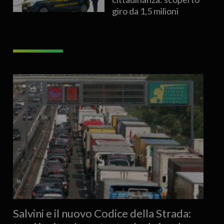
giro da 1,5 milioni
Salvini e il nuovo Codice della Strada: