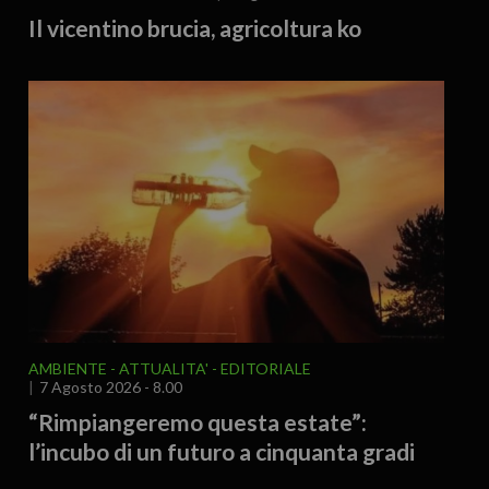
Il vicentino brucia, agricoltura ko
AMBIENTE
ATTUALITA'
EDITORIALE
7 Agosto 2026 - 8.00
“Rimpiangeremo questa estate”:
l’incubo di un futuro a cinquanta gradi