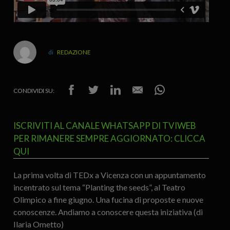
REDAZIONE
CONDIVIDI SU:
ISCRIVITI AL CANALE WHATSAPP DI TVIWEB
PER RIMANERE SEMPRE AGGIORNATO: CLICCA
QUI
La prima volta di TEDx a Vicenza con un appuntamento
incentrato sul tema “Planting the seeds”, al Teatro
Olimpico a fine giugno. Una fucina di proposte e nuove
conoscenze. Andiamo a conoscere questa iniziativa (di
Ilaria Ometto)