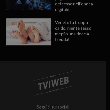
del sesso nell’epoca
digitale
Veneto fa troppo
caldo: niente sesso
meglio una doccia
fredda!
Seguici sui social: