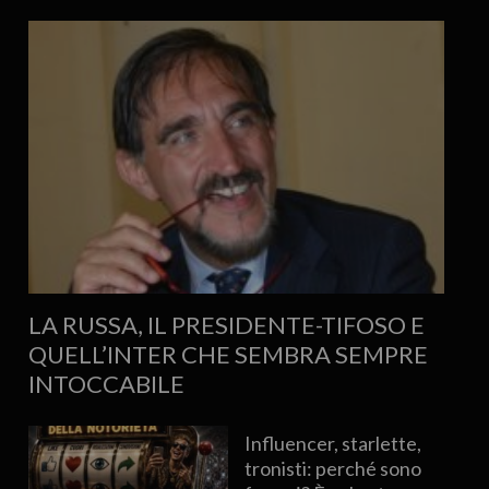
LA RUSSA, IL PRESIDENTE-TIFOSO E
QUELL’INTER CHE SEMBRA SEMPRE
INTOCCABILE
Influencer, starlette,
tronisti: perché sono