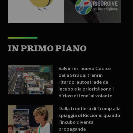
IN PRIMO PIANO
Salvini e il nuovo Codice
della Strada: treni in
ritardo, autostrade da
incubo e la priorità sono i
diciassettenni al volante
Dalla frontiera di Trump alla
spiaggia di Riccione: quando
l’incubo diventa
propaganda