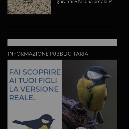
garantire l’acqua potabile”
INFORMAZIONE PUBBLICITARIA