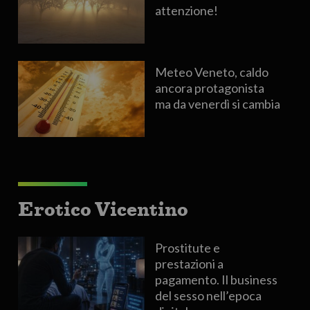
attenzione!
Meteo Veneto, caldo
ancora protagonista
ma da venerdì si cambia
Erotico Vicentino
Prostitute e
prestazioni a
pagamento. Il business
del sesso nell’epoca