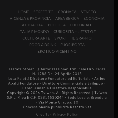
HOME
STREET TG
CRONACA
VENETO
VICENZA E PROVINCIA
AREA BERICA
ECONOMIA
ATTUALITA’
POLITICA
EDITORIALE
ITALIA E MONDO
CURIOSITÀ – LIFESTYLE
CULTURA ARTE
SPORT
IL GRAFFIO
FOOD & DRINK
FUORIPORTA
EROTICO VICENTINO
Testata Street Tg Autorizzazione: Tribunale Di Vicenza
N. 1286 Del 24 Aprile 2013
Luca Faietti Direttore Fondatore ed Editoriale - Arrigo
Abalti Fondatore - Direttore Commerciale e Sviluppo -
Paolo Usinabia Direttore Responsabile
Copyright © 2026 Tviweb. All Rights Reserved | Tviweb
S.R.L. P.Iva E C.F. 03816530244 - Sede Legale: Brendola
- Via Monte Grappa, 10
Concessionaria pubblicità Rasotto Sas
Credits
-
Privacy Policy