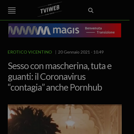
STREET TG
CRONACA
VENETO
VICENZA E PROVINCIA
EDITORIALE
ITALIA E MONDO
CURIOSITÀ – LIFESTYLE
CULTURA ARTE
AREA BERICA
ECONOMIA
ATTUALITA’
POLITICA
SPORT
IL GRAFFIO
FOOD & DRINK
FUORIPORTA
EROTICO VICENTINO
EROTICO VICENTINO
20 Gennaio 2021 - 10.49
Sesso con mascherina, tuta e
guanti: il Coronavirus
“contagia” anche Pornhub