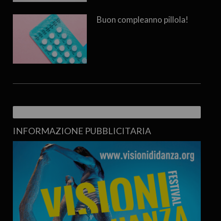
Buon compleanno pillola!
INFORMAZIONE PUBBLICITARIA