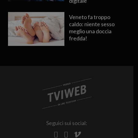
digitale
Veneto fa troppo
caldo: niente sesso
meglio una doccia
fredda!
Seguici sui social: