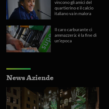
vincono gli amici del
quartierino e il calcio
italiano va in malora
Il caro carburante ci
ammazzerà: è la fine di
un’epoca
News Aziende