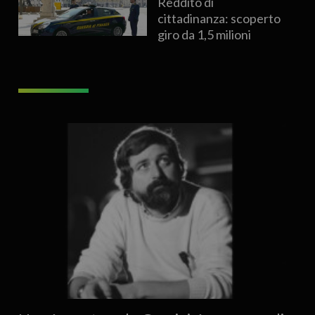
Reddito di
cittadinanza: scoperto
giro da 1,5 milioni