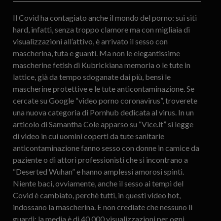
Il Covid ha contagiato anche il mondo del porno: sui siti
hard, infatti, senza troppo clamore ma con migliaia di
visualizzazioni all’attivo, è arrivato il sesso con
mascherina, tuta e guanti. Ma non le elegantissime
mascherine fetish di Kubrickiana memoria o le tute in
lattice, già da tempo sdoganate dai più, bensì le
mascherine protettive e le tute anticontaminazione. Se
cercate su Google “video porno coronavirus”, troverete
una nuova categoria di Pornhub dedicata al virus. In un
articolo di Samantha Cole apparso su “Vice.it” si legge
di video in cui uomini coperti da tute sanitarie
anticontaminazione fanno sesso con donne in camice da
paziente o di attori professionisti che si incontrano a
“Deserted Wuhan” e hanno amplessi amorosi spinti.
Niente baci, ovviamente, anche il sesso ai tempi del
Covid è cambiato, perchè tutti, in questi video hot,
indossano la mascherina. E non crediate che nessuno li
guardi: la media è di 40.000 visualizzazioni per ogni