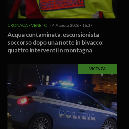
CRONACA
VENETO
4 Agosto 2026 - 16.37
Acqua contaminata, escursionista
soccorso dopo una notte in bivacco:
quattro interventi in montagna
VICENZA