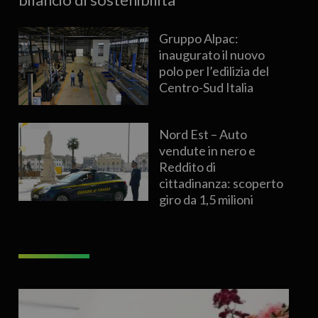
Gruppo Alpac:
inaugurato il nuovo
polo per l’edilizia del
Centro-Sud Italia
Nord Est – Auto
vendute in nero e
Reddito di
cittadinanza: scoperto
giro da 1,5 milioni