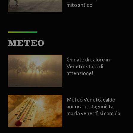
mito antico
METEO
Ondate di calore in
Veneto: stato di
attenzione!
Meteo Veneto, caldo
ancora protagonista
ma da venerdì si cambia