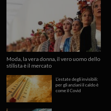
Moda, la vera donna, il vero uomo dello
stilista è il mercato
L’estate degli invisibili:
per gli anziani il caldo è
come il Covid