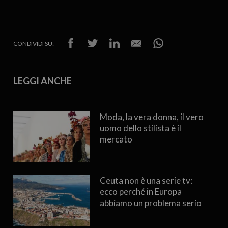
CONDIVIDI SU:
LEGGI ANCHE
Moda, la vera donna, il vero
uomo dello stilista è il
mercato
Ceuta non è una serie tv:
ecco perché in Europa
abbiamo un problema serio