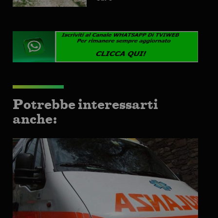
Potrebbe interessarti
anche: