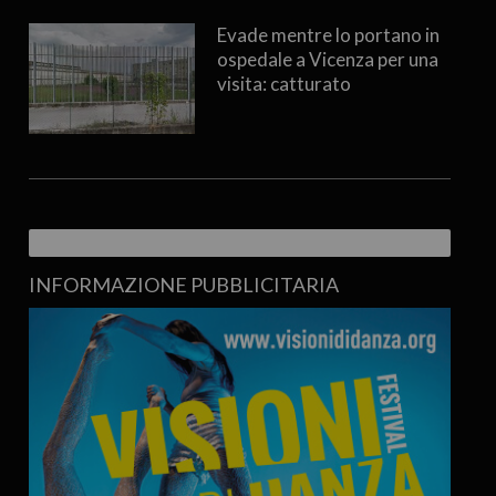
Evade mentre lo portano in
ospedale a Vicenza per una
visita: catturato
INFORMAZIONE PUBBLICITARIA