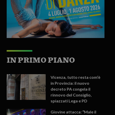
IN PRIMO PIANO
Vicenza, tutto resta com’è
in Provincia: il nuovo
decreto PA congela il
rinnovo del Consiglio,
spiazzati Lega e PD
Giovine attacca: “Male il