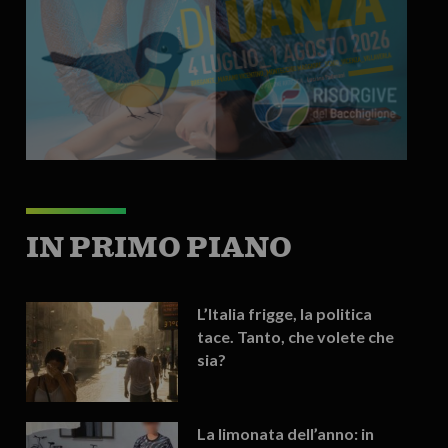
IN PRIMO PIANO
L’Italia frigge, la politica
tace. Tanto, che volete che
sia?
La limonata dell’anno: in