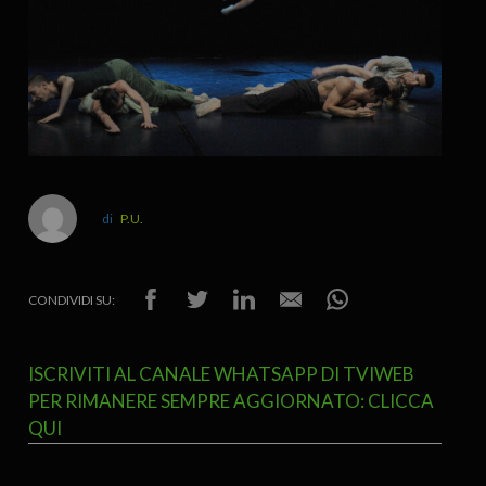
P.U.
CONDIVIDI SU:
ISCRIVITI AL CANALE WHATSAPP DI TVIWEB
PER RIMANERE SEMPRE AGGIORNATO: CLICCA
QUI