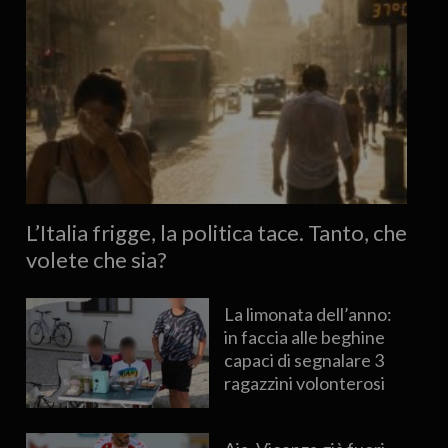
L’Italia frigge, la politica tace. Tanto, che
volete che sia?
La limonata dell’anno:
in faccia alle beghine
capaci di segnalare 3
ragazzini volonterosi