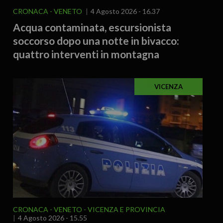
CRONACA
VENETO
4 Agosto 2026 - 16.37
Acqua contaminata, escursionista
soccorso dopo una notte in bivacco:
quattro interventi in montagna
VICENZA
CRONACA
VENETO
VICENZA E PROVINCIA
4 Agosto 2026 - 15.55