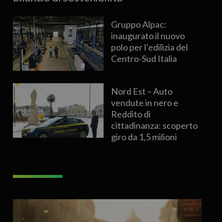
Gruppo Alpac:
inaugurato il nuovo
polo per l’edilizia del
Centro-Sud Italia
Nord Est – Auto
vendute in nero e
Reddito di
cittadinanza: scoperto
giro da 1,5 milioni