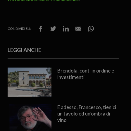
CONDIVIDI SU:
LEGGI ANCHE
Brendola, conti in ordine e
investimenti
E adesso, Francesco, tienici
un tavolo ed un’ombra di
vino