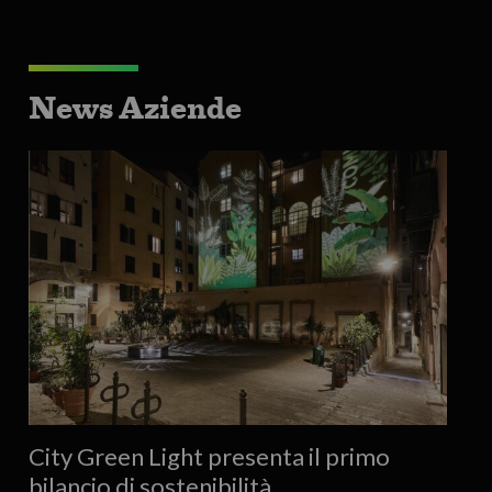
News Aziende
City Green Light presenta il primo
bilancio di sostenibilità