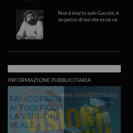
Non è morto solo Guccini, è
un pezzo di noi che se ne va
INFORMAZIONE PUBBLICITARIA