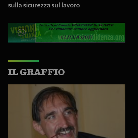
sulla sicurezza sul lavoro
IL GRAFFIO