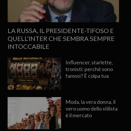
LA RUSSA, IL PRESIDENTE-TIFOSO E
QUELL’INTER CHE SEMBRA SEMPRE
INTOCCABILE
Influencer, starlette,
tronisti: perché sono
famosi? È colpa tua
Moda, la vera donna, il
vero uomo dello stilista
è il mercato