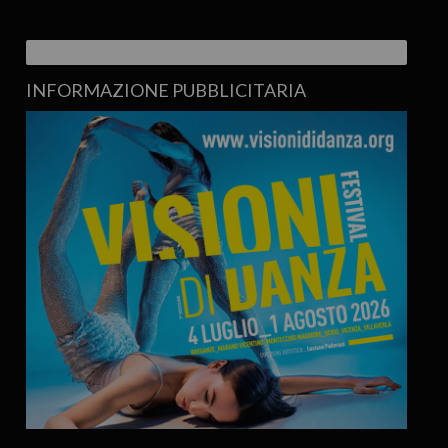
INFORMAZIONE PUBBLICITARIA