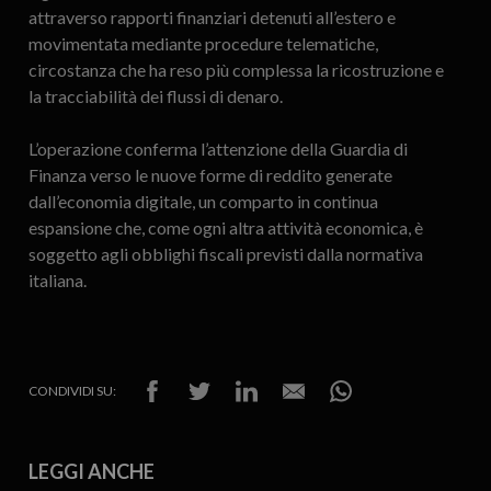
attraverso rapporti finanziari detenuti all’estero e
movimentata mediante procedure telematiche,
circostanza che ha reso più complessa la ricostruzione e
la tracciabilità dei flussi di denaro.
L’operazione conferma l’attenzione della Guardia di
Finanza verso le nuove forme di reddito generate
dall’economia digitale, un comparto in continua
espansione che, come ogni altra attività economica, è
soggetto agli obblighi fiscali previsti dalla normativa
italiana.
CONDIVIDI SU:
LEGGI ANCHE