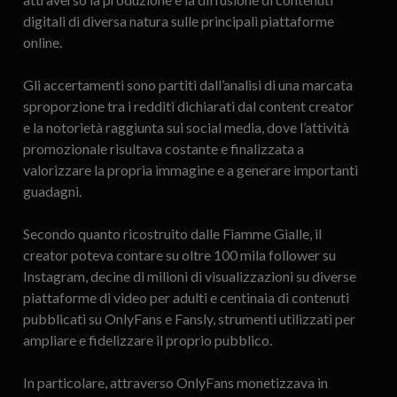
digitali di diversa natura sulle principali piattaforme
online.
Gli accertamenti sono partiti dall’analisi di una marcata
sproporzione tra i redditi dichiarati dal content creator
e la notorietà raggiunta sui social media, dove l’attività
promozionale risultava costante e finalizzata a
valorizzare la propria immagine e a generare importanti
guadagni.
Secondo quanto ricostruito dalle Fiamme Gialle, il
creator poteva contare su oltre 100 mila follower su
Instagram, decine di milioni di visualizzazioni su diverse
piattaforme di video per adulti e centinaia di contenuti
pubblicati su OnlyFans e Fansly, strumenti utilizzati per
ampliare e fidelizzare il proprio pubblico.
In particolare, attraverso OnlyFans monetizzava in