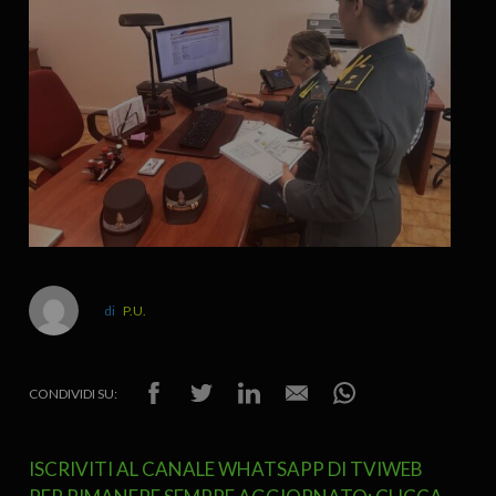
P.U.
CONDIVIDI SU:
ISCRIVITI AL CANALE WHATSAPP DI TVIWEB