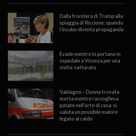
Dalla frontiera di Trump alla
spiaggia di Riccione: quando
l’incubo diventa propaganda
Evade mentre lo portano in
ospedale a Vicenza per una
visita: catturato
Valdagno – Donna trovata
morta mentre raccoglieva
patate nell’orto di casa: si
valuta un possibile malore
legato al caldo