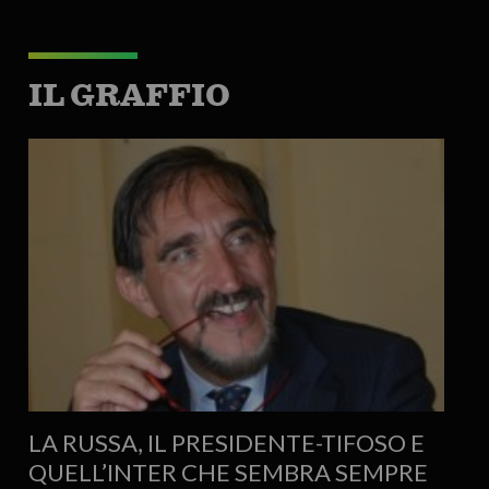
IL GRAFFIO
LA RUSSA, IL PRESIDENTE-TIFOSO E
QUELL’INTER CHE SEMBRA SEMPRE