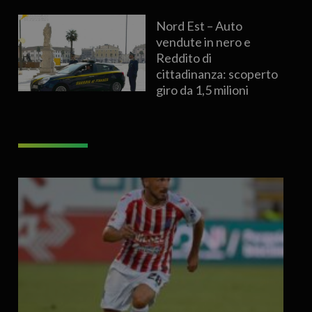
Nord Est – Auto
vendute in nero e
Reddito di
cittadinanza: scoperto
giro da 1,5 milioni