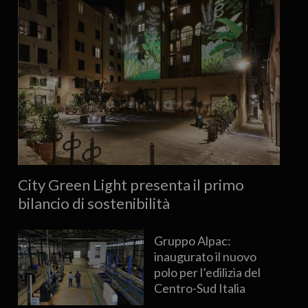
City Green Light presenta il primo
bilancio di sostenibilità
Gruppo Alpac:
inaugurato il nuovo
polo per l’edilizia del
Centro-Sud Italia