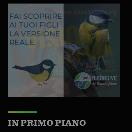
IN PRIMO PIANO