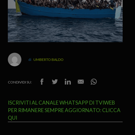
UMBERTO BALDO
CONDIVIDI SU:
ISCRIVITI AL CANALE WHATSAPP DI TVIWEB
PER RIMANERE SEMPRE AGGIORNATO: CLICCA
QUI