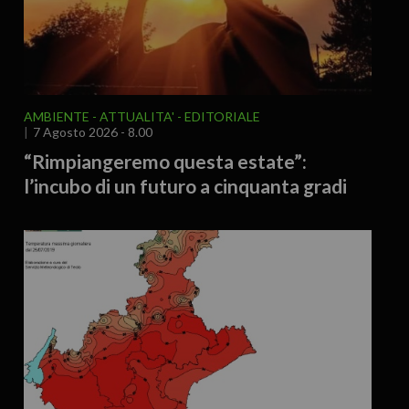
AMBIENTE
ATTUALITA'
EDITORIALE
7 Agosto 2026 - 8.00
“Rimpiangeremo questa estate”:
l’incubo di un futuro a cinquanta gradi