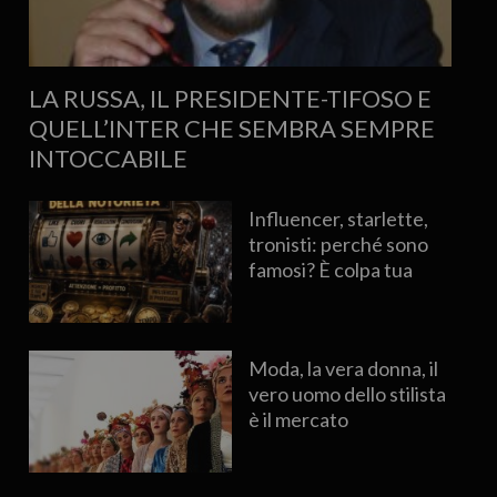
LA RUSSA, IL PRESIDENTE-TIFOSO E
QUELL’INTER CHE SEMBRA SEMPRE
INTOCCABILE
Influencer, starlette,
tronisti: perché sono
famosi? È colpa tua
Moda, la vera donna, il
vero uomo dello stilista
è il mercato