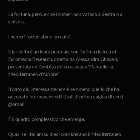
La fortuna, però, è che i numeri non votano a destra o a
sinistra.
I numeri fotografano la realtà.
E la realtà è arrivata puntuale con l’ultima ricerca di
Euromedia Research, diretta da Alessandra Ghisleri,
presentata nell’ambito della rassegna “Pantelleria,
Mediterraneo d’Autore”.
Il dato più interessante non è nemmeno quello che ha
occupato le cronache ed i titoli di prima pagina di certi
giornali.
È il quadro complessivo che emerge.
Quasi sei italiani su dieci considerano il Mediterraneo