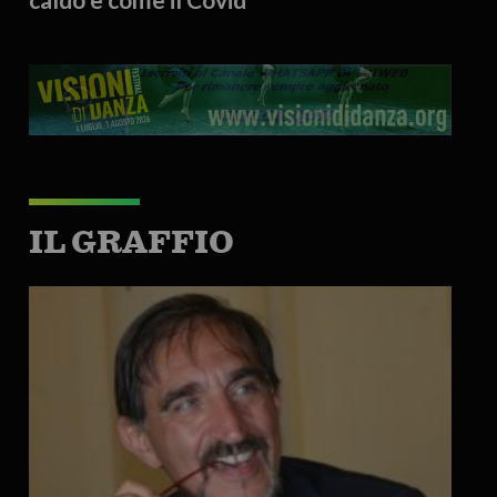
IL GRAFFIO