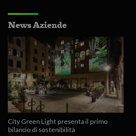
News Aziende
City Green Light presenta il primo
bilancio di sostenibilità