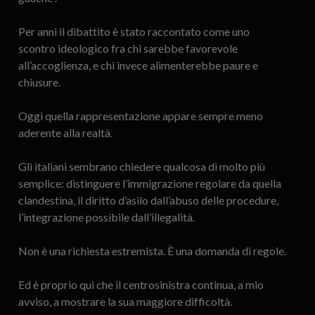
Per anni il dibattito è stato raccontato come uno
scontro ideologico fra chi sarebbe favorevole
all’accoglienza, e chi invece alimenterebbe paure e
chiusure.
Oggi quella rappresentazione appare sempre meno
aderente alla realtà.
Gli italiani sembrano chiedere qualcosa di molto più
semplice: distinguere l’immigrazione regolare da quella
clandestina, il diritto d’asilo dall’abuso delle procedure,
l’integrazione possibile dall’illegalità.
Non è una richiesta estremista. È una domanda di regole.
Ed è proprio qui che il centrosinistra continua, a mio
avviso, a mostrare la sua maggiore difficoltà.