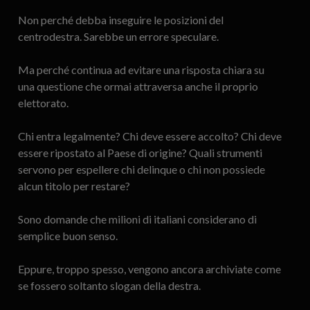
Non perché debba inseguire le posizioni del
centrodestra. Sarebbe un errore speculare.
Ma perché continua ad evitare una risposta chiara su
una questione che ormai attraversa anche il proprio
elettorato.
Chi entra legalmente? Chi deve essere accolto? Chi deve
essere ripostato al Paese di origine? Quali strumenti
servono per espellere chi delinque o chi non possiede
alcun titolo per restare?
Sono domande che milioni di italiani considerano di
semplice buon senso.
Eppure, troppo spesso, vengono ancora archiviate come
se fossero soltanto slogan della destra.