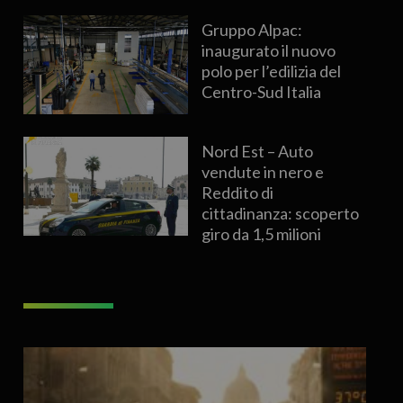
Gruppo Alpac:
inaugurato il nuovo
polo per l’edilizia del
Centro-Sud Italia
Nord Est – Auto
vendute in nero e
Reddito di
cittadinanza: scoperto
giro da 1,5 milioni