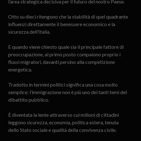
l’area strategica decisiva per il futuro del nostro Paese.
Otto su dieci ritengono che la stabilità di quel quadrante
influenzi direttamente il benessere economico e la
sicurezza dell’Italia.
E quando viene chiesto quale sia il principale fattore di
preoccupazione, al primo posto compaiono proprio i
flussi migratori, davanti persino alla competizione
energetica.
Tradotto in termini politici significa una cosa molto
semplice: l’immigrazione non è più uno dei tanti temi del
dibattito pubblico.
È diventata la lente attraverso cui milioni di cittadini
leggono sicurezza, economia, politica estera, tenuta
dello Stato sociale e qualità della convivenza civile.