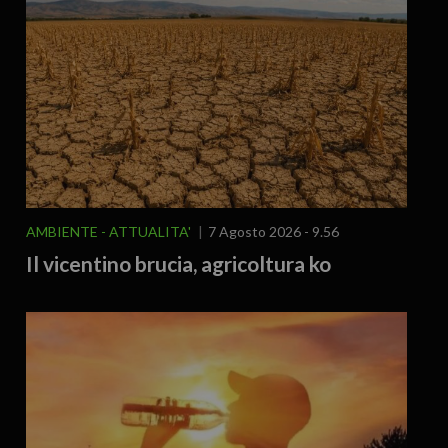
AMBIENTE
ATTUALITA'
7 Agosto 2026 - 9.56
Il vicentino brucia, agricoltura ko