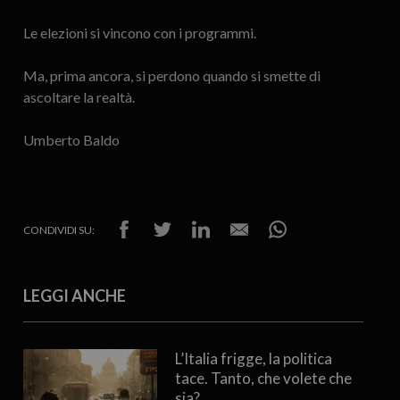
Le elezioni si vincono con i programmi.
Ma, prima ancora, si perdono quando si smette di
ascoltare la realtà.
Umberto Baldo
CONDIVIDI SU:
LEGGI ANCHE
L’Italia frigge, la politica
tace. Tanto, che volete che
sia?