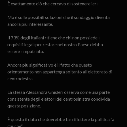
È esattamente ciò che cercavo di sostenere ieri.
Ma è sulle possibili soluzioni che il sondaggio diventa
ancora più interessante.
Il 73% degli italiani ritiene che chi non possiede i
requisiti legali per restare nel nostro Paese debba
essere rimpatriato.
Ancora più significativo è il fatto che questo
orientamento non appartenga soltanto all’elettorato di
centrodestra.
La stessa Alessandra Ghisleri osserva come una parte
consistente degli elettori del centrosinistra condivida
questa posizione.
È questo il dato che dovrebbe far riflettere la politica “a
gauche”.