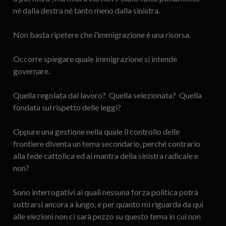
né dalla destra né tanto meno dalla sinistra.
Non basta ripetere che l’immigrazione è una risorsa.
Occorre spiegare quale immigrazione si intende
governare.
Quella regolata dal lavoro? Quella selezionata? Quella
fondata sul rispetto delle leggi?
Oppure una gestione nella quale il controllo delle
frontiere diventa un tema secondario, perché contrario
alla fede cattolica ed ai mantra della sinistra radicale e
non?
Sono interrogativi ai quali nessuna forza politica potrà
sottrarsi ancora a lungo, e per quanto mi riguarda da qui
alle elezioni non ci sarà pezzo su questo tema in cui non