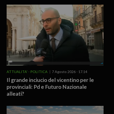
ATTUALITA'
POLITICA
7 Agosto 2026 - 17.14
Il grande inciucio del vicentino per le
provinciali: Pd e Futuro Nazionale
alleati?