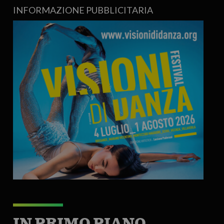
INFORMAZIONE PUBBLICITARIA
IN PRIMO PIANO