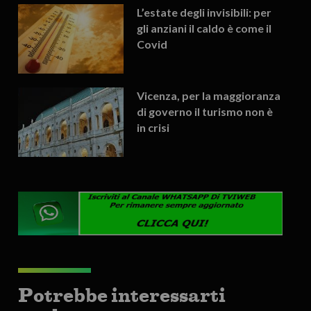
L’estate degli invisibili: per
gli anziani il caldo è come il
Covid
Vicenza, per la maggioranza
di governo il turismo non è
in crisi
Potrebbe interessarti