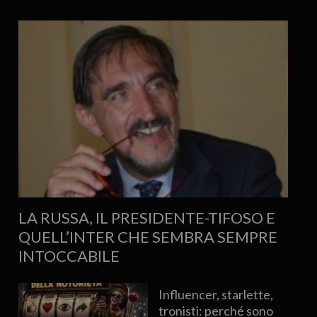
LA RUSSA, IL PRESIDENTE-TIFOSO E
QUELL’INTER CHE SEMBRA SEMPRE
INTOCCABILE
Influencer, starlette,
tronisti: perché sono