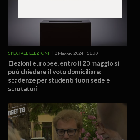
SPECIALE ELEZIONI
2 Maggio 2024 - 11.30
Elezioni europee, entro il 20 maggio si
può chiedere il voto domiciliare:
scadenze per studenti fuori sede e
scrutatori