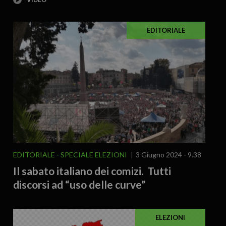
EDITORIALE
EDITORIALE
SPECIALE ELEZIONI
3 Giugno 2024 - 9.38
Il sabato italiano dei comizi. Tutti
discorsi ad “uso delle curve”
ELEZIONI