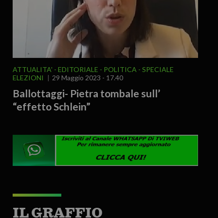
ATTUALITA'
EDITORIALE
POLITICA
SPECIALE
ELEZIONI
29 Maggio 2023 - 17.40
Ballottaggi- Pietra tombale sull’
“effetto Schlein”
IL GRAFFIO