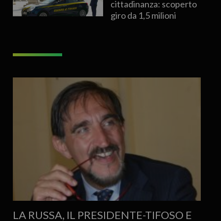
cittadinanza: scoperto
giro da 1,5 milioni
LA RUSSA, IL PRESIDENTE-TIFOSO E