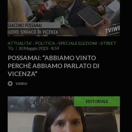
ATTUALITA'
POLITICA
SPECIALE ELEZIONI
STREET
TG
30 Maggio 2023 - 8.59
POSSAMAI: “ABBIAMO VINTO
PERCHÈ ABBIAMO PARLATO DI
VICENZA”
EDITORIALE