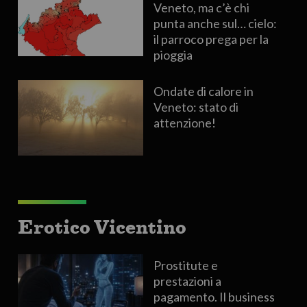
Veneto, ma c’è chi
punta anche sul… cielo:
il parroco prega per la
pioggia
Ondate di calore in
Veneto: stato di
attenzione!
Erotico Vicentino
Prostitute e
prestazioni a
pagamento. Il business