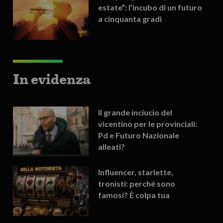
estate”: l’incubo di un futuro
a cinquanta gradi
In evidenza
Il grande inciucio del
vicentino per le provinciali:
Pd e Futuro Nazionale
alleati?
Influencer, starlette,
tronisti: perché sono
famosi? È colpa tua