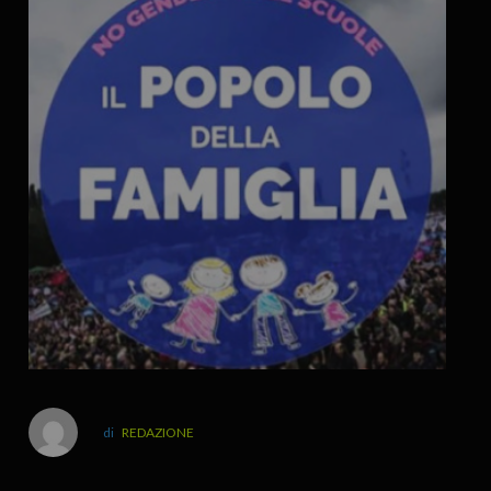
REDAZIONE