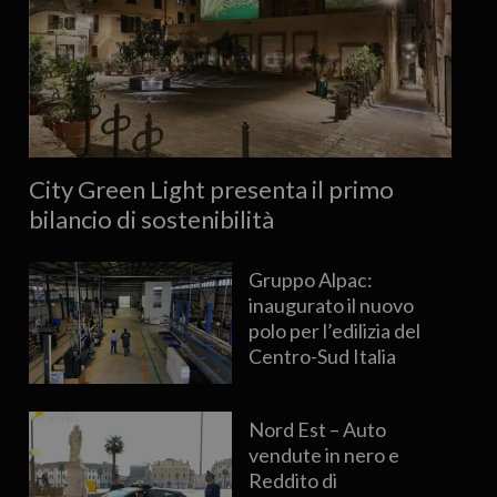
City Green Light presenta il primo
bilancio di sostenibilità
Gruppo Alpac:
inaugurato il nuovo
polo per l’edilizia del
Centro-Sud Italia
Nord Est – Auto
vendute in nero e
Reddito di