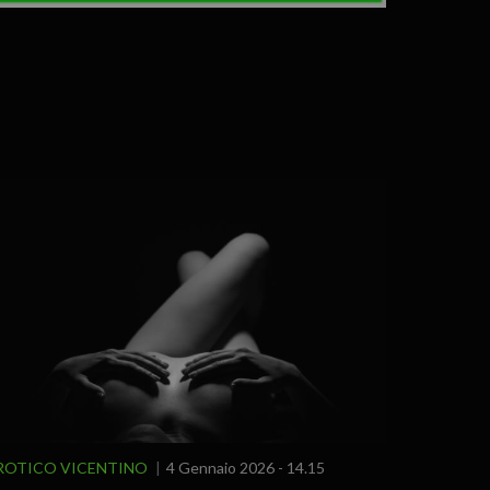
ROTICO VICENTINO
4 Gennaio 2026 - 14.15