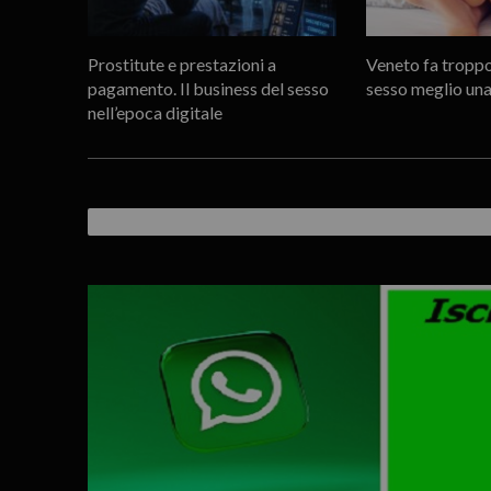
Prostitute e prestazioni a
Veneto fa troppo
pagamento. Il business del sesso
sesso meglio una
nell’epoca digitale