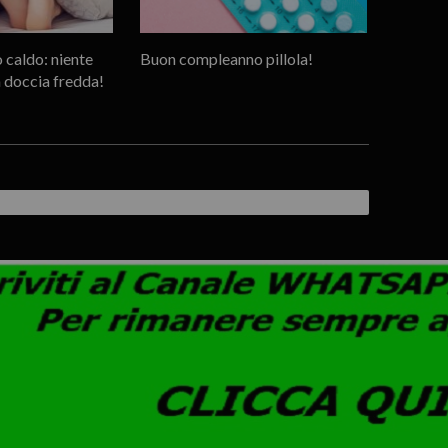
 caldo: niente
Buon compleanno pillola!
 doccia fredda!