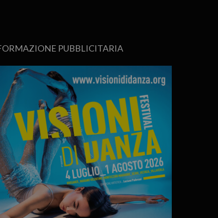
FORMAZIONE PUBBLICITARIA