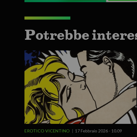
Potrebbe intere
EROTICO VICENTINO
17 Febbraio 2026 - 10.09