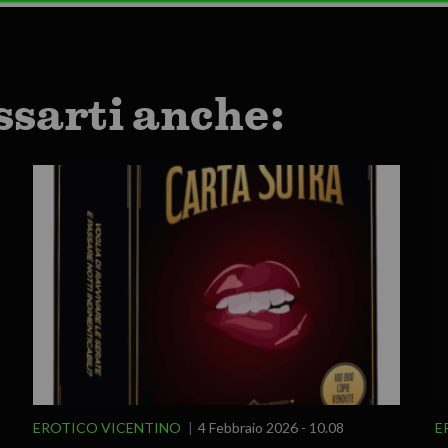
ssarti anche:
EROTICO VICENTINO
4 Febbraio 2026 - 10.08
E