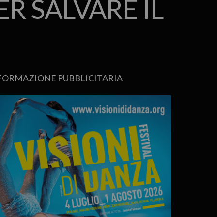
ER SALVARE IL
FORMAZIONE PUBBLICITARIA