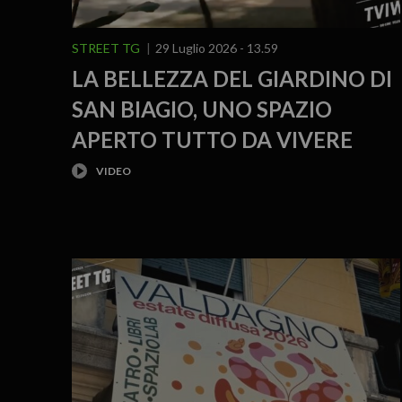
STREET TG
29 Luglio 2026 - 13.59
LA BELLEZZA DEL GIARDINO DI
SAN BIAGIO, UNO SPAZIO
APERTO TUTTO DA VIVERE