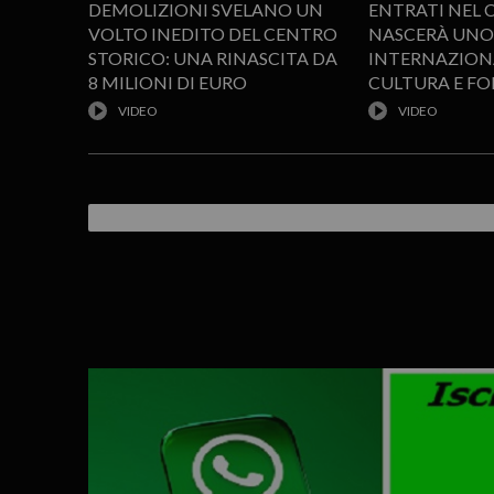
DEMOLIZIONI SVELANO UN
ENTRATI NEL 
VOLTO INEDITO DEL CENTRO
NASCERÀ UNO
STORICO: UNA RINASCITA DA
INTERNAZIONA
8 MILIONI DI EURO
CULTURA E F