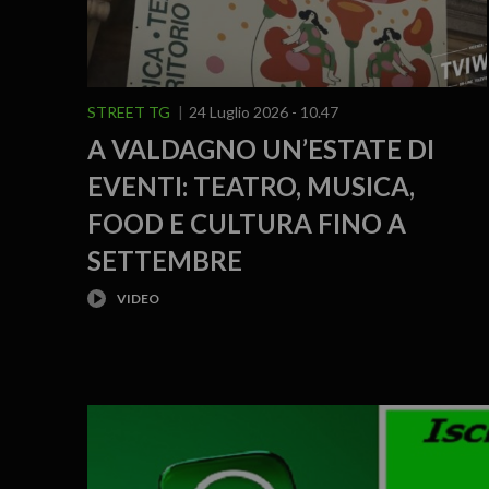
STREET TG
24 Luglio 2026 - 10.47
A VALDAGNO UN’ESTATE DI
EVENTI: TEATRO, MUSICA,
FOOD E CULTURA FINO A
SETTEMBRE