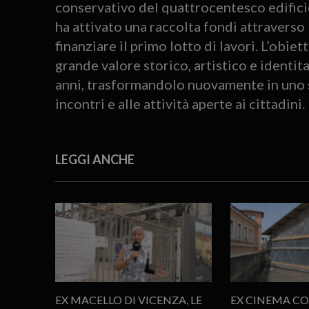
conservativo del quattrocentesco edifici
ha attivato una raccolta fondi attraverso
finanziare il primo lotto di lavori. L’obiett
grande valore storico, artistico e identit
anni, trasformandolo nuovamente in uno sp
incontri e alle attività aperte ai cittadini.
LEGGI ANCHE
EX MACELLO DI VICENZA, LE
EX CINEMA CO