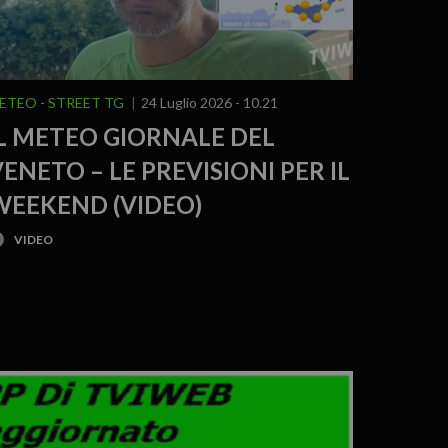
ETEO
STREET TG
24 Luglio 2026 - 10.21
IL METEO GIORNALE DEL
ENETO – LE PREVISIONI PER IL
WEEKEND (VIDEO)