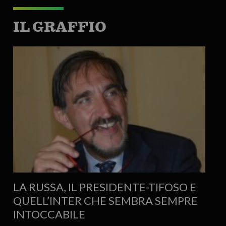
IL GRAFFIO
LA RUSSA, IL PRESIDENTE-TIFOSO E
QUELL’INTER CHE SEMBRA SEMPRE
INTOCCABILE