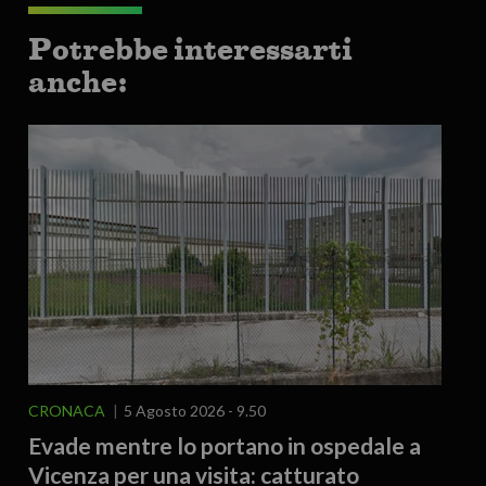
Potrebbe interessarti
anche:
CRONACA
5 Agosto 2026 - 9.50
Evade mentre lo portano in ospedale a
Vicenza per una visita: catturato