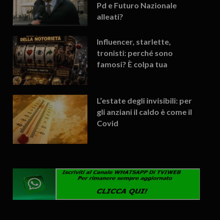
Pd e Futuro Nazionale
alleati?
Influencer, starlette,
tronisti: perché sono
famosi? È colpa tua
L’estate degli invisibili: per
gli anziani il caldo è come il
Covid