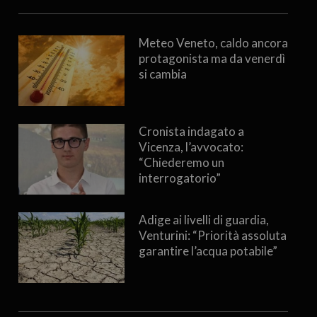
Meteo Veneto, caldo ancora
protagonista ma da venerdì
si cambia
Cronista indagato a
Vicenza, l’avvocato:
“Chiederemo un
interrogatorio”
Adige ai livelli di guardia,
Venturini: “Priorità assoluta
garantire l’acqua potabile”