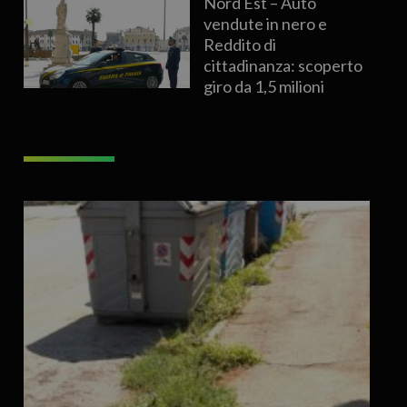
Nord Est – Auto
vendute in nero e
Reddito di
cittadinanza: scoperto
giro da 1,5 milioni