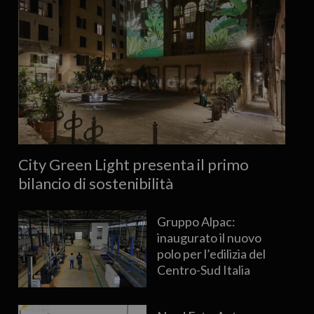
City Green Light presenta il primo
bilancio di sostenibilità
Gruppo Alpac:
inaugurato il nuovo
polo per l’edilizia del
Centro-Sud Italia