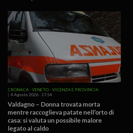
CRONACA
VENETO
VICENZA E PROVINCIA
4 Agosto 2026 - 17.54
Valdagno – Donna trovata morta
mentre raccoglieva patate nell’orto di
casa: si valuta un possibile malore
legato al caldo