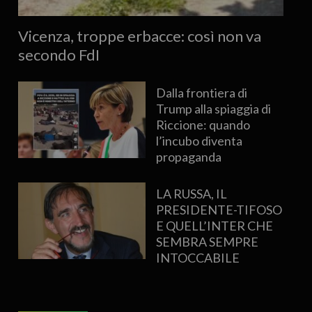
Vicenza, troppe erbacce: così non va
secondo FdI
Dalla frontiera di
Trump alla spiaggia di
Riccione: quando
l’incubo diventa
propaganda
LA RUSSA, IL
PRESIDENTE-TIFOSO
E QUELL’INTER CHE
SEMBRA SEMPRE
INTOCCABILE