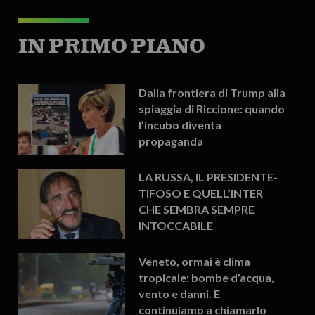
IN PRIMO PIANO
Dalla frontiera di Trump alla
spiaggia di Riccione: quando
l’incubo diventa
propaganda
LA RUSSA, IL PRESIDENTE-
TIFOSO E QUELL’INTER
CHE SEMBRA SEMPRE
INTOCCABILE
Veneto, ormai è clima
tropicale: bombe d’acqua,
vento e danni. E
continuiamo a chiamarlo