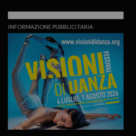
INFORMAZIONE PUBBLICITARIA