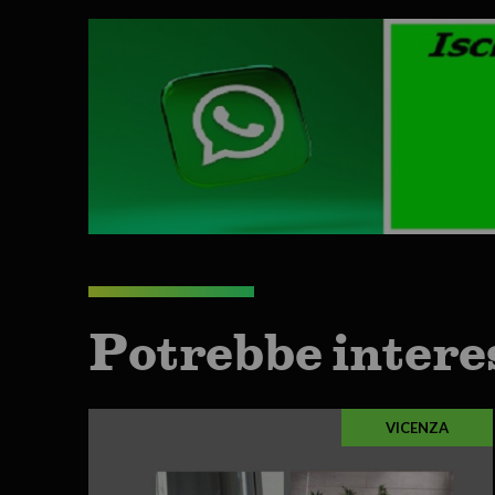
Potrebbe intere
VICENZA