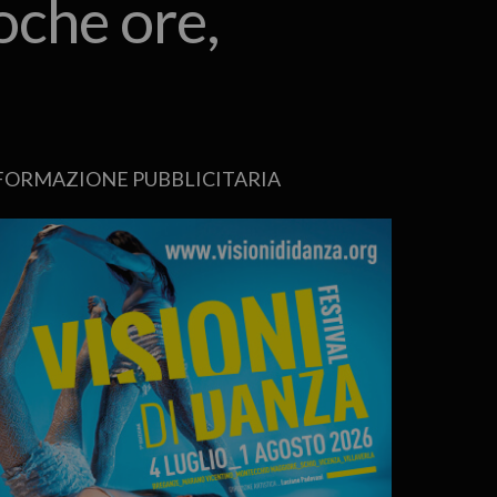
oche ore,
FORMAZIONE PUBBLICITARIA