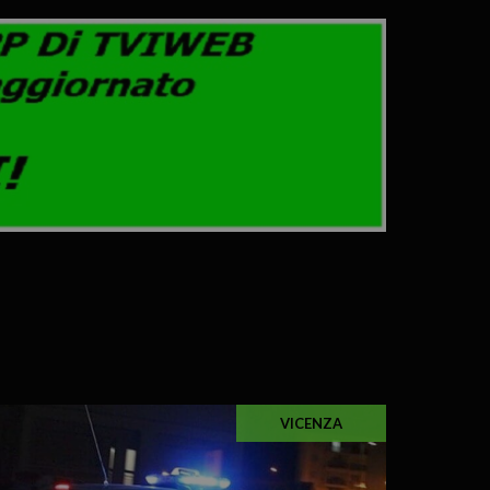
VICENZA