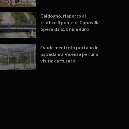
Caldogno, riaperto al
traffico il ponte di Capovilla,
opera da 650 mila euro
Evade mentre lo portano in
ospedale a Vicenza per una
visita: catturato