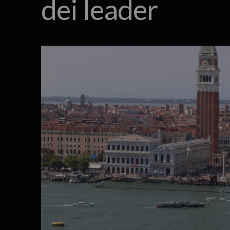
dei leader