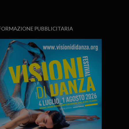
FORMAZIONE PUBBLICITARIA