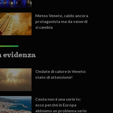
Meteo Veneto, caldo ancora
protagonista ma da venerdì
si cambia
n evidenza
Ondate di calore in Veneto:
stato di attenzione!
Ceuta non è una serie tv:
ecco perché in Europa
abbiamo un problema serio