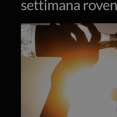
settimana roven