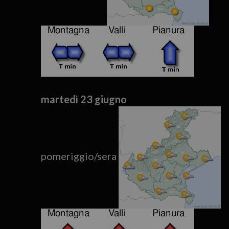
martedì 23 giugno
pomeriggio/sera