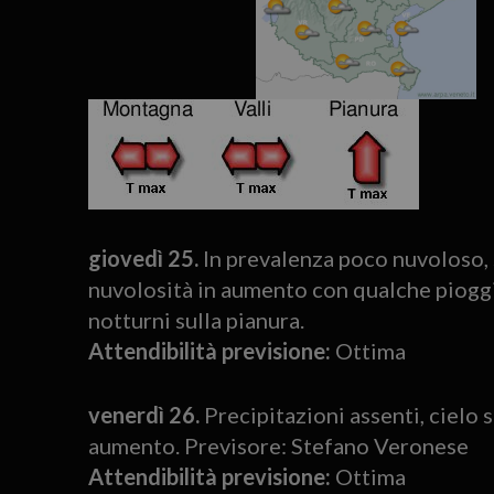
giovedì 25.
In prevalenza poco nuvoloso, 
nuvolosità in aumento con qualche pioggi
notturni sulla pianura.
Attendibilità previsione:
Ottima
venerdì 26.
Precipitazioni assenti, cielo
aumento. Previsore: Stefano Veronese
Attendibilità previsione:
Ottima