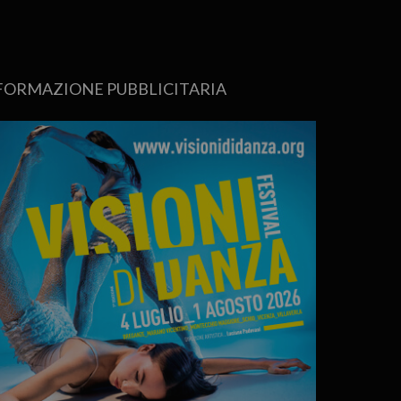
FORMAZIONE PUBBLICITARIA