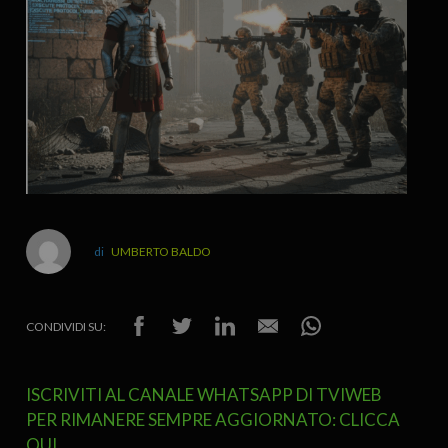
UMBERTO BALDO
CONDIVIDI SU:
ISCRIVITI AL CANALE WHATSAPP DI TVIWEB
PER RIMANERE SEMPRE AGGIORNATO: CLICCA
QUI