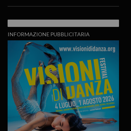
INFORMAZIONE PUBBLICITARIA