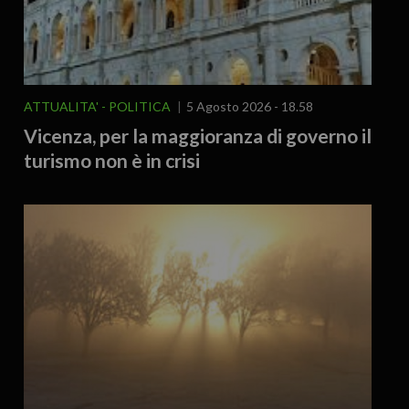
ATTUALITA'
POLITICA
5 Agosto 2026 - 18.58
Vicenza, per la maggioranza di governo il
turismo non è in crisi