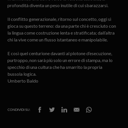
profondità diventa un peso inutile di cui sbarazzarsi.
Il conflitto generazionale, ritorno sul concetto, oggi si
gioca su questo terreno: da una parte chi è cresciuto con
la lingua come costruzione lenta e stratificata; dall’altra
chi la vive come un flusso istantaneo e manipolabile.
E così quel centurione davanti al plotone d’esecuzione,
purtroppo, non sarà più solo un errore di stampa, ma lo
specchio di una cultura che ha smarrito la propria
bussola logica.
Umberto Baldo
CONDIVIDI SU: