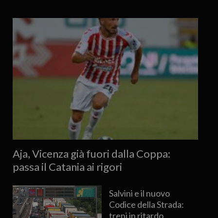
Aja, Vicenza già fuori dalla Coppa:
passa il Catania ai rigori
Salvini e il nuovo
Codice della Strada:
treni in ritardo,