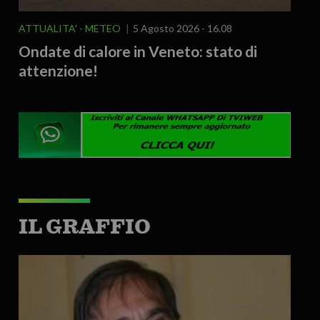
ATTUALITA'
METEO
5 Agosto 2026 - 16.08
Ondate di calore in Veneto: stato di
attenzione!
IL GRAFFIO