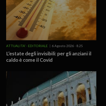
ATTUALITA'
EDITORIALE
6 Agosto 2026 - 8.25
L’estate degli invisibili: per gli anziani il
caldo è come il Covid