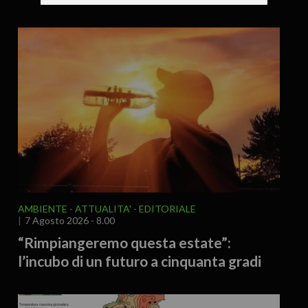
AMBIENTE
ATTUALITA'
EDITORIALE
7 Agosto 2026 - 8.00
“Rimpiangeremo questa estate”:
l’incubo di un futuro a cinquanta gradi