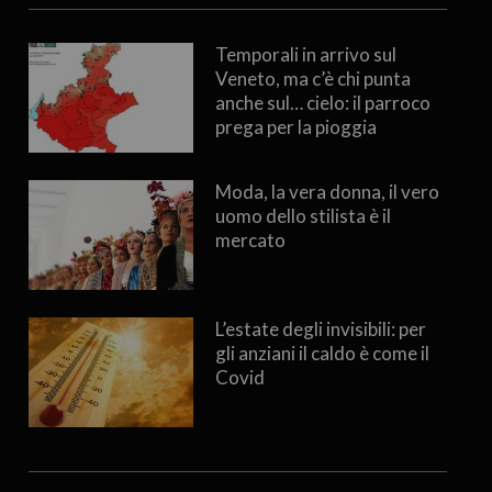
Temporali in arrivo sul
Veneto, ma c’è chi punta
anche sul… cielo: il parroco
prega per la pioggia
Moda, la vera donna, il vero
uomo dello stilista è il
mercato
L’estate degli invisibili: per
gli anziani il caldo è come il
Covid