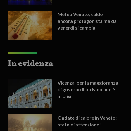
Meteo Veneto, caldo
ancora protagonista ma da
venerdì si cambia
In evidenza
Vicenza, per la maggioranza
di governo il turismo non è
in crisi
Ondate di calore in Veneto:
stato di attenzione!