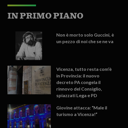
IN PRIMO PIANO
Non è morto solo Guccini, è
un pezzo di noi che se ne va
Vicenza, tutto resta com’è
in Provincia: il nuovo
decreto PA congela il
rinnovo del Consiglio,
spiazzati Lega e PD
Giovine attacca: “Male il
turismo a Vicenza!”