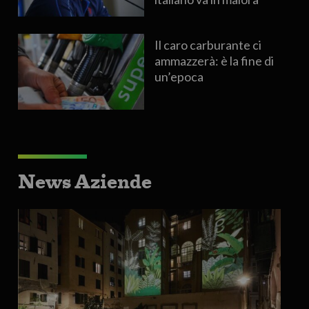
Il caro carburante ci
ammazzerà: è la fine di
un’epoca
News Aziende