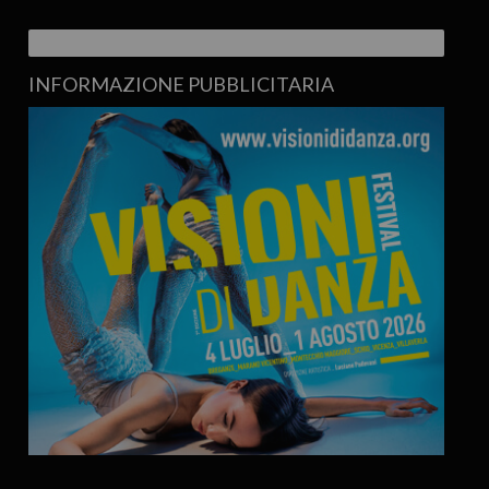
INFORMAZIONE PUBBLICITARIA