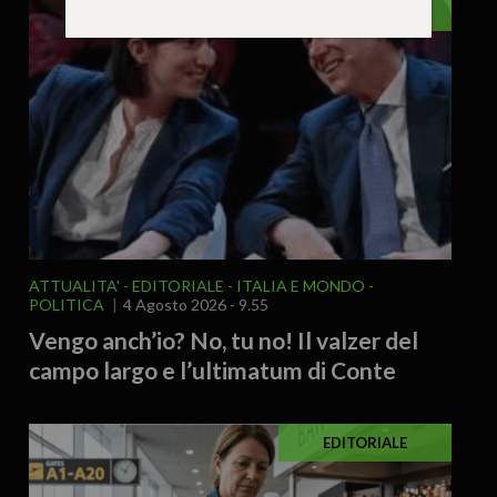
EDITORIALE
ATTUALITA'
EDITORIALE
ITALIA E MONDO
POLITICA
4 Agosto 2026 - 9.55
Vengo anch’io? No, tu no! Il valzer del
campo largo e l’ultimatum di Conte
EDITORIALE