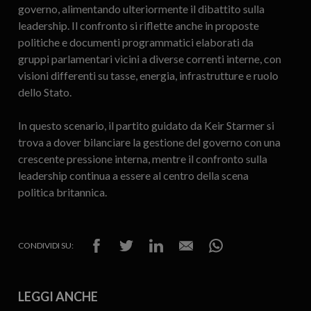
governo, alimentando ulteriormente il dibattito sulla
leadership. Il confronto si riflette anche in proposte
politiche e documenti programmatici elaborati da
gruppi parlamentari vicini a diverse correnti interne, con
visioni differenti su tasse, energia, infrastrutture e ruolo
dello Stato.
In questo scenario, il partito guidato da Keir Starmer si
trova a dover bilanciare la gestione del governo con una
crescente pressione interna, mentre il confronto sulla
leadership continua a essere al centro della scena
politica britannica.
CONDIVIDI SU:
LEGGI ANCHE