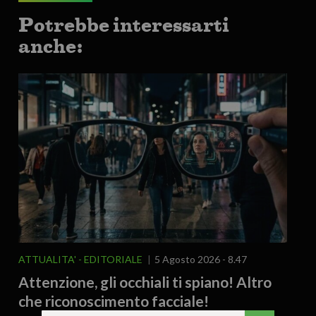
Potrebbe interessarti
anche:
ATTUALITA'
EDITORIALE
5 Agosto 2026 - 8.47
Attenzione, gli occhiali ti spiano! Altro
che riconoscimento facciale!