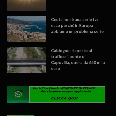
Ceuta non è una serie tv:
ecco perché in Europa
abbiamo un problema serio
Caldogno, riaperto al
traffico il ponte di
Capovilla, opera da 650 mila
euro