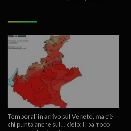
Temporali in arrivo sul Veneto, ma c’è
chi punta anche sul… cielo: il parroco