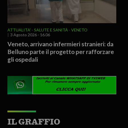
ATTUALITA'
SALUTE E SANITÀ
VENETO
3 Agosto 2026 - 16.06
Veneto, arrivano infermieri stranieri: da
Belluno parte il progetto per rafforzare
gli ospedali
IL GRAFFIO