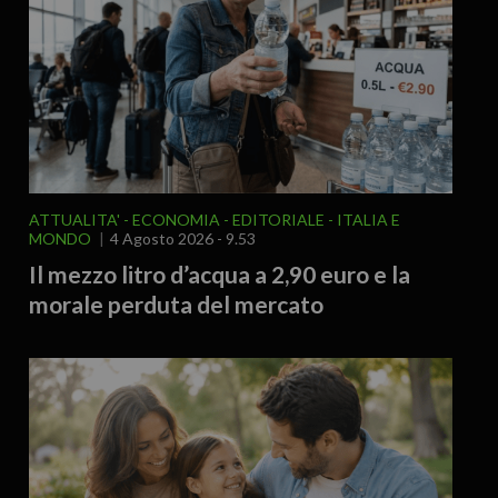
ATTUALITA'
ECONOMIA
EDITORIALE
ITALIA E
MONDO
4 Agosto 2026 - 9.53
Il mezzo litro d’acqua a 2,90 euro e la
morale perduta del mercato