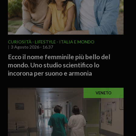
CURIOSITÀ - LIFESTYLE
ITALIA E MONDO
3 Agosto 2026 - 16.37
Ecco il nome femminile più bello del
mondo. Uno studio scientifico lo
incorona per suono e armonia
VENETO