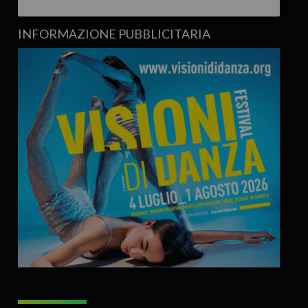
INFORMAZIONE PUBBLICITARIA