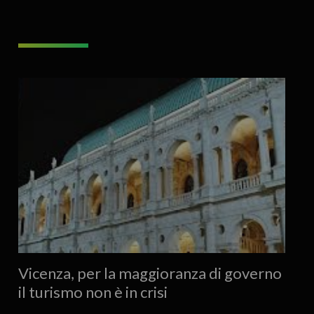
Vicenza, per la maggioranza di governo
il turismo non è in crisi