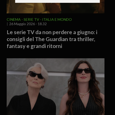
CINEMA - SERIE TV
ITALIA E MONDO
26 Maggio 2026 - 18.32
Le serie TV da non perdere a giugno: i
consigli del The Guardian tra thriller,
fantasy e grandi ritorni