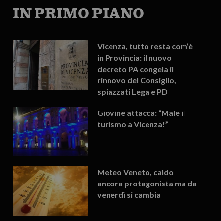
IN PRIMO PIANO
Vicenza, tutto resta com’è
in Provincia: il nuovo
decreto PA congela il
rinnovo del Consiglio,
spiazzati Lega e PD
Giovine attacca: “Male il
turismo a Vicenza!”
Meteo Veneto, caldo
ancora protagonista ma da
venerdì si cambia