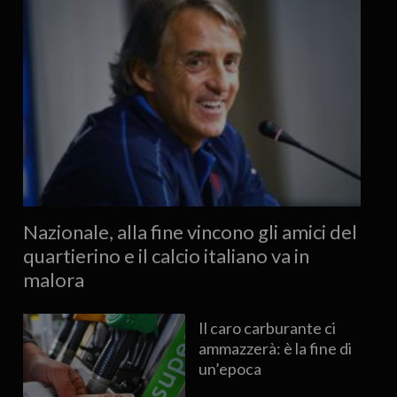
Nazionale, alla fine vincono gli amici del
quartierino e il calcio italiano va in
malora
Il caro carburante ci
ammazzerà: è la fine di
un’epoca