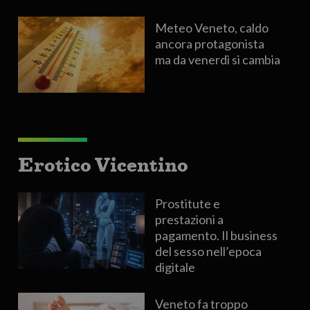
Meteo Veneto, caldo
ancora protagonista
ma da venerdì si cambia
Erotico Vicentino
Prostitute e
prestazioni a
pagamento. Il business
del sesso nell’epoca
digitale
Veneto fa troppo