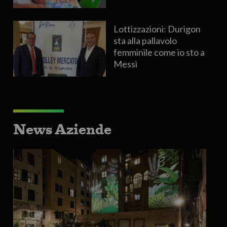
Lottizzazioni: Durigon
sta alla pallavolo
femminile come io sto a
Messi
News Aziende