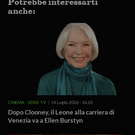
Potrebbe interessarti
anche:
CINEMA - SERIE TV
14 Luglio 2026 - 16.20
Dopo Clooney, il Leone alla carriera di
Venezia va a Ellen Burstyn