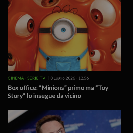
CINEMA - SERIE TV
8 Luglio 2026 - 12.56
Box office: “Minions” primo ma “Toy
Story” lo insegue da vicino