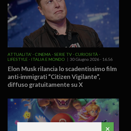
ATTUALITA'
CINEMA - SERIE TV
CURIOSITÀ -
LIFESTYLE
ITALIA E MONDO
30 Giugno 2026 - 16.56
Elon Musk rilancia lo scadentissimo film
anti-immigrati “Citizen Vigilante”,
diffuso gratuitamente su X