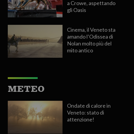
a Crowe, aspettando
gli Oasis
Cinema, il Veneto sta
amando l’Odissea di
Nolan molto più del
mito antico
METEO
Ondate di calore in
Veneto: stato di
attenzione!