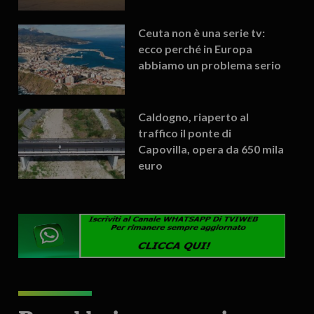
Ceuta non è una serie tv:
ecco perché in Europa
abbiamo un problema serio
Caldogno, riaperto al
traffico il ponte di
Capovilla, opera da 650 mila
euro