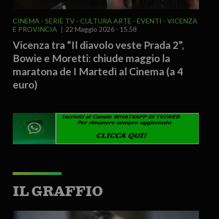
CINEMA - SERIE TV
CULTURA ARTE
EVENTI
VICENZA
E PROVINCIA
22 Maggio 2026 - 15.58
Vicenza tra “Il diavolo veste Prada 2”,
Bowie e Moretti: chiude maggio la
maratona de I Martedì al Cinema (a 4
euro)
IL GRAFFIO