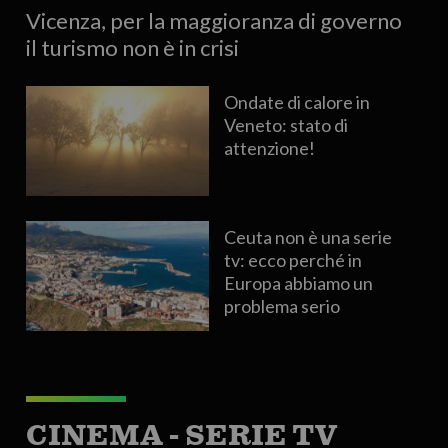
Vicenza, per la maggioranza di governo
il turismo non è in crisi
Ondate di calore in
Veneto: stato di
attenzione!
Ceuta non è una serie
tv: ecco perché in
Europa abbiamo un
problema serio
CINEMA - SERIE TV