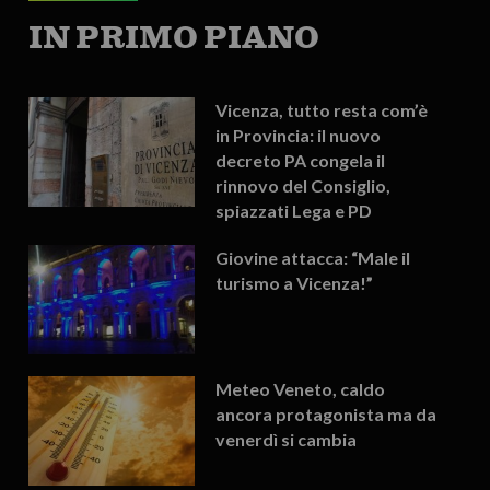
IN PRIMO PIANO
Vicenza, tutto resta com’è
in Provincia: il nuovo
decreto PA congela il
rinnovo del Consiglio,
spiazzati Lega e PD
Giovine attacca: “Male il
turismo a Vicenza!”
Meteo Veneto, caldo
ancora protagonista ma da
venerdì si cambia