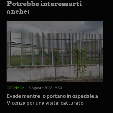
Potrebbe interessarti
anche:
CRONACA
5 Agosto 2026 - 9.50
Evade mentre lo portano in ospedale a
Vicenza per una visita: catturato