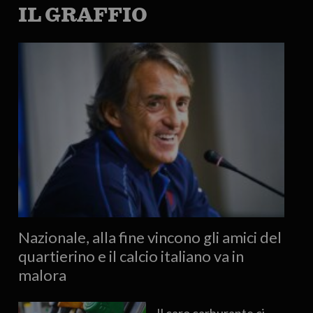
IL GRAFFIO
Nazionale, alla fine vincono gli amici del
quartierino e il calcio italiano va in
malora