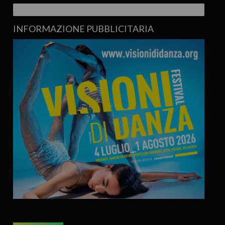
INFORMAZIONE PUBBLICITARIA