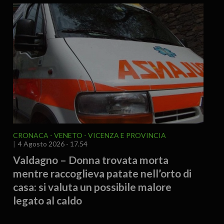
CRONACA
VENETO
VICENZA E PROVINCIA
4 Agosto 2026 - 17.54
Valdagno – Donna trovata morta
mentre raccoglieva patate nell’orto di
casa: si valuta un possibile malore
legato al caldo