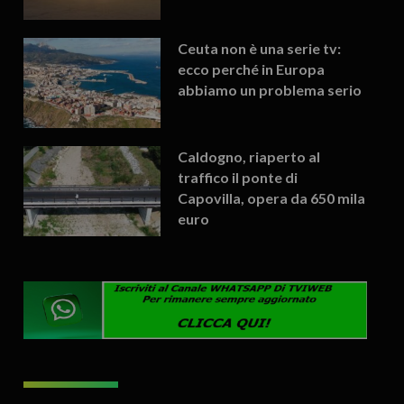
Ceuta non è una serie tv:
ecco perché in Europa
abbiamo un problema serio
Caldogno, riaperto al
traffico il ponte di
Capovilla, opera da 650 mila
euro