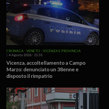
CRONACA
VENETO
VICENZA E PROVINCIA
4 Agosto 2026 - 15.55
Vicenza, accoltellamento a Campo
Marzo: denunciato un 38enne e
disposto il rimpatrio