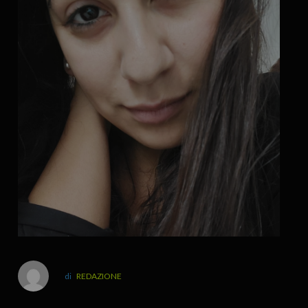
REDAZIONE