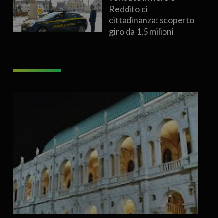
Reddito di
cittadinanza: scoperto
giro da 1,5 milioni