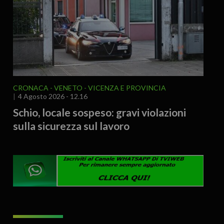
CRONACA
VENETO
VICENZA E PROVINCIA
4 Agosto 2026 - 12.16
Schio, locale sospeso: gravi violazioni
sulla sicurezza sul lavoro