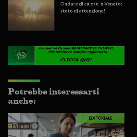
Ondate di calore in Veneto:
stato di attenzione!
Potrebbe interessarti
anche:
EDITORIALE