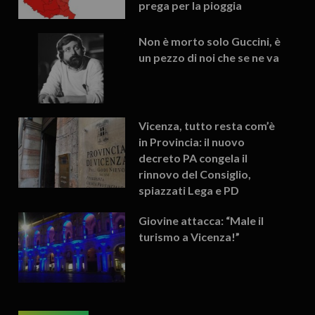
prega per la pioggia
Non è morto solo Guccini, è
un pezzo di noi che se ne va
Vicenza, tutto resta com’è
in Provincia: il nuovo
decreto PA congela il
rinnovo del Consiglio,
spiazzati Lega e PD
Giovine attacca: “Male il
turismo a Vicenza!”