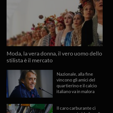
Moda, la vera donna, il vero uomo dello
stilista è il mercato
Nazionale, alla fine
vincono gli amici del
quartierino e il calcio
italiano va in malora
Il caro carburante ci