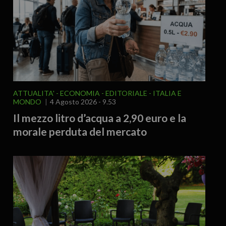
ATTUALITA'
ECONOMIA
EDITORIALE
ITALIA E
MONDO
4 Agosto 2026 - 9.53
Il mezzo litro d’acqua a 2,90 euro e la
morale perduta del mercato