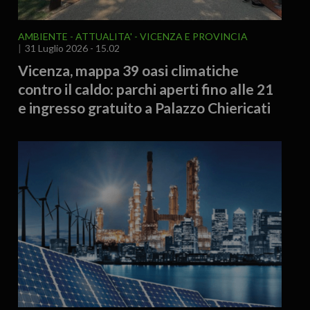
AMBIENTE
ATTUALITA'
VICENZA E PROVINCIA
31 Luglio 2026 - 15.02
Vicenza, mappa 39 oasi climatiche
contro il caldo: parchi aperti fino alle 21
e ingresso gratuito a Palazzo Chiericati