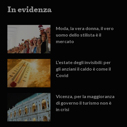
In evidenza
Moda, la vera donna, il vero
uomo dello stilista è il
mercato
L’estate degli invisibili: per
gli anziani il caldo è come il
Covid
Vicenza, per la maggioranza
di governo il turismo non è
in crisi