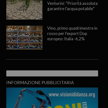
Venturini: “Priorità assoluta
garantire l’acqua potabile”
Vino, primo quadrimestre in
rosso per l’export Dop
europeo: Italia -6,2%
INFORMAZIONE PUBBLICITARIA