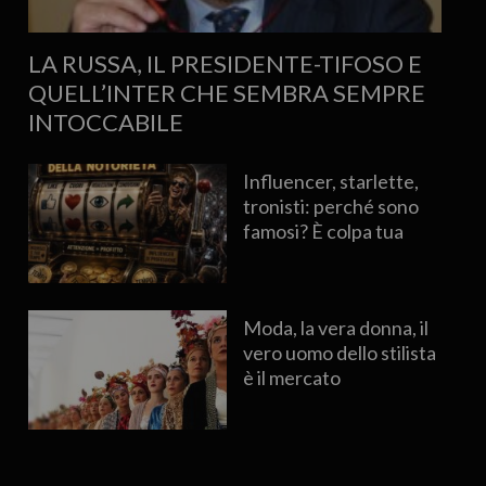
LA RUSSA, IL PRESIDENTE-TIFOSO E
QUELL’INTER CHE SEMBRA SEMPRE
INTOCCABILE
Influencer, starlette,
tronisti: perché sono
famosi? È colpa tua
Moda, la vera donna, il
vero uomo dello stilista
è il mercato