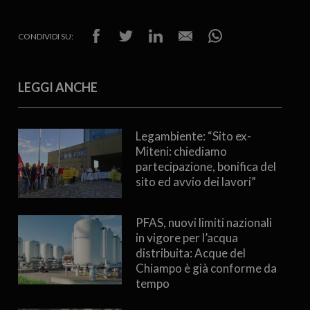
CONDIVIDI SU:
LEGGI ANCHE
Legambiente: “Sito ex-
Miteni: chiediamo
partecipazione, bonifica del
sito ed avvio dei lavori”
PFAS, nuovi limiti nazionali
in vigore per l’acqua
distribuita: Acque del
Chiampo è già conforme da
tempo