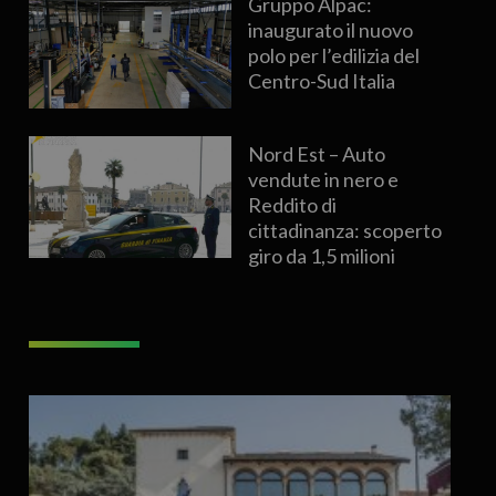
Gruppo Alpac:
inaugurato il nuovo
polo per l’edilizia del
Centro-Sud Italia
Nord Est – Auto
vendute in nero e
Reddito di
cittadinanza: scoperto
giro da 1,5 milioni