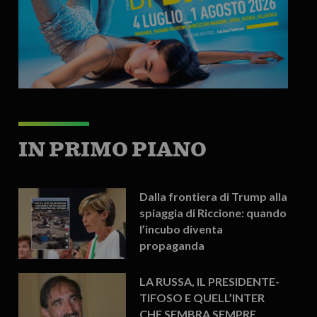
IN PRIMO PIANO
Dalla frontiera di Trump alla
spiaggia di Riccione: quando
l’incubo diventa
propaganda
LA RUSSA, IL PRESIDENTE-
TIFOSO E QUELL’INTER
CHE SEMBRA SEMPRE