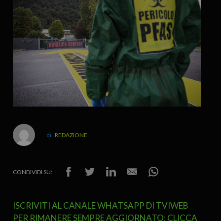
REDAZIONE
CONDIVIDI SU:
ISCRIVITI AL CANALE WHATSAPP DI TVIWEB
PER RIMANERE SEMPRE AGGIORNATO: CLICCA