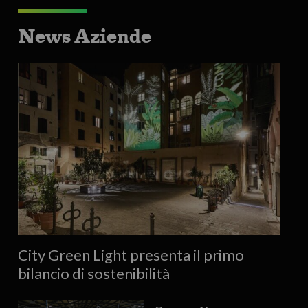
News Aziende
City Green Light presenta il primo
bilancio di sostenibilità