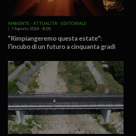
AMBIENTE
ATTUALITA'
EDITORIALE
7 Agosto 2026 - 8.00
“Rimpiangeremo questa estate”:
l’incubo di un futuro a cinquanta gradi