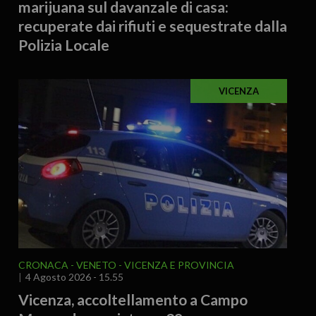
marijuana sul davanzale di casa:
recuperate dai rifiuti e sequestrate dalla
Polizia Locale
VICENZA
CRONACA
VENETO
VICENZA E PROVINCIA
4 Agosto 2026 - 15.55
Vicenza, accoltellamento a Campo