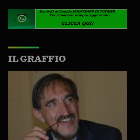
IL GRAFFIO