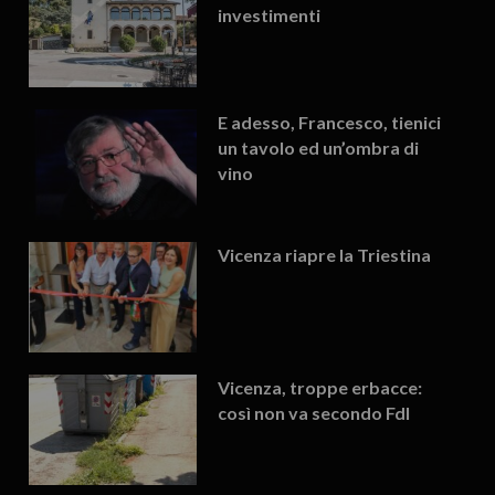
investimenti
E adesso, Francesco, tienici
un tavolo ed un’ombra di
vino
Vicenza riapre la Triestina
Vicenza, troppe erbacce:
così non va secondo FdI