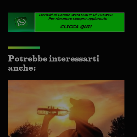
Potrebbe interessarti
anche: