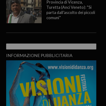
Provincia di Vicenza,
Turetta (Anci Veneto): “Si
parta dall’ascolto dei piccoli
comuni”
INFORMAZIONE PUBBLICITARIA