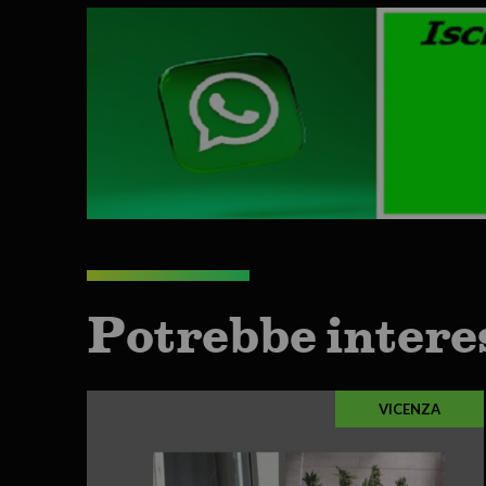
Potrebbe intere
VICENZA