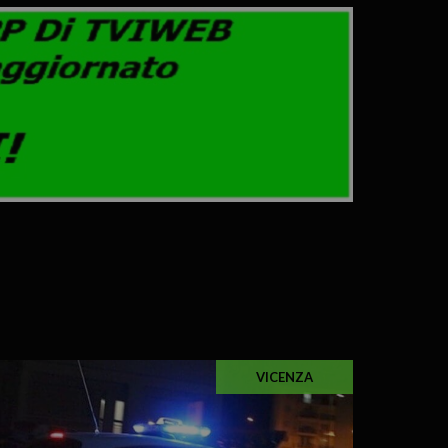
VICENZA