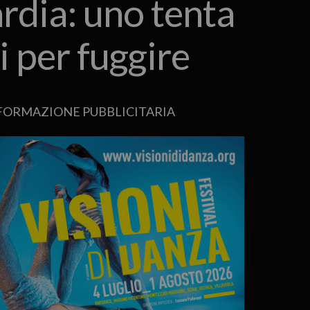
rdia: uno tenta
i per fuggire
FORMAZIONE PUBBLICITARIA