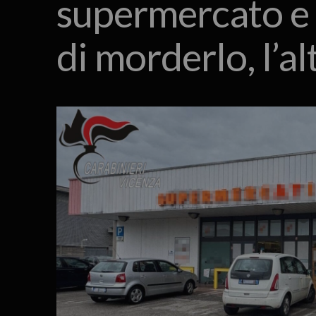
supermercato e 
di morderlo, l’a