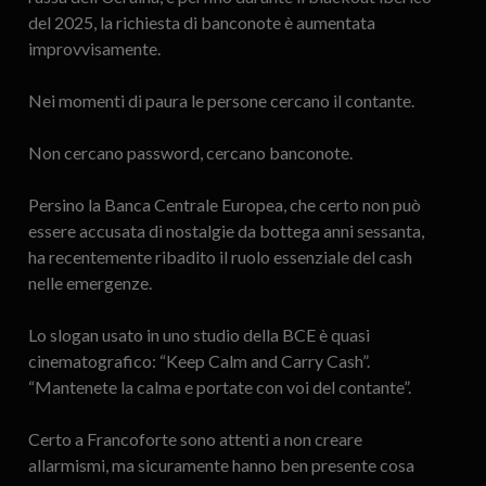
del 2025, la richiesta di banconote è aumentata
improvvisamente.
Nei momenti di paura le persone cercano il contante.
Non cercano password, cercano banconote.
Persino la Banca Centrale Europea, che certo non può
essere accusata di nostalgie da bottega anni sessanta,
ha recentemente ribadito il ruolo essenziale del cash
nelle emergenze.
Lo slogan usato in uno studio della BCE è quasi
cinematografico: “Keep Calm and Carry Cash”.
“Mantenete la calma e portate con voi del contante”.
Certo a Francoforte sono attenti a non creare
allarmismi, ma sicuramente hanno ben presente cosa