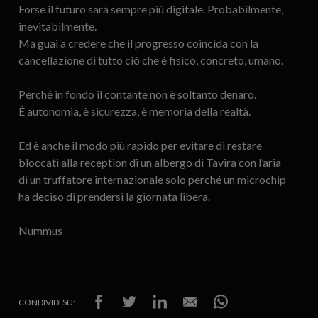
Forse il futuro sarà sempre più digitale. Probabilmente,
inevitabilmente.
Ma guai a credere che il progresso coincida con la
cancellazione di tutto ciò che è fisico, concreto, umano.
Perché in fondo il contante non è soltanto denaro.
È autonomia, è sicurezza, è memoria della realtà.
Ed è anche il modo più rapido per evitare di restare
bloccati alla reception di un albergo di Tavira con l’aria
di un truffatore internazionale solo perché un microchip
ha deciso di prendersi la giornata libera.
Nummus
CONDIVIDI SU: