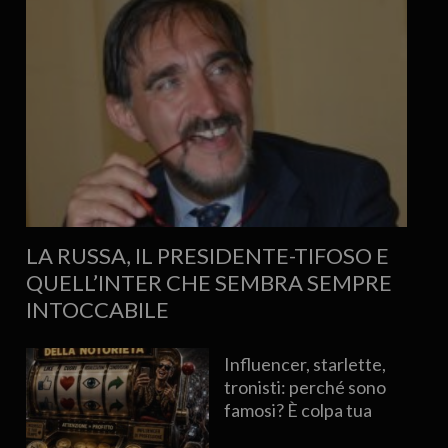
LA RUSSA, IL PRESIDENTE-TIFOSO E
QUELL’INTER CHE SEMBRA SEMPRE
INTOCCABILE
Influencer, starlette,
tronisti: perché sono
famosi? È colpa tua