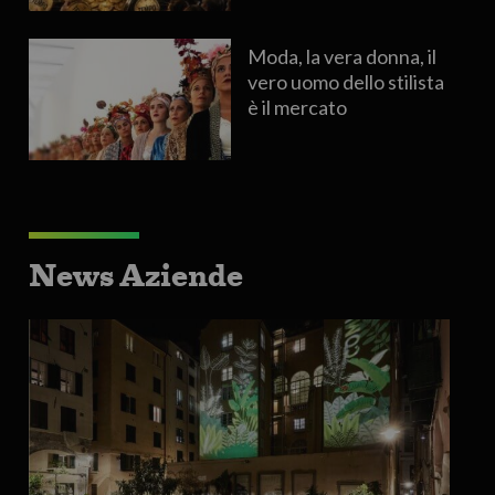
Moda, la vera donna, il
vero uomo dello stilista
è il mercato
News Aziende