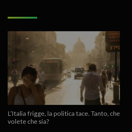
L’Italia frigge, la politica tace. Tanto, che
volete che sia?