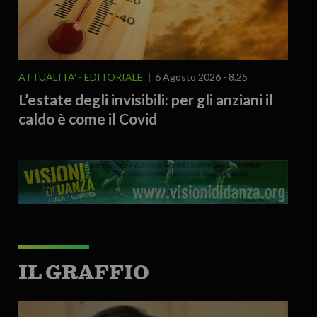
ATTUALITA'
EDITORIALE
6 Agosto 2026 - 8.25
L’estate degli invisibili: per gli anziani il
caldo è come il Covid
IL GRAFFIO