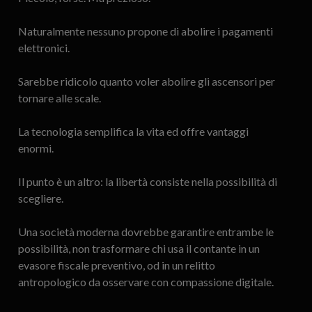
Naturalmente nessuno propone di abolire i pagamenti
elettronici.
Sarebbe ridicolo quanto voler abolire gli ascensori per
tornare alle scale.
La tecnologia semplifica la vita ed offre vantaggi
enormi.
Il punto è un altro: la libertà consiste nella possibilità di
scegliere.
Una società moderna dovrebbe garantire entrambe le
possibilità, non trasformare chi usa il contante in un
evasore fiscale preventivo, od in un relitto
antropologico da osservare con compassione digitale.