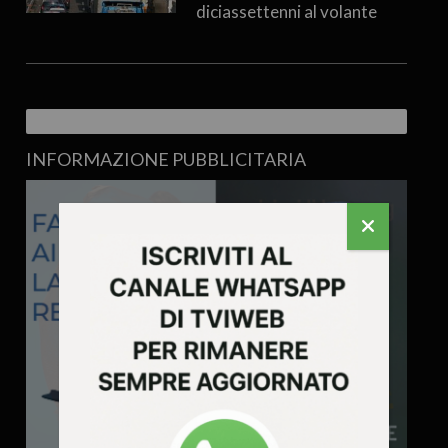
diciassettenni al volante
INFORMAZIONE PUBBLICITARIA