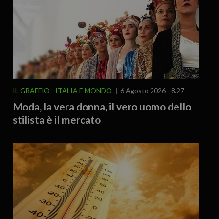
IL GRAFFIO
ITALIA E MONDO
6 Agosto 2026 - 8.27
Moda, la vera donna, il vero uomo dello
stilista è il mercato