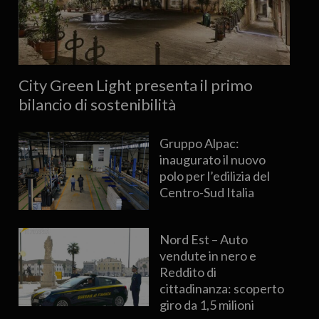
City Green Light presenta il primo
bilancio di sostenibilità
Gruppo Alpac:
inaugurato il nuovo
polo per l’edilizia del
Centro-Sud Italia
Nord Est – Auto
vendute in nero e
Reddito di
cittadinanza: scoperto
giro da 1,5 milioni