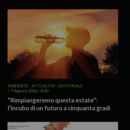
AMBIENTE
ATTUALITA'
EDITORIALE
7 Agosto 2026 - 8.00
“Rimpiangeremo questa estate”:
l’incubo di un futuro a cinquanta gradi