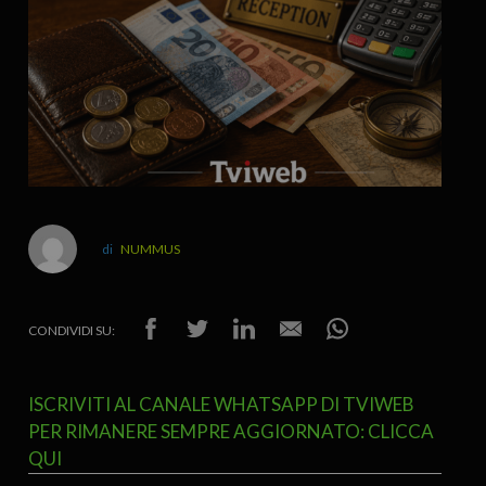
NUMMUS
CONDIVIDI SU:
ISCRIVITI AL CANALE WHATSAPP DI TVIWEB
PER RIMANERE SEMPRE AGGIORNATO: CLICCA
QUI