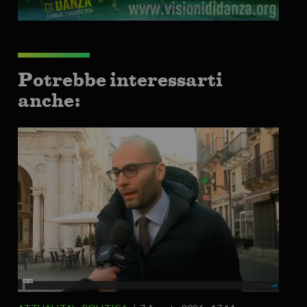
Potrebbe interessarti
anche: