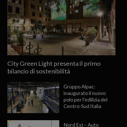
City Green Light presenta il primo
bilancio di sostenibilità
Gruppo Alpac:
inaugurato il nuovo
polo per l’edilizia del
Centro-Sud Italia
Nord Est – Auto