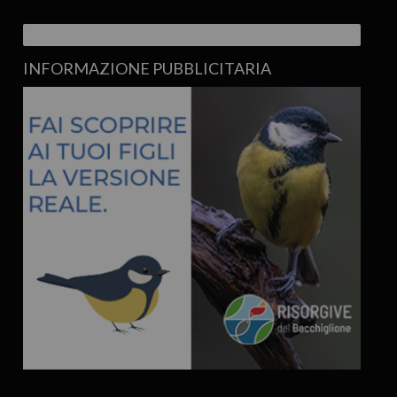
INFORMAZIONE PUBBLICITARIA