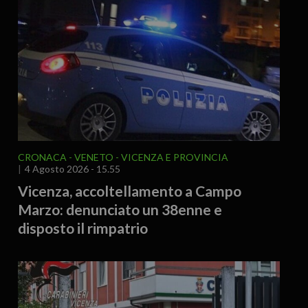
CRONACA
VENETO
VICENZA E PROVINCIA
4 Agosto 2026 - 15.55
Vicenza, accoltellamento a Campo
Marzo: denunciato un 38enne e
disposto il rimpatrio