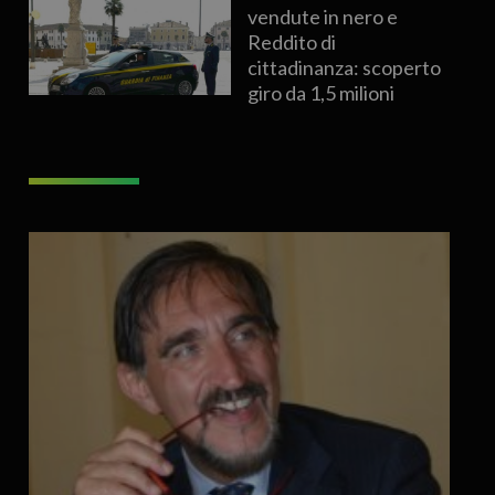
vendute in nero e
Reddito di
cittadinanza: scoperto
giro da 1,5 milioni