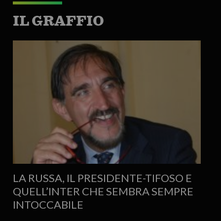
IL GRAFFIO
LA RUSSA, IL PRESIDENTE-TIFOSO E
QUELL’INTER CHE SEMBRA SEMPRE
INTOCCABILE