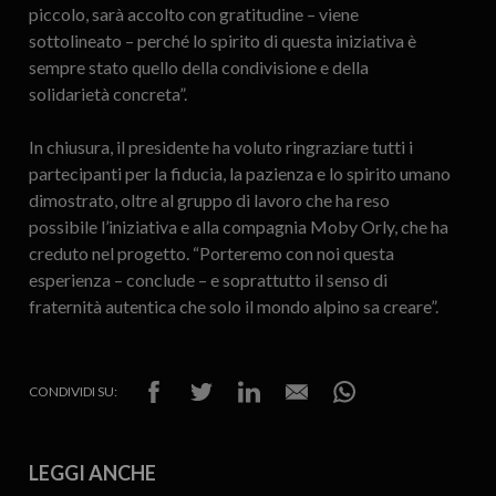
piccolo, sarà accolto con gratitudine – viene
sottolineato – perché lo spirito di questa iniziativa è
sempre stato quello della condivisione e della
solidarietà concreta”.
In chiusura, il presidente ha voluto ringraziare tutti i
partecipanti per la fiducia, la pazienza e lo spirito umano
dimostrato, oltre al gruppo di lavoro che ha reso
possibile l’iniziativa e alla compagnia Moby Orly, che ha
creduto nel progetto. “Porteremo con noi questa
esperienza – conclude – e soprattutto il senso di
fraternità autentica che solo il mondo alpino sa creare”.
CONDIVIDI SU:
LEGGI ANCHE