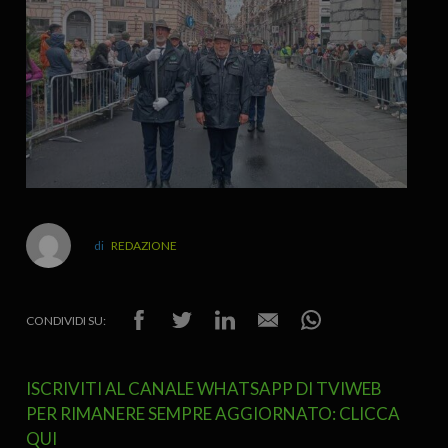
REDAZIONE
CONDIVIDI SU:
ISCRIVITI AL CANALE WHATSAPP DI TVIWEB
PER RIMANERE SEMPRE AGGIORNATO: CLICCA
QUI