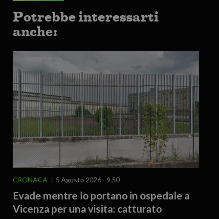
Potrebbe interessarti
anche:
CRONACA
5 Agosto 2026 - 9.50
Evade mentre lo portano in ospedale a
Vicenza per una visita: catturato