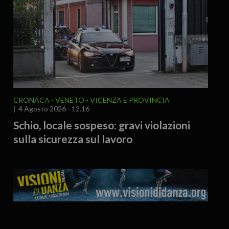
CRONACA
VENETO
VICENZA E PROVINCIA
4 Agosto 2026 - 12.16
Schio, locale sospeso: gravi violazioni
sulla sicurezza sul lavoro