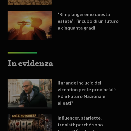
“Rimpiangeremo questa
estate”: l’incubo di un futuro
a cinquanta gradi
In evidenza
Il grande inciucio del
vicentino per le provinciali:
Pd e Futuro Nazionale
alleati?
Influencer, starlette,
tronisti: perché sono