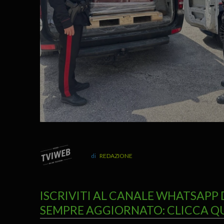
REDAZIONE
ISCRIVITI AL CANALE WHATSAPP 
SEMPRE AGGIORNATO: CLICCA Q