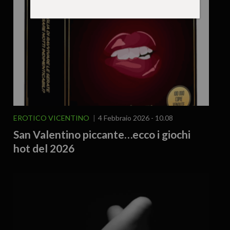
EROTICO VICENTINO
4 Febbraio 2026 - 10.08
San Valentino piccante…ecco i giochi
hot del 2026