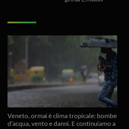
Veneto, ormai è clima tropicale: bombe
d’acqua, vento e danni. E continuiamo a