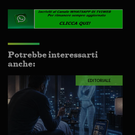
Potrebbe interessarti
anche:
EDITORIALE