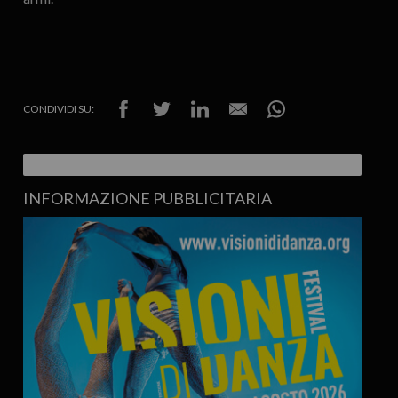
CONDIVIDI SU:
INFORMAZIONE PUBBLICITARIA