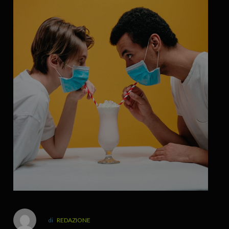
REDAZIONE