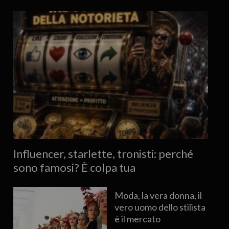
Influencer, starlette, tronisti: perché
sono famosi? È colpa tua
Moda, la vera donna, il
vero uomo dello stilista
è il mercato