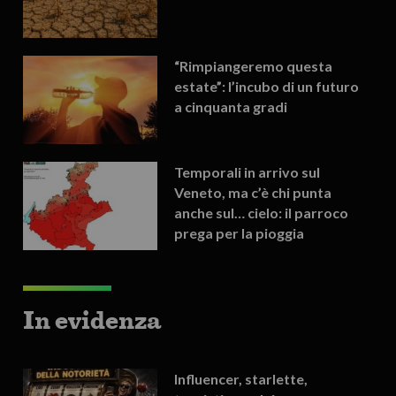
“Rimpiangeremo questa
estate”: l’incubo di un futuro
a cinquanta gradi
Temporali in arrivo sul
Veneto, ma c’è chi punta
anche sul… cielo: il parroco
prega per la pioggia
In evidenza
Influencer, starlette,