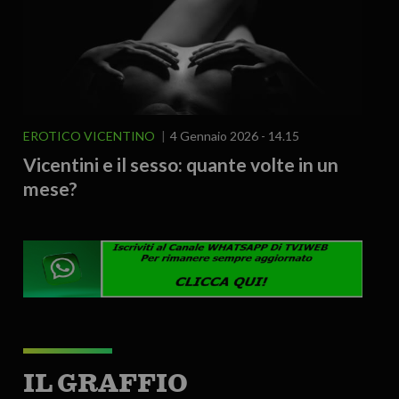
EROTICO VICENTINO
4 Gennaio 2026 - 14.15
Vicentini e il sesso: quante volte in un
mese?
IL GRAFFIO