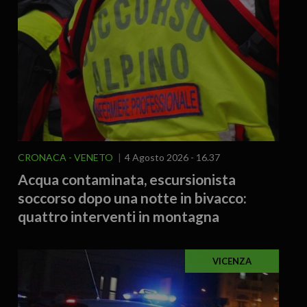
CRONACA
VENETO
4 Agosto 2026 - 16.37
Acqua contaminata, escursionista
soccorso dopo una notte in bivacco:
quattro interventi in montagna
VICENZA