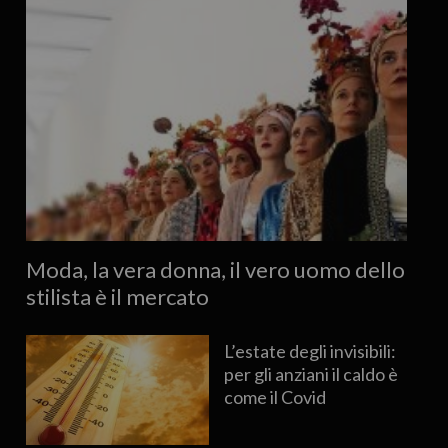
Moda, la vera donna, il vero uomo dello
stilista è il mercato
L’estate degli invisibili:
per gli anziani il caldo è
come il Covid