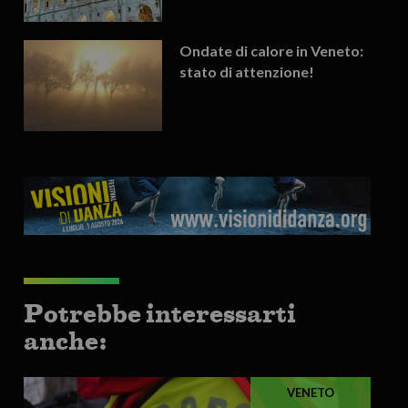
Ondate di calore in Veneto:
stato di attenzione!
Potrebbe interessarti
anche:
VENETO