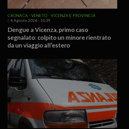
CRONACA
VENETO
VICENZA E PROVINCIA
4 Agosto 2026 - 10.39
Dengue a Vicenza, primo caso
segnalato: colpito un minore rientrato
da un viaggio all’estero