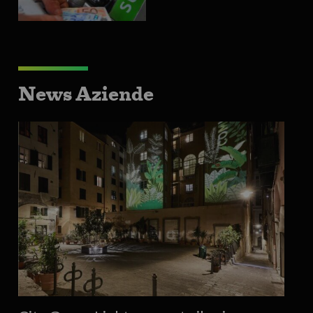
News Aziende