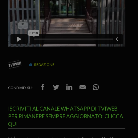
REDAZIONE
CONDIVIDI SU:
ISCRIVITI AL CANALE WHATSAPP DI TVIWEB
PER RIMANERE SEMPRE AGGIORNATO: CLICCA
QUI