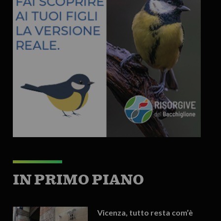
IN PRIMO PIANO
Vicenza, tutto resta com’è