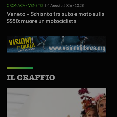
CRONACA
VENETO
4 Agosto 2026 - 10.28
Veneto – Schianto tra auto e moto sulla
SS50: muore un motociclista
IL GRAFFIO