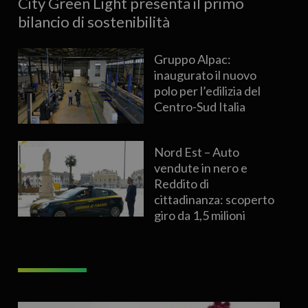
City Green Light presenta il primo
bilancio di sostenibilità
Gruppo Alpac:
inaugurato il nuovo
polo per l’edilizia del
Centro-Sud Italia
Nord Est – Auto
vendute in nero e
Reddito di
cittadinanza: scoperto
giro da 1,5 milioni