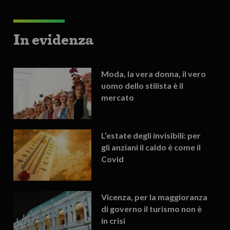
In evidenza
Moda, la vera donna, il vero
uomo dello stilista è il
mercato
L’estate degli invisibili: per
gli anziani il caldo è come il
Covid
Vicenza, per la maggioranza
di governo il turismo non è
in crisi