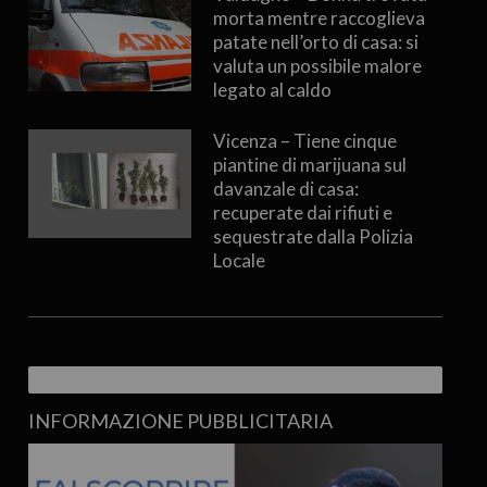
morta mentre raccoglieva
patate nell’orto di casa: si
valuta un possibile malore
legato al caldo
Vicenza – Tiene cinque
piantine di marijuana sul
davanzale di casa:
recuperate dai rifiuti e
sequestrate dalla Polizia
Locale
INFORMAZIONE PUBBLICITARIA