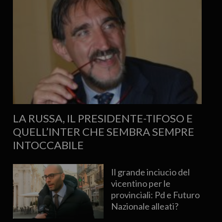
LA RUSSA, IL PRESIDENTE-TIFOSO E
QUELL’INTER CHE SEMBRA SEMPRE
INTOCCABILE
Il grande inciucio del
vicentino per le
provinciali: Pd e Futuro
Nazionale alleati?