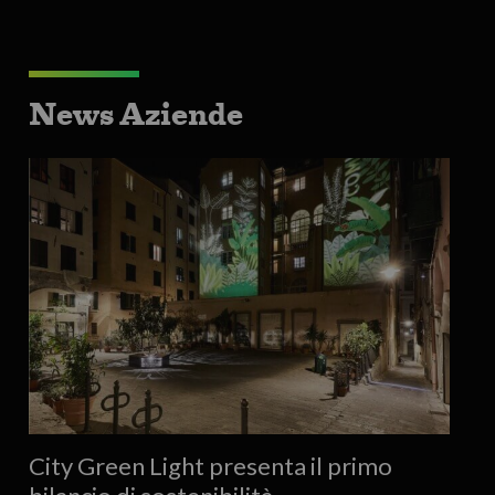
News Aziende
City Green Light presenta il primo