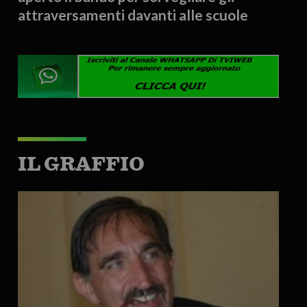
attraversamenti davanti alle scuole
IL GRAFFIO