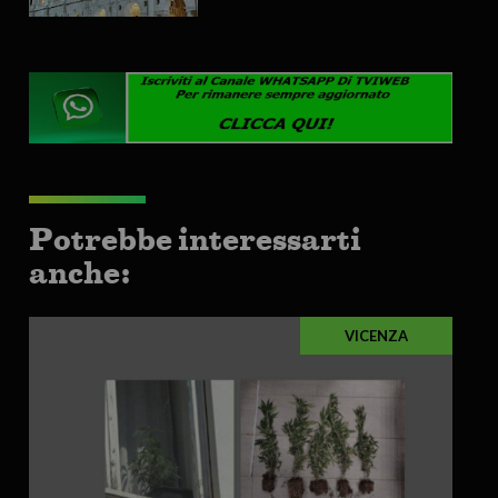
Potrebbe interessarti
anche:
VICENZA