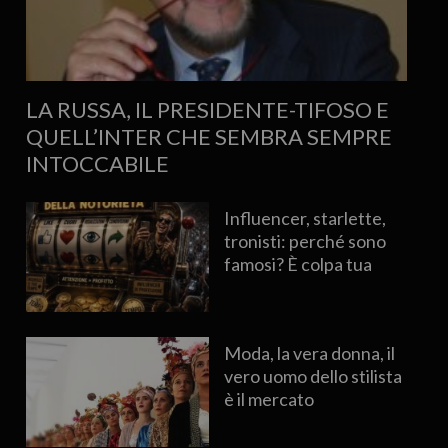
LA RUSSA, IL PRESIDENTE-TIFOSO E
QUELL’INTER CHE SEMBRA SEMPRE
INTOCCABILE
Influencer, starlette,
tronisti: perché sono
famosi? È colpa tua
Moda, la vera donna, il
vero uomo dello stilista
è il mercato