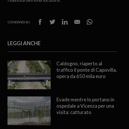
CONDIVIDI SU:
LEGGI ANCHE
Caldogno, riaperto al
traffico il ponte di Capovilla,
opera da 650 mila euro
Evade mentre lo portano in
ospedale a Vicenza per una
visita: catturato