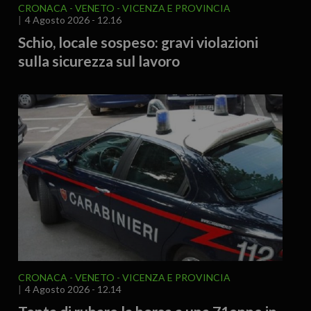
CRONACA
VENETO
VICENZA E PROVINCIA
4 Agosto 2026 - 12.16
Schio, locale sospeso: gravi violazioni
sulla sicurezza sul lavoro
CRONACA
VENETO
VICENZA E PROVINCIA
4 Agosto 2026 - 12.14