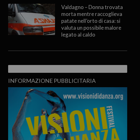
Valdagno – Donna trovata
morta mentre raccoglieva
patate nell’orto di casa: si
valuta un possibile malore
legato al caldo
INFORMAZIONE PUBBLICITARIA