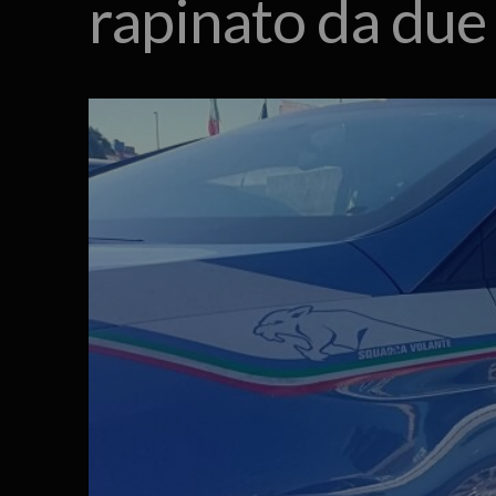
rapinato da due 