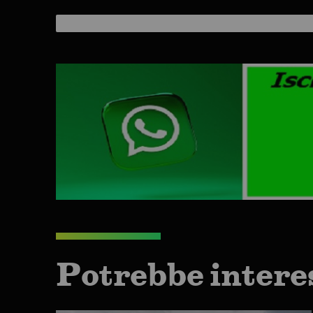
Potrebbe intere