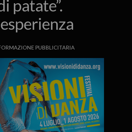
i patate”.
 esperienza
FORMAZIONE PUBBLICITARIA