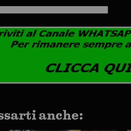
ssarti anche: