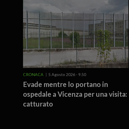
CRONACA
5 Agosto 2026 - 9.50
Evade mentre lo portano in
ospedale a Vicenza per una visita:
catturato