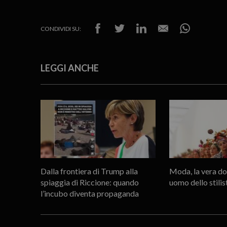
CONDIVIDI SU:
LEGGI ANCHE
Dalla frontiera di Trump alla
Moda, la vera don
spiaggia di Riccione: quando
uomo dello stilis
l’incubo diventa propaganda