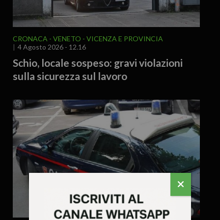
CRONACA
VENETO
VICENZA E PROVINCIA
4 Agosto 2026 - 12.16
Schio, locale sospeso: gravi violazioni
sulla sicurezza sul lavoro