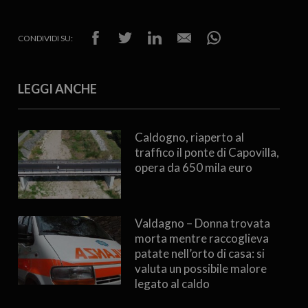
CONDIVIDI SU:
LEGGI ANCHE
Caldogno, riaperto al
traffico il ponte di Capovilla,
opera da 650 mila euro
Valdagno – Donna trovata
morta mentre raccoglieva
patate nell’orto di casa: si
valuta un possibile malore
legato al caldo