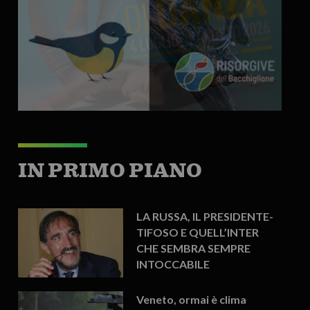
IN PRIMO PIANO
LA RUSSA, IL PRESIDENTE-
TIFOSO E QUELL’INTER
CHE SEMBRA SEMPRE
INTOCCABILE
Veneto, ormai è clima