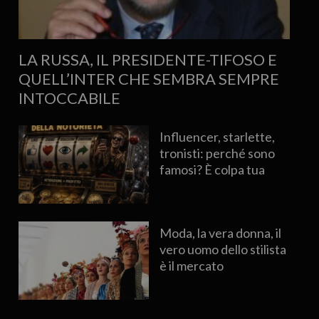
LA RUSSA, IL PRESIDENTE-TIFOSO E
QUELL’INTER CHE SEMBRA SEMPRE
INTOCCABILE
Influencer, starlette,
tronisti: perché sono
famosi? È colpa tua
Moda, la vera donna, il
vero uomo dello stilista
è il mercato