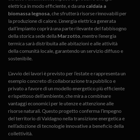
elettrica in modo efficiente, e da una
caldaia a
biomassa legnosa
, che sfrutterà risorse rinnovabili per
la produzione di calore. L’energia elettrica generata
dall’impianto coprirà una parte rilevante del fabbisogno
della storica sede della
Marzotto
, mentre l’energia
termica sarà distribuita alle abitazioni e alle attività
della comunità locale, garantendo un servizio diffuso e
sostenibile.
L’avvio dei lavori è previsto per l’estate e rappresenta un
esempio concreto di collaborazione tra pubblico e
privato a favore di un modello energetico più efficiente
e rispettoso dell’ambiente, che mira a combinare
vantaggi economici per le utenze e attenzione alle
risorse naturali. Questo progetto conferma l’impegno
del territorio di Valdagno nella transizione energetica e
nell’adozione di tecnologie innovative a beneficio della
collettività.