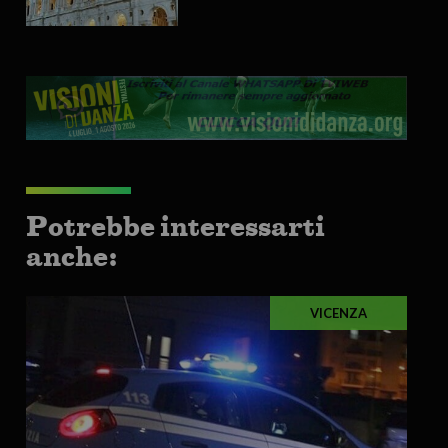
Potrebbe interessarti
anche:
VICENZA