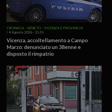
CRONACA
VENETO
VICENZA E PROVINCIA
4 Agosto 2026 - 15.55
Vicenza, accoltellamento a Campo
Marzo: denunciato un 38enne e
disposto il rimpatrio