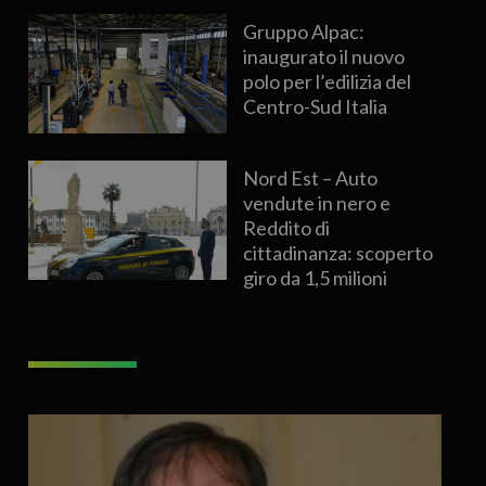
Gruppo Alpac:
inaugurato il nuovo
polo per l’edilizia del
Centro-Sud Italia
Nord Est – Auto
vendute in nero e
Reddito di
cittadinanza: scoperto
giro da 1,5 milioni