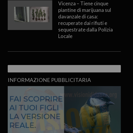
Vicenza – Tiene cinque
piantine di marijuana sul
davanzale di casa:
recuperate dai rifiuti e
sequestrate dalla Polizia
Locale
INFORMAZIONE PUBBLICITARIA