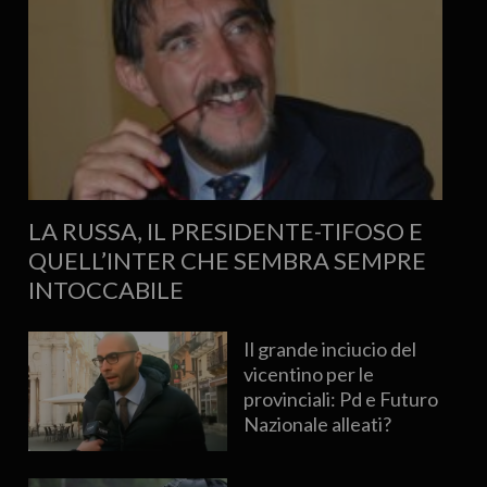
LA RUSSA, IL PRESIDENTE-TIFOSO E
QUELL’INTER CHE SEMBRA SEMPRE
INTOCCABILE
Il grande inciucio del
vicentino per le
provinciali: Pd e Futuro
Nazionale alleati?