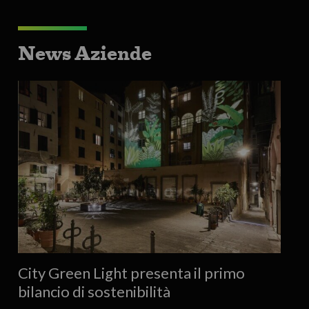
News Aziende
City Green Light presenta il primo
bilancio di sostenibilità