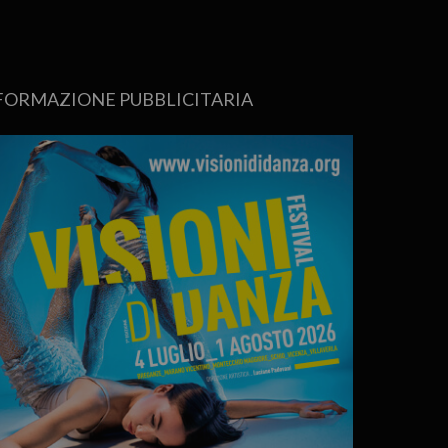
FORMAZIONE PUBBLICITARIA