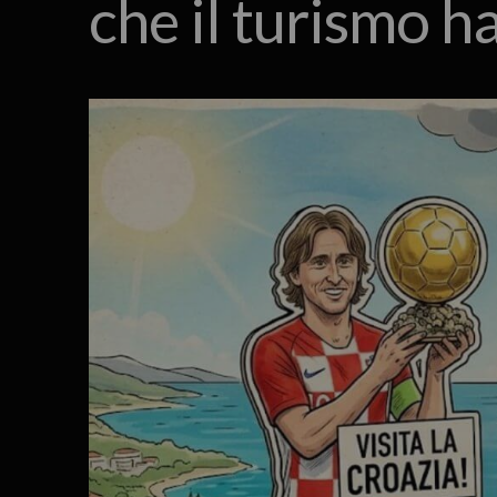
che il turismo ha