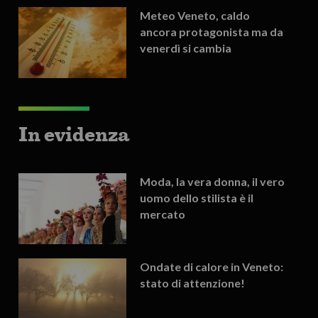
Meteo Veneto, caldo
ancora protagonista ma da
venerdì si cambia
In evidenza
Moda, la vera donna, il vero
uomo dello stilista è il
mercato
Ondate di calore in Veneto:
stato di attenzione!