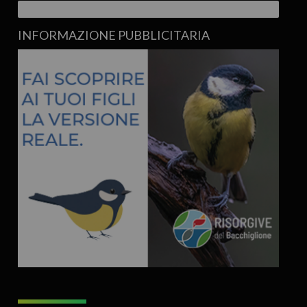
INFORMAZIONE PUBBLICITARIA