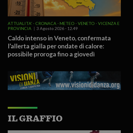
ATTUALITA'
CRONACA
METEO
VENETO
VICENZA E
PROVINCIA
3 Agosto 2026 - 12.49
Caldo intenso in Veneto, confermata
l’allerta gialla per ondate di calore:
possibile proroga fino a giovedì
IL GRAFFIO