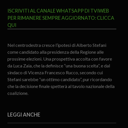
ISCRIVITI AL CANALE WHATSAPP DI TVIWEB
PER RIMANERE SEMPRE AGGIORNATO: CLICCA
QUI
Nel centrodestra cresce l’ipotesi di Alberto Stefani
come candidato alla presidenza della Regione alle
prossime elezioni. Una prospettiva accolta con favore
da Luca Zaia, che la definisce “una buona scelta”, e dal
sindaco di Vicenza Francesco Rucco, secondo cui
Stefani sarebbe “un ottimo candidato”, pur ricordando
che la decisione finale spetterà al tavolo nazionale della
coalizione.
LEGGI ANCHE