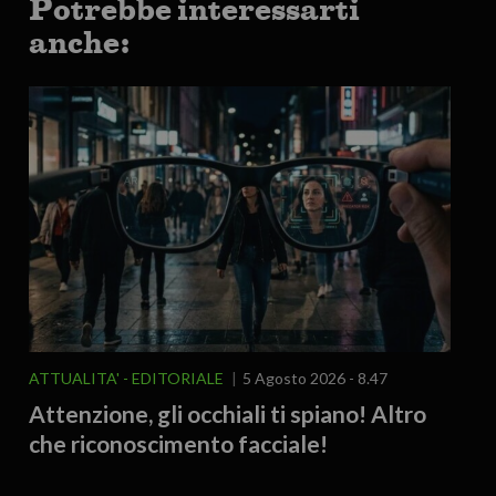
Potrebbe interessarti
anche:
ATTUALITA'
EDITORIALE
5 Agosto 2026 - 8.47
Attenzione, gli occhiali ti spiano! Altro
che riconoscimento facciale!