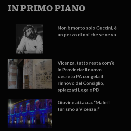
IN PRIMO PIANO
Non è morto solo Guccini, è
un pezzo di noi che se ne va
Vicenza, tutto resta com’è
in Provincia: il nuovo
decreto PA congela il
rinnovo del Consiglio,
spiazzati Lega e PD
Giovine attacca: “Male il
turismo a Vicenza!”