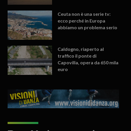
Ceuta non è una serie tv:
ecco perché in Europa
abbiamo un problema serio
Caldogno, riaperto al
traffico il ponte di
Capovilla, opera da 650 mila
euro