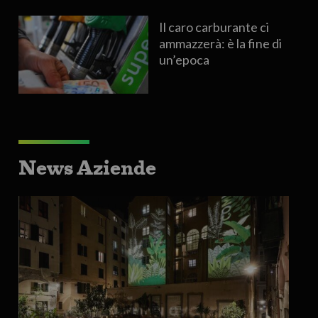
Il caro carburante ci
ammazzerà: è la fine di
un’epoca
News Aziende