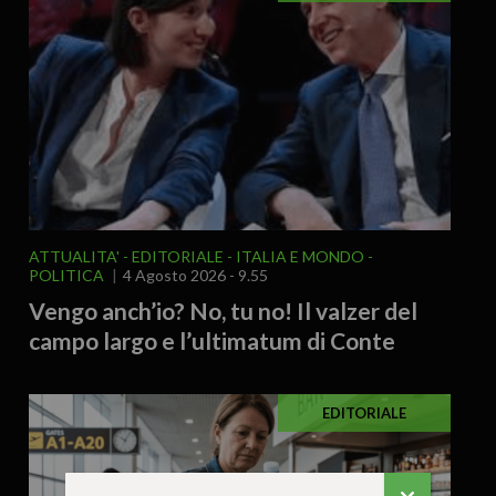
ATTUALITA'
EDITORIALE
ITALIA E MONDO
POLITICA
4 Agosto 2026 - 9.55
Vengo anch’io? No, tu no! Il valzer del
campo largo e l’ultimatum di Conte
EDITORIALE