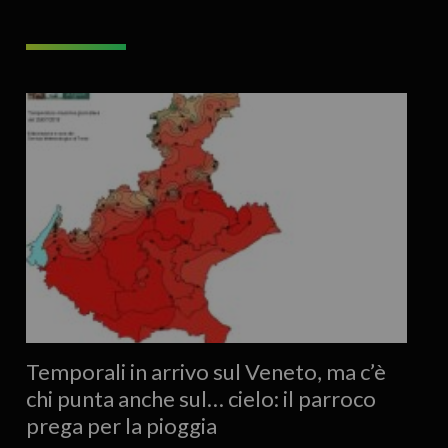
Temporali in arrivo sul Veneto, ma c’è
chi punta anche sul… cielo: il parroco
prega per la pioggia