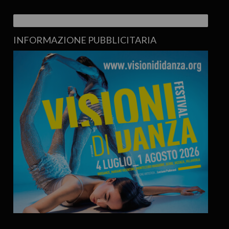
INFORMAZIONE PUBBLICITARIA