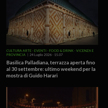
CULTURA ARTE
EVENTI
FOOD & DRINK
VICENZA E
PROVINCIA
24 Luglio 2026 - 15.07
Basilica Palladiana, terrazza aperta fino
al 30 settembre: ultimo weekend per la
mostra di Guido Harari