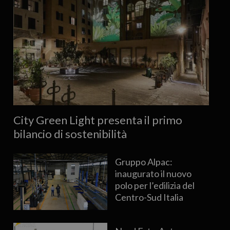
City Green Light presenta il primo
bilancio di sostenibilità
Gruppo Alpac:
inaugurato il nuovo
polo per l’edilizia del
Centro-Sud Italia