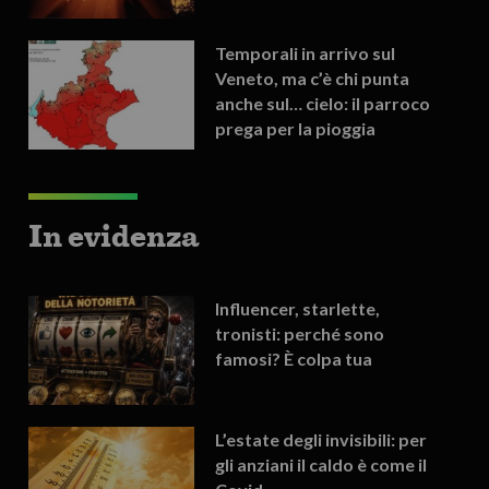
Temporali in arrivo sul
Veneto, ma c’è chi punta
anche sul… cielo: il parroco
prega per la pioggia
In evidenza
Influencer, starlette,
tronisti: perché sono
famosi? È colpa tua
L’estate degli invisibili: per
gli anziani il caldo è come il