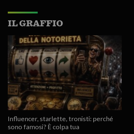
IL GRAFFIO
Influencer, starlette, tronisti: perché
sono famosi? È colpa tua