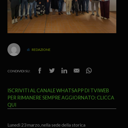
REDAZIONE
CONDIVIDI SU:
ISCRIVITI AL CANALE WHATSAPP DI TVIWEB
PER RIMANERE SEMPRE AGGIORNATO: CLICCA
QUI
Lunedì 23 marzo, nella sede della storica