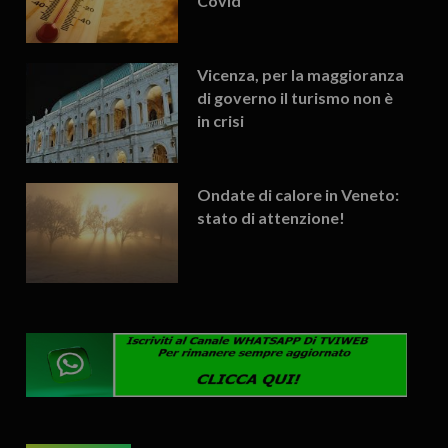
Covid
Vicenza, per la maggioranza
di governo il turismo non è
in crisi
Ondate di calore in Veneto:
stato di attenzione!