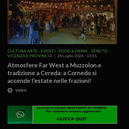
CULTURA ARTE
EVENTI
FOOD & DRINK
VENETO
VICENZA E PROVINCIA
24 Luglio 2026 - 10.55
Atmosfere Far West a Muzzolon e
tradizione a Cereda: a Cornedo si
accende l’estate nelle frazioni!