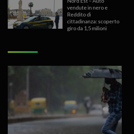
Nord Est – Auto
vendute in nero e
Reddito di
cittadinanza: scoperto
giro da 1,5 milioni