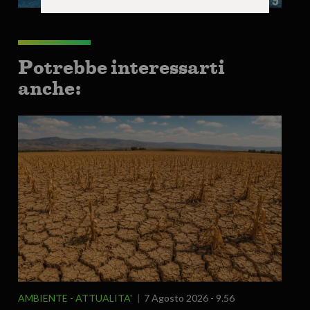
Potrebbe interessarti
anche:
AMBIENTE
ATTUALITA'
7 Agosto 2026 - 9.56