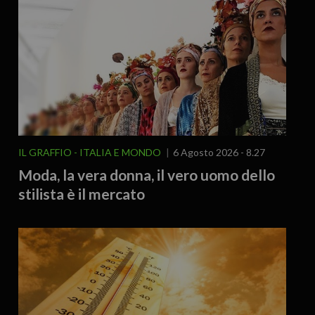
IL GRAFFIO
ITALIA E MONDO
6 Agosto 2026 - 8.27
Moda, la vera donna, il vero uomo dello
stilista è il mercato