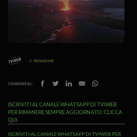
REDAZIONE
CONDIVIDI SU:
ISCRIVITI AL CANALE WHATSAPP DI TVIWEB
PER RIMANERE SEMPRE AGGIORNATO: CLICCA
QUI
ISCRIVITI AL CANALE WHATSAPP DI TVIWEB PER