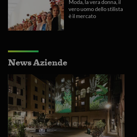
Moda, la vera donna, il
vero uomo dello stilista
è il mercato
News Aziende