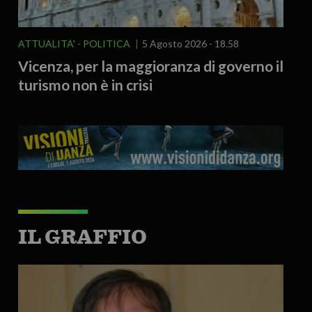
ATTUALITA'
POLITICA
5 Agosto 2026 - 18.58
Vicenza, per la maggioranza di governo il
turismo non è in crisi
IL GRAFFIO