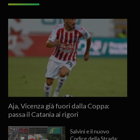
Aja, Vicenza già fuori dalla Coppa:
passa il Catania ai rigori
Salvini e il nuovo
Codice della Strada: