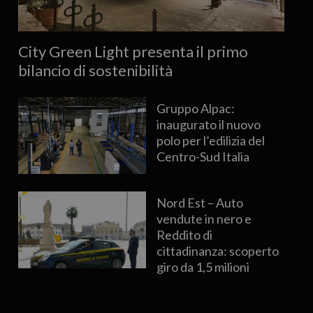
City Green Light presenta il primo
bilancio di sostenibilità
Gruppo Alpac:
inaugurato il nuovo
polo per l’edilizia del
Centro-Sud Italia
Nord Est – Auto
vendute in nero e
Reddito di
cittadinanza: scoperto
giro da 1,5 milioni