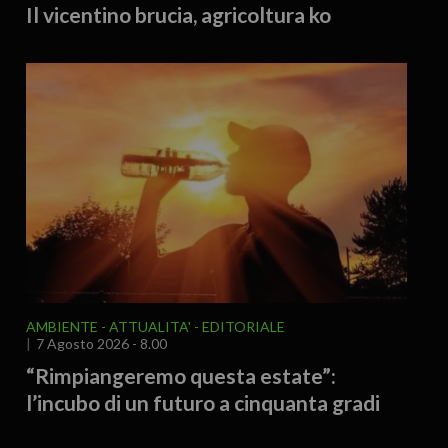
Il vicentino brucia, agricoltura ko
AMBIENTE
ATTUALITA'
EDITORIALE
7 Agosto 2026 - 8.00
“Rimpiangeremo questa estate”:
l’incubo di un futuro a cinquanta gradi