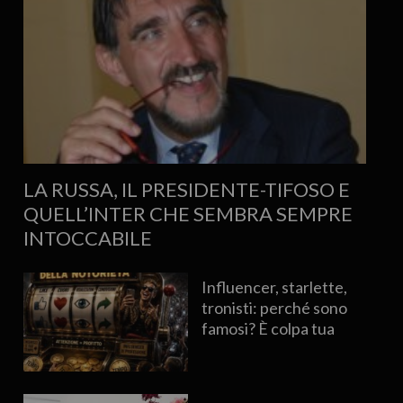
LA RUSSA, IL PRESIDENTE-TIFOSO E
QUELL’INTER CHE SEMBRA SEMPRE
INTOCCABILE
Influencer, starlette,
tronisti: perché sono
famosi? È colpa tua