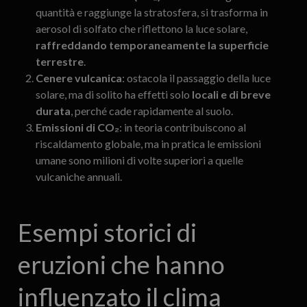
quantità e raggiunge la stratosfera, si trasforma in
aerosol di solfato che riflettono la luce solare,
raffreddando temporaneamente la superficie
terrestre
.
Cenere vulcanica
: ostacola il passaggio della luce
solare, ma di solito ha effetti solo
locali e di breve
durata
, perché cade rapidamente al suolo.
Emissioni di CO₂
: in teoria contribuiscono al
riscaldamento globale, ma in pratica le emissioni
umane sono milioni di volte superiori a quelle
vulcaniche annuali.
Esempi storici di
eruzioni che hanno
influenzato il clima