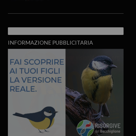
INFORMAZIONE PUBBLICITARIA