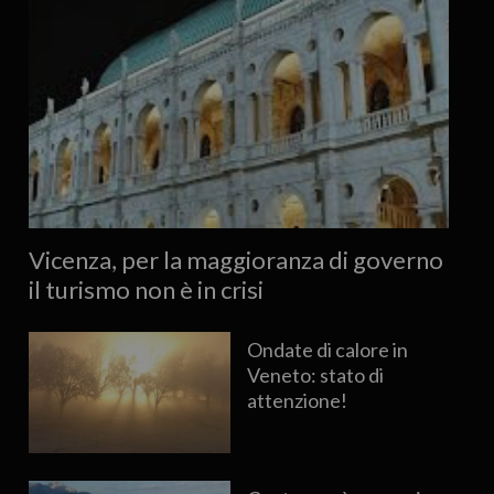
Vicenza, per la maggioranza di governo
il turismo non è in crisi
Ondate di calore in
Veneto: stato di
attenzione!