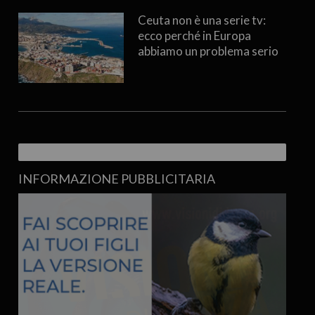
Ceuta non è una serie tv:
ecco perché in Europa
abbiamo un problema serio
INFORMAZIONE PUBBLICITARIA