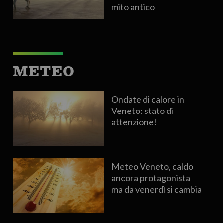
mito antico
METEO
Ondate di calore in
Veneto: stato di
attenzione!
Meteo Veneto, caldo
ancora protagonista
ma da venerdì si cambia