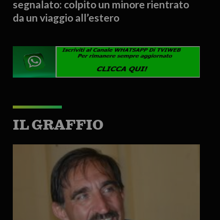
segnalato: colpito un minore rientrato
da un viaggio all’estero
IL GRAFFIO