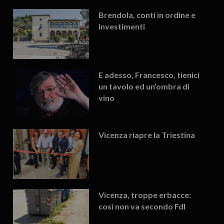
Brendola, conti in ordine e
investimenti
E adesso, Francesco, tienici
un tavolo ed un’ombra di
vino
Vicenza riapre la Triestina
Vicenza, troppe erbacce:
così non va secondo FdI