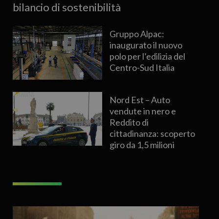
bilancio di sostenibilità
Gruppo Alpac:
inaugurato il nuovo
polo per l’edilizia del
Centro-Sud Italia
Nord Est – Auto
vendute in nero e
Reddito di
cittadinanza: scoperto
giro da 1,5 milioni