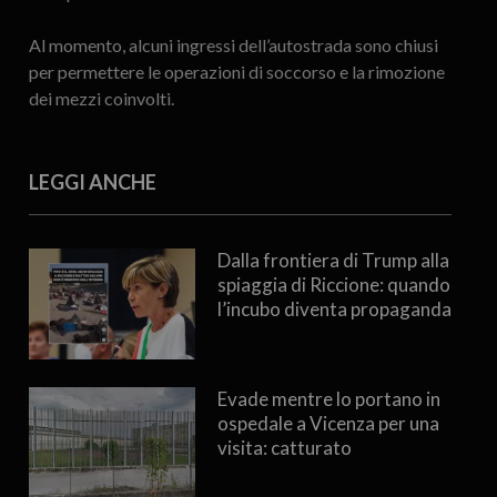
Al momento, alcuni ingressi dell’autostrada sono chiusi
per permettere le operazioni di soccorso e la rimozione
dei mezzi coinvolti.
LEGGI ANCHE
Dalla frontiera di Trump alla
spiaggia di Riccione: quando
l’incubo diventa propaganda
Evade mentre lo portano in
ospedale a Vicenza per una
visita: catturato