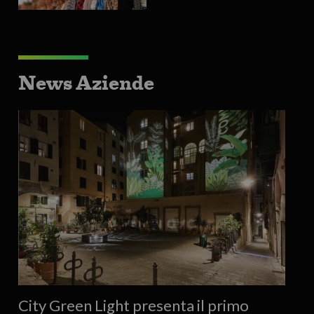
News Aziende
City Green Light presenta il primo