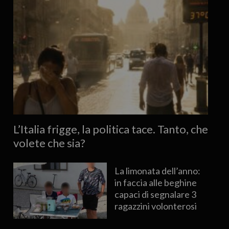
L’Italia frigge, la politica tace. Tanto, che
volete che sia?
La limonata dell’anno:
in faccia alle beghine
capaci di segnalare 3
ragazzini volonterosi