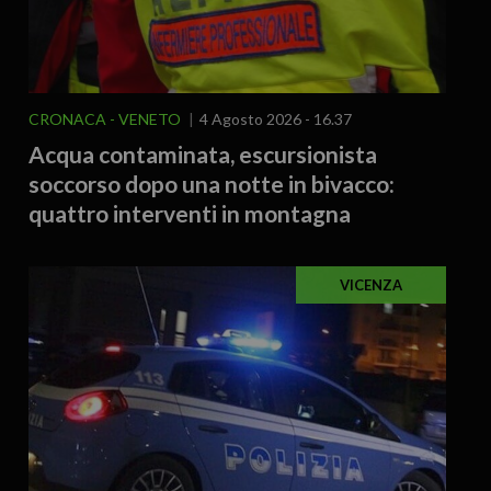
CRONACA
VENETO
4 Agosto 2026 - 16.37
Acqua contaminata, escursionista
soccorso dopo una notte in bivacco:
quattro interventi in montagna
VICENZA