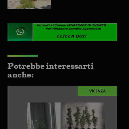
Potrebbe interessarti
anche:
VICENZA