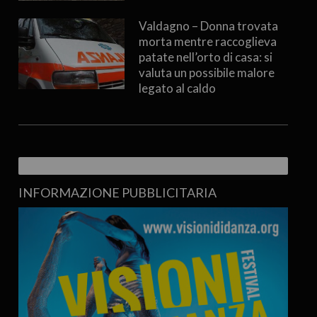
Valdagno – Donna trovata
morta mentre raccoglieva
patate nell’orto di casa: si
valuta un possibile malore
legato al caldo
INFORMAZIONE PUBBLICITARIA