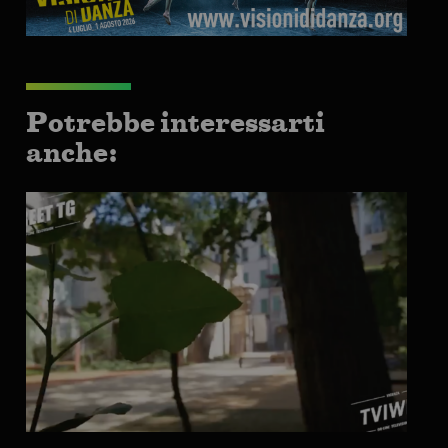
Potrebbe interessarti
anche: