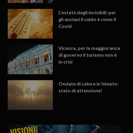
L’estate degli invisibili: per
gli anziani il caldo è come il
Covid
Vicenza, per la maggioranza
di governo il turismo non è
in crisi
Ondate di calore in Veneto:
stato di attenzione!