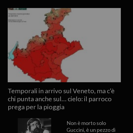
Temporali in arrivo sul Veneto, ma c’è
chi punta anche sul… cielo: il parroco
prega per la pioggia
Non è morto solo
Guccini, è un pezzo di