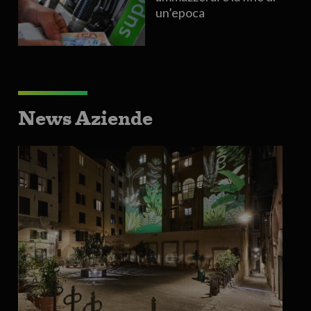
un’epoca
News Aziende