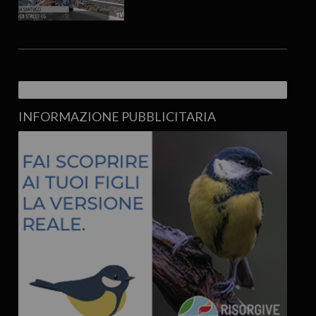
INFORMAZIONE PUBBLICITARIA