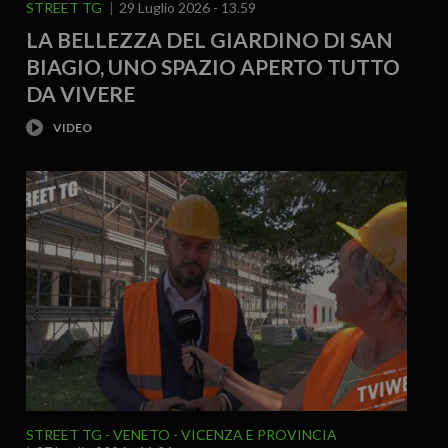
STREET TG
29 Luglio 2026 - 13.59
LA BELLEZZA DEL GIARDINO DI SAN
BIAGIO, UNO SPAZIO APERTO TUTTO
DA VIVERE
STREET TG
VENETO
VICENZA E PROVINCIA