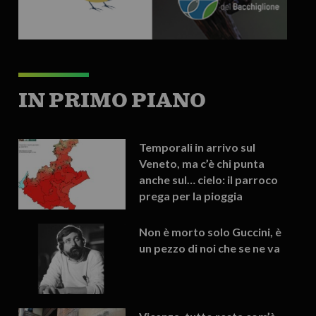
IN PRIMO PIANO
Temporali in arrivo sul
Veneto, ma c’è chi punta
anche sul… cielo: il parroco
prega per la pioggia
Non è morto solo Guccini, è
un pezzo di noi che se ne va