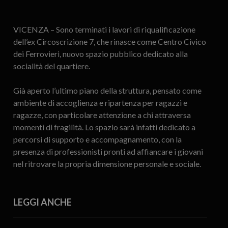
VICENZA – Sono terminati i lavori di riqualificazione
dell’ex Circoscrizione 7, che rinasce come Centro Civico
dei Ferrovieri, nuovo spazio pubblico dedicato alla
socialità del quartiere.
Già aperto l’ultimo piano della struttura, pensato come
ambiente di accoglienza e ripartenza per ragazzi e
ragazze, con particolare attenzione a chi attraversa
momenti di fragilità. Lo spazio sarà infatti dedicato a
percorsi di supporto e accompagnamento, con la
presenza di professionisti pronti ad affiancare i giovani
nel ritrovare la propria dimensione personale e sociale.
LEGGI ANCHE