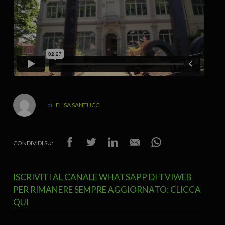
ELISA SANTUCCI
CONDIVIDI SU:
ISCRIVITI AL CANALE WHATSAPP DI TVIWEB
PER RIMANERE SEMPRE AGGIORNATO: CLICCA
QUI