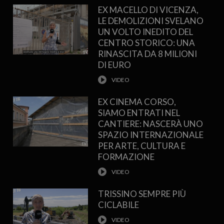
EX MACELLO DI VICENZA,
LE DEMOLIZIONI SVELANO
UN VOLTO INEDITO DEL
CENTRO STORICO: UNA
RINASCITA DA 8 MILIONI
DI EURO
EX CINEMA CORSO,
SIAMO ENTRATI NEL
CANTIERE: NASCERÀ UNO
SPAZIO INTERNAZIONALE
PER ARTE, CULTURA E
FORMAZIONE
TRISSINO SEMPRE PIÙ
CICLABILE