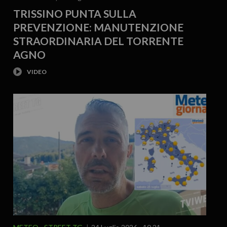
TRISSINO PUNTA SULLA
PREVENZIONE: MANUTENZIONE
STRAORDINARIA DEL TORRENTE
AGNO