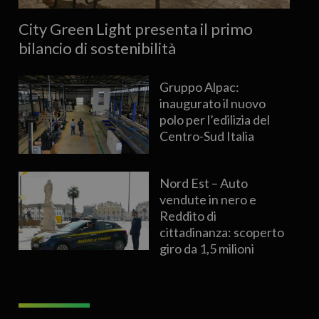
City Green Light presenta il primo
bilancio di sostenibilità
Gruppo Alpac:
inaugurato il nuovo
polo per l’edilizia del
Centro-Sud Italia
Nord Est – Auto
vendute in nero e
Reddito di
cittadinanza: scoperto
giro da 1,5 milioni