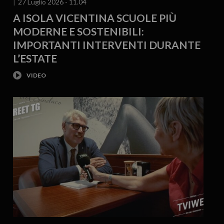
27 Luglio 2026 - 11.04
A ISOLA VICENTINA SCUOLE PIÙ
MODERNE E SOSTENIBILI:
IMPORTANTI INTERVENTI DURANTE
L’ESTATE